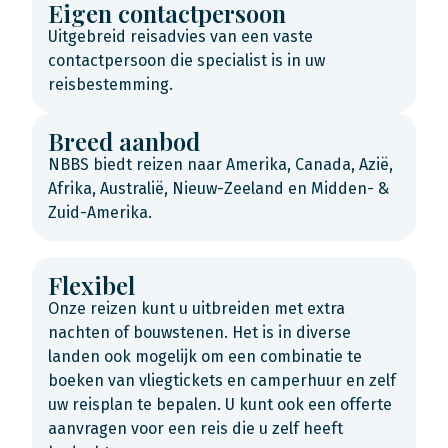
Eigen contactpersoon
Uitgebreid reisadvies van een vaste
contactpersoon die specialist is in uw
reisbestemming.
Breed aanbod
NBBS biedt reizen naar Amerika, Canada, Azië,
Afrika, Australië, Nieuw-Zeeland en Midden- &
Zuid-Amerika.
Flexibel
Onze reizen kunt u uitbreiden met extra
nachten of bouwstenen. Het is in diverse
landen ook mogelijk om een combinatie te
boeken van vliegtickets en camperhuur en zelf
uw reisplan te bepalen. U kunt ook een offerte
aanvragen voor een reis die u zelf heeft