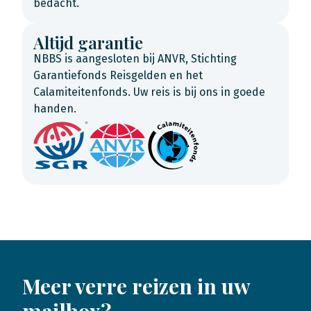
bedacht.
Altijd garantie
NBBS is aangesloten bij ANVR, Stichting
Garantiefonds Reisgelden en het
Calamiteitenfonds. Uw reis is bij ons in goede
handen.
Meer verre reizen in uw