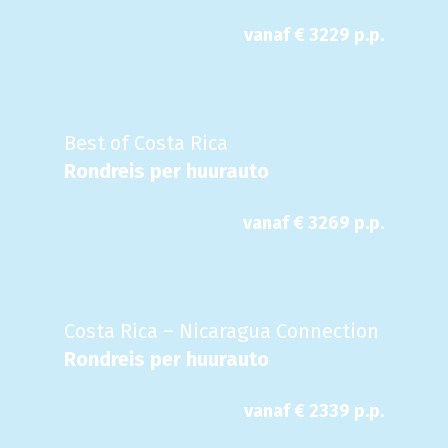
vanaf €
3229
p.p.
Best of Costa Rica
Rondreis per huurauto
vanaf €
3269
p.p.
Costa Rica – Nicaragua Connection
Rondreis per huurauto
vanaf €
2339
p.p.