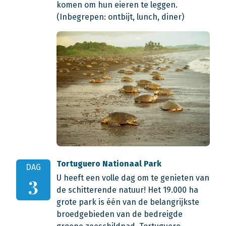
komen om hun eieren te leggen.
(Inbegrepen: ontbijt, lunch, diner)
Tortuguero Nationaal Park
DAG
U heeft een volle dag om te genieten van
3
de schitterende natuur! Het 19.000 ha
grote park is één van de belangrijkste
broedgebieden van de bedreigde