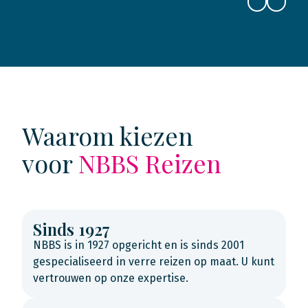
Waarom kiezen
voor
NBBS Reizen
Sinds 1927
NBBS is in 1927 opgericht en is sinds 2001
gespecialiseerd in verre reizen op maat. U kunt
vertrouwen op onze expertise.