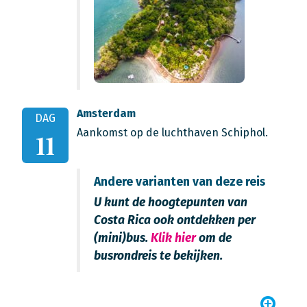
Amsterdam
DAG
Aankomst op de luchthaven Schiphol.
11
Andere varianten van deze reis
U kunt de hoogtepunten van
Costa Rica ook ontdekken per
(mini)bus.
Klik hier
om de
busrondreis te bekijken.