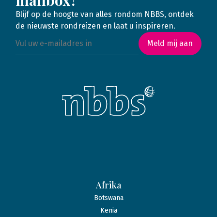
mailbox?
Blijf op de hoogte van alles rondom NBBS, ontdek
de nieuwste rondreizen en laat u inspireren.
Meld mij aan
Afrika
Botswana
Kenia