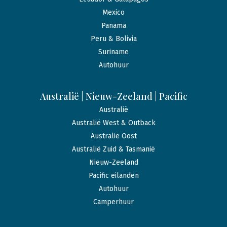
Mexico
Panama
Peru & Bolivia
Suriname
Autohuur
Australië | Nieuw-Zeeland | Pacific
Australië
Australië West & Outback
Australië Oost
Australië Zuid & Tasmanië
Nieuw-Zeeland
Pacific eilanden
Autohuur
Camperhuur