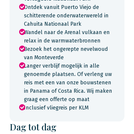
Ontdek vanuit Puerto Viejo de
schitterende onderwaterwereld in
Cahuita Nationaal Park
Wandel naar de Arenal vulkaan en
relax in de warmwaterbronnen
Bezoek het ongerepte nevelwoud
van Monteverde
Langer verblijf mogelijk in alle
genoemde plaatsen. Of verleng uw
reis met een van onze bouwstenen
in Panama of Costa Rica. Wij maken
graag een offerte op maat
Inclusief vliegreis per KLM
Dag tot dag