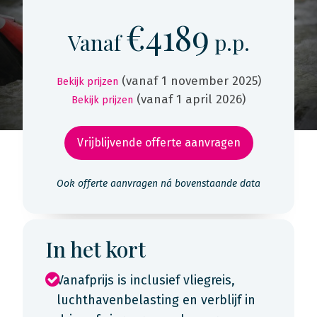
€4189
Vanaf
p.p.
(vanaf 1 november 2025)
Bekijk prijzen
(vanaf 1 april 2026)
Bekijk prijzen
Vrijblijvende offerte aanvragen
Ook offerte aanvragen ná bovenstaande data
In het kort
Vanafprijs is inclusief vliegreis,
luchthavenbelasting en verblijf in