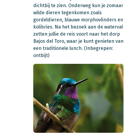
dichtbij te zien. Onderweg kun je zomaar
wilde dieren tegenkomen zoals
gordeldieren, blauwe morphovlinders en
kolibries. Na het bezoek aan de waterval
zetten jullie de reis voort naar het dorp
Bajos del Toro, waar je kunt genieten van
een traditionele lunch. (Inbegrepen:
ontbijt)