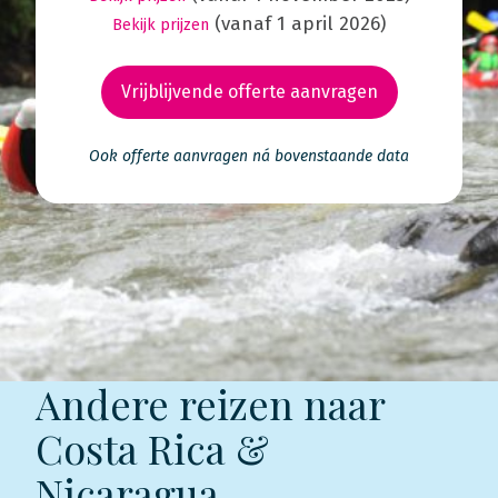
(vanaf 1 april 2026)
Bekijk prijzen
Vrijblijvende offerte aanvragen
Ook offerte aanvragen ná bovenstaande data
Andere reizen naar
Costa Rica &
Nicaragua