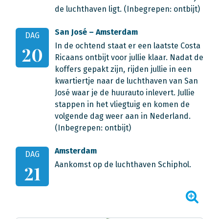
de luchthaven ligt. (Inbegrepen: ontbijt)
San José – Amsterdam
DAG
In de ochtend staat er een laatste Costa
20
Ricaans ontbijt voor jullie klaar. Nadat de
koffers gepakt zijn, rijden jullie in een
kwartiertje naar de luchthaven van San
José waar je de huurauto inlevert. Jullie
stappen in het vliegtuig en komen de
volgende dag weer aan in Nederland.
(Inbegrepen: ontbijt)
Amsterdam
DAG
Aankomst op de luchthaven Schiphol.
21