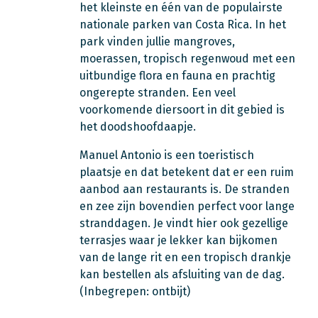
het kleinste en één van de populairste
nationale parken van Costa Rica. In het
park vinden jullie mangroves,
moerassen, tropisch regenwoud met een
uitbundige flora en fauna en prachtig
ongerepte stranden. Een veel
voorkomende diersoort in dit gebied is
het doodshoofdaapje.
Manuel Antonio is een toeristisch
plaatsje en dat betekent dat er een ruim
aanbod aan restaurants is. De stranden
en zee zijn bovendien perfect voor lange
stranddagen. Je vindt hier ook gezellige
terrasjes waar je lekker kan bijkomen
van de lange rit en een tropisch drankje
kan bestellen als afsluiting van de dag.
(Inbegrepen: ontbijt)