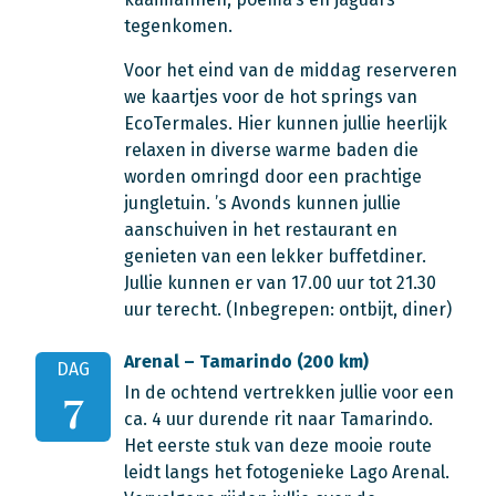
tegenkomen.
Voor het eind van de middag reserveren
we kaartjes voor de hot springs van
EcoTermales. Hier kunnen jullie heerlijk
relaxen in diverse warme baden die
worden omringd door een prachtige
jungletuin. ’s Avonds kunnen jullie
aanschuiven in het restaurant en
genieten van een lekker buffetdiner.
Jullie kunnen er van 17.00 uur tot 21.30
uur terecht. (Inbegrepen: ontbijt, diner)
Arenal – Tamarindo (200 km)
DAG
In de ochtend vertrekken jullie voor een
7
ca. 4 uur durende rit naar Tamarindo.
Het eerste stuk van deze mooie route
leidt langs het fotogenieke Lago Arenal.