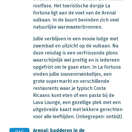
rustfase. Het toeristische dorpje La
Fortuna ligt aan de voet van de Arenal
vulkaan. In de buurt bevinden zich veel
natuurlijke warmwaterbronnen.
Jullie verblijven in een mooie lodge met
zwembad en uitzicht op de vulkaan. Na
deze reisdag is een verfrissende plons
waarschijnlijk wel prettig en is iedereen
opgefrist om te gaan eten. In La Fortuna
vinden jullie souvenirwinkeltjes, een
grote supermarkt en verschillende
restaurants waar je typisch Costa
Ricaans kunt eten of een pasta bij de
Lava Lounge, een gezellige plek met een
uitgebreide kaart met lekkere gerechten
voor alle leeftijden. (Inbegrepen: ontbijt)
Arenal: badderen in de