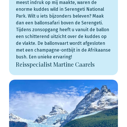
meest indruk op mij maakte, waren de
enorme kuddes wild in Serengeti National
Park. Wilt u iets bijzonders beleven? Maak
dan een
ballonsafari boven de Serengeti
.
Tijdens zonsopgang heeft u vanuit de ballon
een schitterend uitzicht over de kuddes op
de vlakte. De ballonvaart wordt afgesloten
met een champagne-ontbijt in de Afrikaanse
bush. Een unieke ervaring!
Reisspecialist Martine Caarels