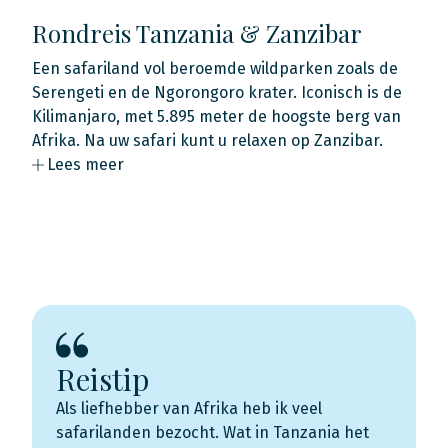
Rondreis Tanzania & Zanzibar
Een safariland vol beroemde wildparken zoals de
Serengeti en de Ngorongoro krater. Iconisch is de
Kilimanjaro, met 5.895 meter de hoogste berg van
Afrika. Na uw safari kunt u relaxen op Zanzibar.
Lees meer
Reistip
Als liefhebber van Afrika heb ik veel
safarilanden bezocht. Wat in Tanzania het