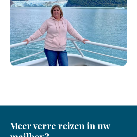
Meer verre reizen in uw
mailbox?