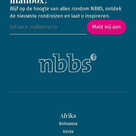
Blijf op de hoogte van alles rondom NBBS, ontdek
de nieuwste rondreizen en laat u inspireren.
Meld mij aan
Afrika
Botswana
Kenia