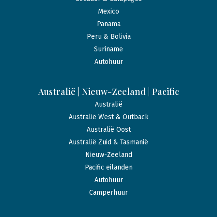
Mexico
Panama
Peru & Bolivia
Suriname
Autohuur
Australië | Nieuw-Zeeland | Pacific
Australië
Australië West & Outback
Australië Oost
Australië Zuid & Tasmanië
Nieuw-Zeeland
Pacific eilanden
Autohuur
Camperhuur