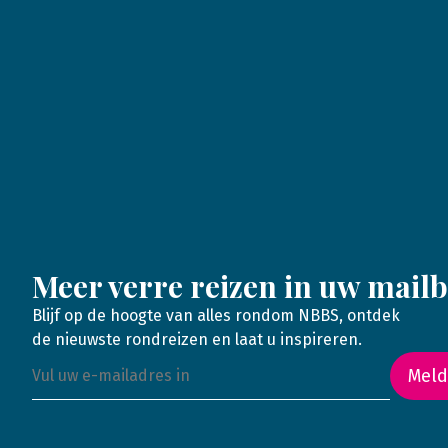
Meer verre reizen in uw mail
Blijf op de hoogte van alles rondom NBBS, ontdek
de nieuwste rondreizen en laat u inspireren.
Meld