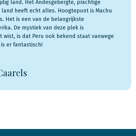
ijdig land. Het Andesgebergte, prachtige
land heeft echt alles. Hoogtepunt is Machu
s. Het is een van de belangrijkste
rika. De mystiek van deze plek is
 wist, is dat Peru ook bekend staat vanwege
is er fantastisch!
Caarels