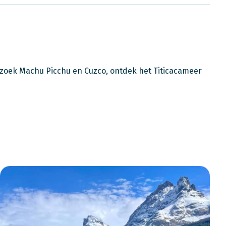
ezoek Machu Picchu en Cuzco, ontdek het Titicacameer