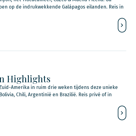
en op de indrukwekkende Galápagos eilanden. Reis in
n Highlights
Zuid-Amerika in ruim drie weken tijdens deze unieke
livia, Chili, Argentinië en Brazilië. Reis privé of in