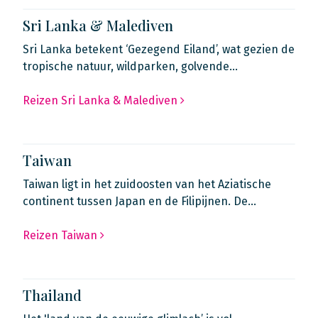
Sri Lanka & Malediven
Sri Lanka betekent ‘Gezegend Eiland’, wat gezien de
tropische natuur, wildparken, golvende…
Reizen Sri Lanka & Malediven
Taiwan
Taiwan ligt in het zuidoosten van het Aziatische
continent tussen Japan en de Filipijnen. De…
Reizen Taiwan
Thailand