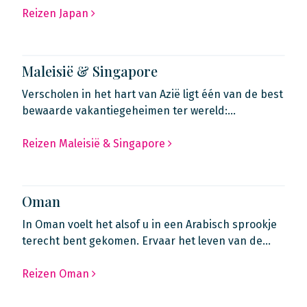
Reizen Japan
Maleisië & Singapore
Verscholen in het hart van Azië ligt één van de best
bewaarde vakantiegeheimen ter wereld:…
Reizen Maleisië & Singapore
Oman
In Oman voelt het alsof u in een Arabisch sprookje
terecht bent gekomen. Ervaar het leven van de…
Reizen Oman