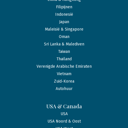
Filipijnen
Indonesië
Japan
Maleisië & Singapore
Oman
Sri Lanka & Malediven
Taiwan
Thailand
Verenigde Arabische Emiraten
Vietnam
Zuid-Korea
Autohuur
USA & Canada
USA
USA Noord & Oost