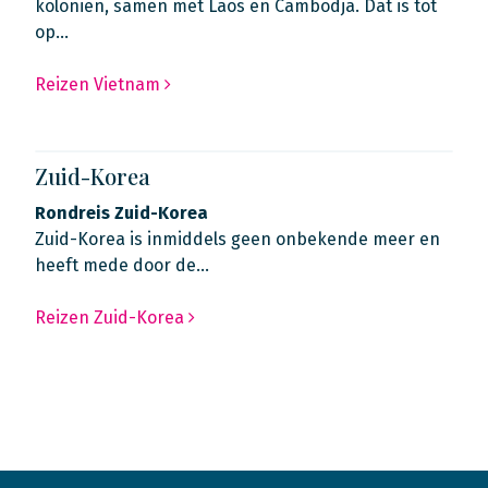
koloniën, samen met Laos en Cambodja. Dat is tot
op…
Reizen Vietnam
Zuid-Korea
Rondreis Zuid-Korea
Zuid-Korea is inmiddels geen onbekende meer en
heeft mede door de…
Reizen Zuid-Korea