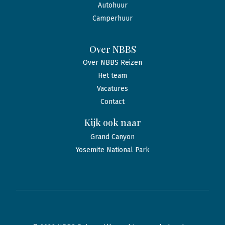
Autohuur
Camperhuur
Over NBBS
Over NBBS Reizen
Het team
Vacatures
Contact
Kijk ook naar
Grand Canyon
Yosemite National Park