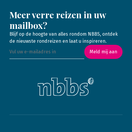
Meer verre reizen in uw
mailbox?
Blijf op de hoogte van alles rondom NBBS, ontdek
de nieuwste rondreizen en laat u inspireren.
Meld mij aan