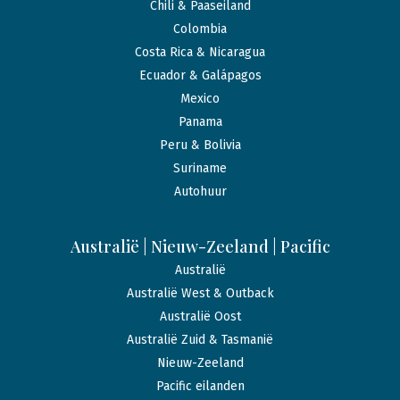
Chili & Paaseiland
Colombia
Costa Rica & Nicaragua
Ecuador & Galápagos
Mexico
Panama
Peru & Bolivia
Suriname
Autohuur
Australië | Nieuw-Zeeland | Pacific
Australië
Australië West & Outback
Australië Oost
Australië Zuid & Tasmanië
Nieuw-Zeeland
Pacific eilanden