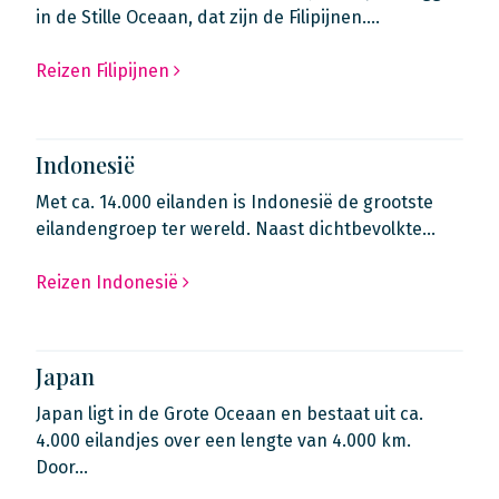
in de Stille Oceaan, dat zijn de Filipijnen.…
Reizen Filipijnen
Indonesië
Met ca. 14.000 eilanden is Indonesië de grootste
eilandengroep ter wereld. Naast dichtbevolkte…
Reizen Indonesië
Japan
Japan ligt in de Grote Oceaan en bestaat uit ca.
4.000 eilandjes over een lengte van 4.000 km.
Door…