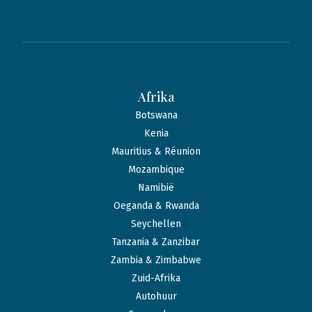
Afrika
Botswana
Kenia
Mauritius & Réunion
Mozambique
Namibië
Oeganda & Rwanda
Seychellen
Tanzania & Zanzibar
Zambia & Zimbabwe
Zuid-Afrika
Autohuur