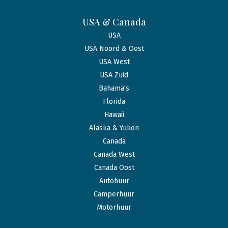
USA & Canada
USA
USA Noord & Oost
USA West
USA Zuid
Bahama’s
Florida
Hawaii
Alaska & Yukon
Canada
Canada West
Canada Oost
Autohuur
Camperhuur
Motorhuur