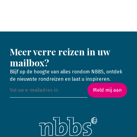
Meer verre reizen in uw
mailbox?
Blijf op de hoogte van alles rondom NBBS, ontdek
de nieuwste rondreizen en laat u inspireren.
Meld mij aan