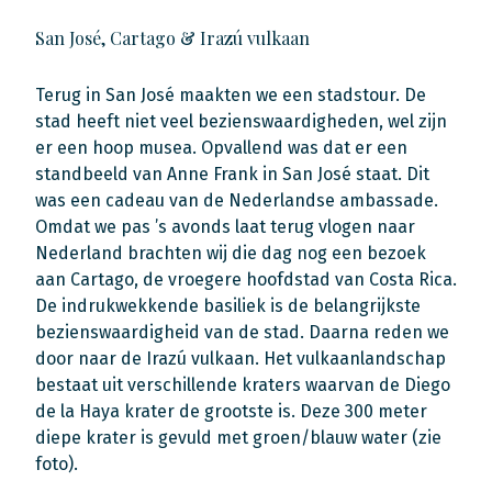
San José, Cartago & Irazú vulkaan
Terug in San José maakten we een stadstour. De
stad heeft niet veel bezienswaardigheden, wel zijn
er een hoop musea. Opvallend was dat er een
standbeeld van Anne Frank in San José staat. Dit
was een cadeau van de Nederlandse ambassade.
Omdat we pas ’s avonds laat terug vlogen naar
Nederland brachten wij die dag nog een bezoek
aan Cartago, de vroegere hoofdstad van Costa Rica.
De indrukwekkende basiliek is de belangrijkste
bezienswaardigheid van de stad. Daarna reden we
door naar de Irazú vulkaan. Het vulkaanlandschap
bestaat uit verschillende kraters waarvan de Diego
de la Haya krater de grootste is. Deze 300 meter
diepe krater is gevuld met groen/blauw water (zie
foto).