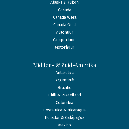
Alaska & Yukon
Canada
Canada West
Canada Oost
Autohuur
Camperhuur
Motorhuur
Midden- & Zuid-Amerika
Antarctica
Argentinië
Brazilië
Chili & Paaseiland
Colombia
Costa Rica & Nicaragua
Ecuador & Galápagos
Mexico