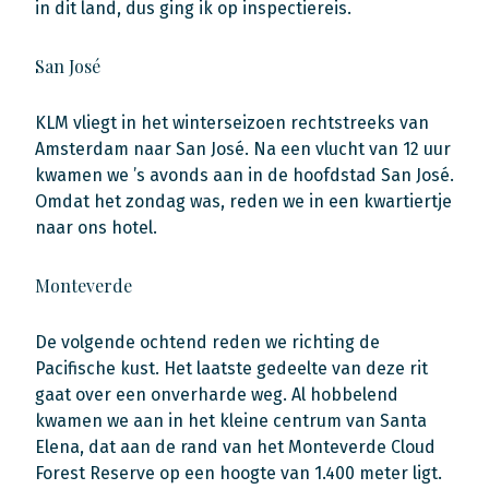
in dit land, dus ging ik op inspectiereis.
San José
KLM vliegt in het winterseizoen rechtstreeks van
Amsterdam naar San José. Na een vlucht van 12 uur
kwamen we ’s avonds aan in de hoofdstad San José.
Omdat het zondag was, reden we in een kwartiertje
naar ons hotel.
Monteverde
De volgende ochtend reden we richting de
Pacifische kust. Het laatste gedeelte van deze rit
gaat over een onverharde weg. Al hobbelend
kwamen we aan in het kleine centrum van Santa
Elena, dat aan de rand van het Monteverde Cloud
Forest Reserve op een hoogte van 1.400 meter ligt.