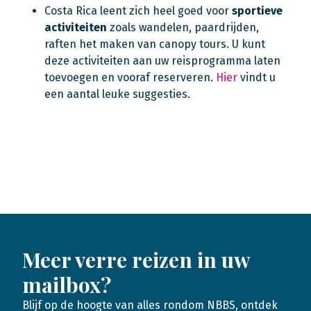
Costa Rica leent zich heel goed voor
sportieve
activiteiten
zoals wandelen, paardrijden,
raften het maken van canopy tours. U kunt
deze activiteiten aan uw reisprogramma laten
toevoegen en vooraf reserveren.
Hier
vindt u
een aantal leuke suggesties.
Meer verre reizen in uw
mailbox?
Blijf op de hoogte van alles rondom NBBS, ontdek