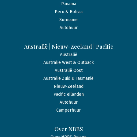
Panama
Peru & Bolivia
Suriname
Autohuur
Australië | Nieuw-Zeeland | Pacific
Australië
Australië West & Outback
Australië Oost
Australië Zuid & Tasmanië
Nieuw-Zeeland
Pacific eilanden
Autohuur
Camperhuur
Over NBBS