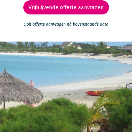
Vrijblijvende offerte aanvragen
Ook offerte aanvragen ná bovenstaande data