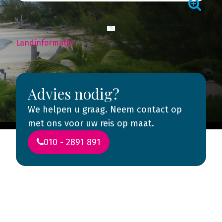
Landinformatie
Advies nodig?
We helpen u graag. Neem contact op
met ons voor uw reis op maat.
010 - 2891 891