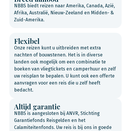
NBBS biedt reizen naar Amerika, Canada, Azië,
Afrika, Australië, Nieuw-Zeeland en Midden- &
Zuid-Amerika.
Flexibel
Onze reizen kunt u uitbreiden met extra
nachten of bouwstenen. Het is in diverse
landen ook mogelijk om een combinatie te
boeken van vliegtickets en camperhuur en zelf
uw reisplan te bepalen. U kunt ook een offerte
aanvragen voor een reis die u zelf heeft
bedacht.
Altijd garantie
NBBS is aangesloten bij ANVR, Stichting
Garantiefonds Reisgelden en het
Calamiteitenfonds. Uw reis is bij ons in goede