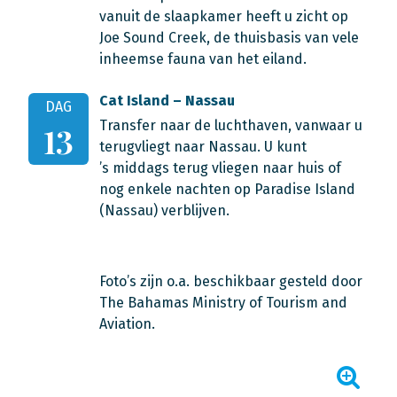
vanuit de slaapkamer heeft u zicht op
Joe Sound Creek, de thuisbasis van vele
inheemse fauna van het eiland.
Cat Island – Nassau
DAG
Transfer naar de luchthaven, vanwaar u
13
terugvliegt naar Nassau. U kunt
’s middags terug vliegen naar huis of
nog enkele nachten op Paradise Island
(Nassau) verblijven.
Foto’s zijn o.a. beschikbaar gesteld door
The Bahamas Ministry of Tourism and
Aviation.