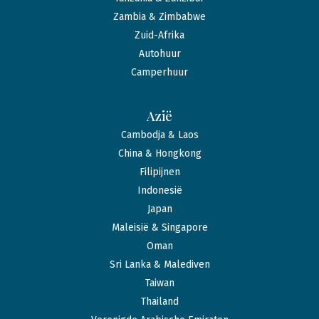
Zambia & Zimbabwe
Zuid-Afrika
Autohuur
Camperhuur
Azië
Cambodja & Laos
China & Hongkong
Filipijnen
Indonesië
Japan
Maleisië & Singapore
Oman
Sri Lanka & Malediven
Taiwan
Thailand