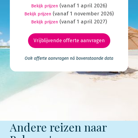
(vanaf 1 april 2026)
Bekijk prijzen
(vanaf 1 november 2026)
Bekijk prijzen
(vanaf 1 april 2027)
Bekijk prijzen
Vrijblijvende offerte aanvragen
Ook offerte aanvragen ná bovenstaande data
Andere reizen naar