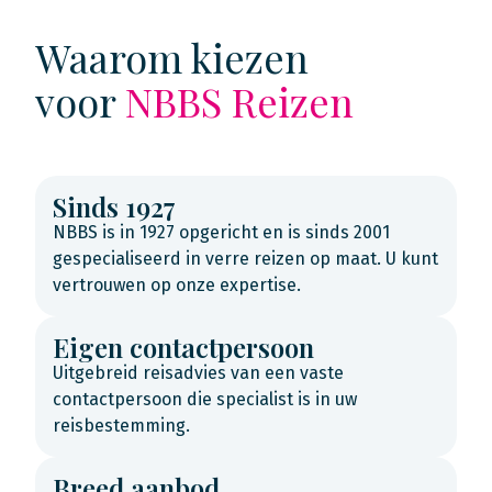
Waarom kiezen
voor
NBBS Reizen
Sinds 1927
NBBS is in 1927 opgericht en is sinds 2001
gespecialiseerd in verre reizen op maat. U kunt
vertrouwen op onze expertise.
Eigen contactpersoon
Uitgebreid reisadvies van een vaste
contactpersoon die specialist is in uw
reisbestemming.
Breed aanbod