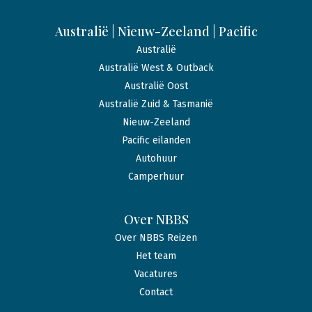
Australië | Nieuw-Zeeland | Pacific
Australië
Australië West & Outback
Australië Oost
Australië Zuid & Tasmanië
Nieuw-Zeeland
Pacific eilanden
Autohuur
Camperhuur
Over NBBS
Over NBBS Reizen
Het team
Vacatures
Contact