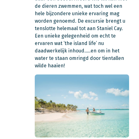
de dieren zwemmen, wat toch wel een
hele bijzondere unieke ervaring mag
worden genoemd. De excursie brengt u
tenslotte helemaal tot aan Staniel Cay.
Een unieke gelegenheid om echt te
ervaren wat ’the island life’ nu
daadwerkelijk inhoud…..en om in het
water te staan omringd door tientallen
wilde haaien!