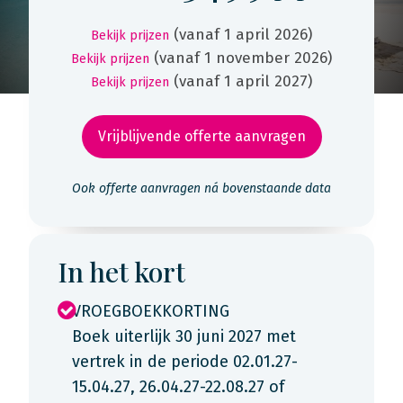
(vanaf 1 april 2026)
Bekijk prijzen
(vanaf 1 november 2026)
Bekijk prijzen
(vanaf 1 april 2027)
Bekijk prijzen
Vrijblijvende offerte aanvragen
Ook offerte aanvragen ná bovenstaande data
In het kort
VROEGBOEKKORTING
Boek uiterlijk 30 juni 2027 met
vertrek in de periode 02.01.27-
15.04.27, 26.04.27-22.08.27 of