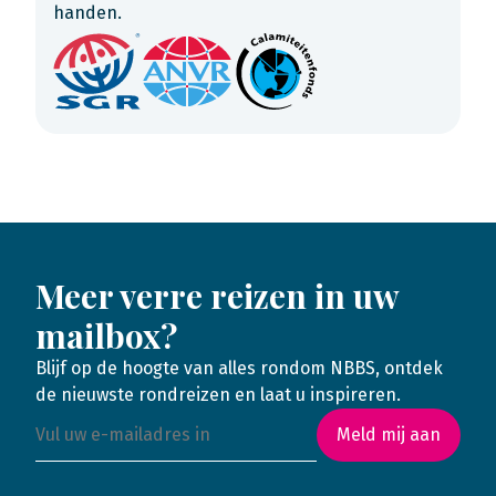
handen.
Meer verre reizen in uw
mailbox?
Blijf op de hoogte van alles rondom NBBS, ontdek
de nieuwste rondreizen en laat u inspireren.
Meld mij aan