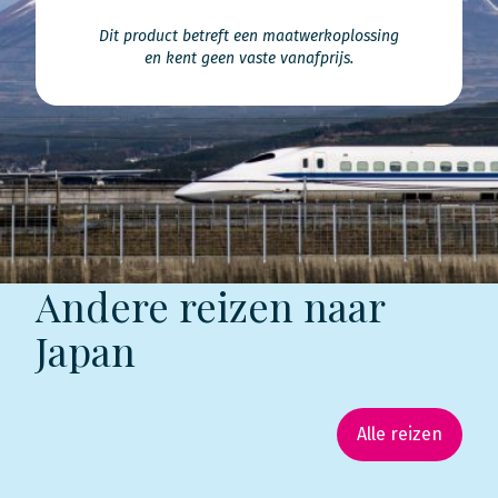
Dit product betreft een maatwerkoplossing
en kent geen vaste vanafprijs.
Andere reizen naar
Japan
Alle reizen