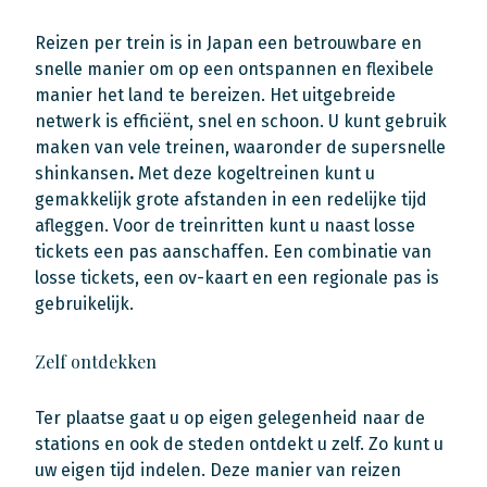
Reizen per trein is in Japan een betrouwbare en
snelle manier om op een ontspannen en flexibele
manier het land te bereizen. Het uitgebreide
netwerk is efficiënt, snel en schoon. U kunt gebruik
maken van vele treinen, waaronder de supersnelle
shinkansen
.
Met deze kogeltreinen kunt u
gemakkelijk grote afstanden in een redelijke tijd
afleggen. Voor de treinritten kunt u naast losse
tickets een pas aanschaffen. Een combinatie van
losse tickets, een ov-kaart en een regionale pas is
gebruikelijk.
Zelf ontdekken
Ter plaatse gaat u op eigen gelegenheid naar de
stations en ook de steden ontdekt u zelf. Zo kunt u
uw eigen tijd indelen. Deze manier van reizen