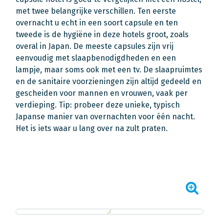
met twee belangrijke verschillen. Ten eerste
overnacht u echt in een soort capsule en ten
tweede is de hygiëne in deze hotels groot, zoals
overal in Japan. De meeste capsules zijn vrij
eenvoudig met slaapbenodigdheden en een
lampje, maar soms ook met een tv. De slaapruimtes
en de sanitaire voorzieningen zijn altijd gedeeld en
gescheiden voor mannen en vrouwen, vaak per
verdieping. Tip: probeer deze unieke, typisch
Japanse manier van overnachten voor één nacht.
Het is iets waar u lang over na zult praten.