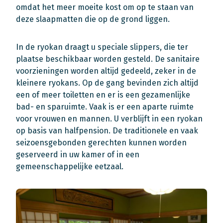
omdat het meer moeite kost om op te staan van
deze slaapmatten die op de grond liggen.
In de ryokan draagt u speciale slippers, die ter
plaatse beschikbaar worden gesteld. De sanitaire
voorzieningen worden altijd gedeeld, zeker in de
kleinere ryokans. Op de gang bevinden zich altijd
een of meer toiletten en er is een gezamenlijke
bad- en sparuimte. Vaak is er een aparte ruimte
voor vrouwen en mannen. U verblijft in een ryokan
op basis van halfpension. De traditionele en vaak
seizoensgebonden gerechten kunnen worden
geserveerd in uw kamer of in een
gemeenschappelijke eetzaal.