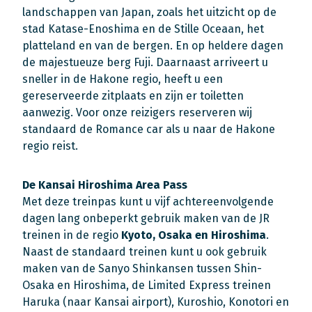
landschappen van Japan, zoals het uitzicht op de
stad Katase-Enoshima en de Stille Oceaan, het
platteland en van de bergen. En op heldere dagen
de majestueuze berg Fuji. Daarnaast arriveert u
sneller in de Hakone regio, heeft u een
gereserveerde zitplaats en zijn er toiletten
aanwezig. Voor onze reizigers reserveren wij
standaard de Romance car als u naar de Hakone
regio reist.
De Kansai Hiroshima Area Pass
Met deze treinpas kunt u vijf achtereenvolgende
dagen lang onbeperkt gebruik maken van de JR
treinen in de regio
Kyoto, Osaka en Hiroshima
.
Naast de standaard treinen kunt u ook gebruik
maken van de Sanyo Shinkansen tussen Shin-
Osaka en Hiroshima, de Limited Express treinen
Haruka (naar Kansai airport), Kuroshio, Konotori en