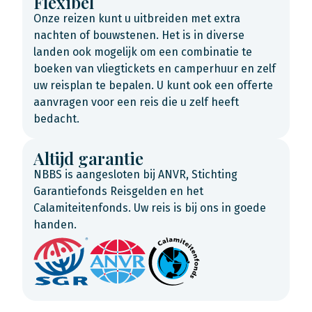
Flexibel
Onze reizen kunt u uitbreiden met extra
nachten of bouwstenen. Het is in diverse
landen ook mogelijk om een combinatie te
boeken van vliegtickets en camperhuur en zelf
uw reisplan te bepalen. U kunt ook een offerte
aanvragen voor een reis die u zelf heeft
bedacht.
Altijd garantie
NBBS is aangesloten bij ANVR, Stichting
Garantiefonds Reisgelden en het
Calamiteitenfonds. Uw reis is bij ons in goede
handen.