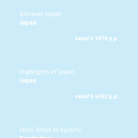
Discover Japan
Japan
vanaf €
3976
p.p.
Highlights of Japan
Japan
vanaf €
4582
p.p.
From Tokyo to Kyushu