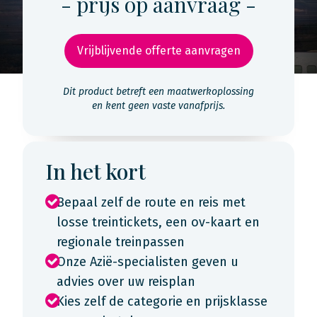
- prijs op aanvraag -
Vrijblijvende offerte aanvragen
Dit product betreft een maatwerkoplossing
en kent geen vaste vanafprijs.
In het kort
Bepaal zelf de route en reis met
losse treintickets, een ov-kaart en
regionale treinpassen
Onze Azië-specialisten geven u
advies over uw reisplan
Kies zelf de categorie en prijsklasse