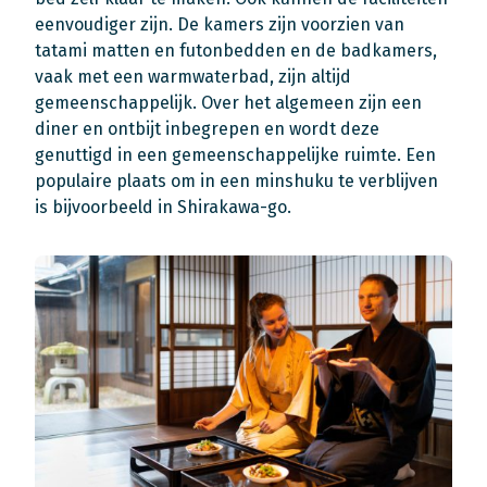
eenvoudiger zijn. De kamers zijn voorzien van
tatami matten en futonbedden en de badkamers,
vaak met een warmwaterbad, zijn altijd
gemeenschappelijk. Over het algemeen zijn een
diner en ontbijt inbegrepen en wordt deze
genuttigd in een gemeenschappelijke ruimte. Een
populaire plaats om in een minshuku te verblijven
is bijvoorbeeld in Shirakawa-go.