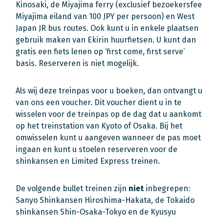
Kinosaki, de Miyajima ferry (exclusief bezoekersfee
Miyajima eiland van 100 JPY per persoon) en West
Japan JR bus routes. Ook kunt u in enkele plaatsen
gebruik maken van Ekirin huurfietsen. U kunt dan
gratis een fiets lenen op ‘first come, first serve’
basis. Reserveren is niet mogelijk.
Als wij deze treinpas voor u boeken, dan ontvangt u
van ons een voucher. Dit voucher dient u in te
wisselen voor de treinpas op de dag dat u aankomt
op het treinstation van Kyoto of Osaka. Bij het
omwisselen kunt u aangeven wanneer de pas moet
ingaan en kunt u stoelen reserveren voor de
shinkansen en Limited Express treinen.
De volgende bullet treinen zijn
niet
inbegrepen:
Sanyo Shinkansen Hiroshima-Hakata, de Tokaido
shinkansen Shin-Osaka-Tokyo en de Kyusyu