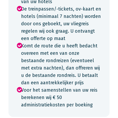
van uw hotels
De treinpassen/-tickets, ov-kaart en
hotels (minimaal 7 nachten) worden
door ons geboekt, uw vliegreis
regelen wij ook graag. U ontvangt
een offerte op maat
Komt de route die u heeft bedacht
overeen met een van onze
bestaande rondreizen (eventueel
met extra nachten), dan offreren wij
u de bestaande rondreis. U betaalt
dan een aantrekkelijker prijs
Voor het samenstellen van uw reis
berekenen wij € 50
administratiekosten per boeking