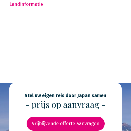
Landinformatie
Stel uw eigen reis door Japan samen
- prijs op aanvraag -
Vrijblijvende offerte aanvragen