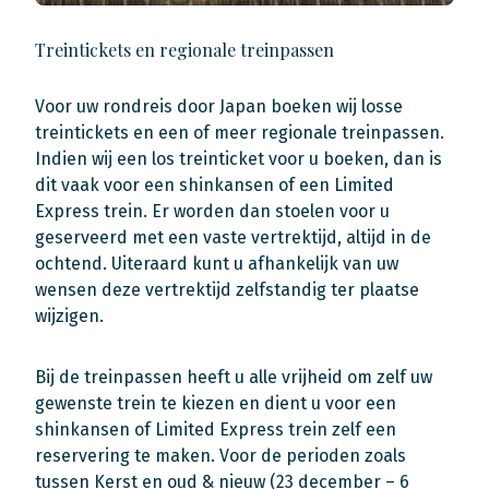
Treintickets en regionale treinpassen
Voor uw rondreis door Japan boeken wij losse
treintickets en een of meer regionale treinpassen.
Indien wij een los treinticket voor u boeken, dan is
dit vaak voor een shinkansen of een Limited
Express trein. Er worden dan stoelen voor u
geserveerd met een vaste vertrektijd, altijd in de
ochtend. Uiteraard kunt u afhankelijk van uw
wensen deze vertrektijd zelfstandig ter plaatse
wijzigen.
Bij de treinpassen heeft u alle vrijheid om zelf uw
gewenste trein te kiezen en dient u voor een
shinkansen of Limited Express trein zelf een
reservering te maken. Voor de perioden zoals
tussen Kerst en oud & nieuw (23 december – 6