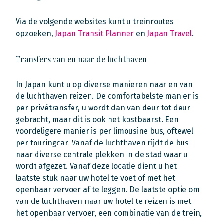
Via de volgende websites kunt u treinroutes
opzoeken,
Japan Transit Planner
en
Japan Travel
.
Transfers van en naar de luchthaven
In Japan kunt u op diverse manieren naar en van
de luchthaven reizen. De comfortabelste manier is
per privétransfer, u wordt dan van deur tot deur
gebracht, maar dit is ook het kostbaarst. Een
voordeligere manier is per limousine bus, oftewel
per touringcar. Vanaf de luchthaven rijdt de bus
naar diverse centrale plekken in de stad waar u
wordt afgezet. Vanaf deze locatie dient u het
laatste stuk naar uw hotel te voet of met het
openbaar vervoer af te leggen. De laatste optie om
van de luchthaven naar uw hotel te reizen is met
het openbaar vervoer, een combinatie van de trein,