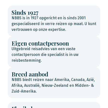
Sinds 1927
NBBS is in 1927 opgericht en is sinds 2001
gespecialiseerd in verre reizen op maat. U kunt
vertrouwen op onze expertise.
Eigen contactpersoon
Uitgebreid reisadvies van een vaste
contactpersoon die specialist is in uw
reisbestemming.
Breed aanbod
NBBS biedt reizen naar Amerika, Canada, Azië,
Afrika, Australië, Nieuw-Zeeland en Midden- &
Zuid-Amerika.