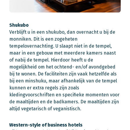
Shukubo
Verblijft u in een shukubo, dan overnacht u bij de
monniken. Dit is een zogeheten
tempelovernachting. U slaapt niet in de tempel,
maar in een gebouw met meerdere kamers naast
of nabij de tempel. Hierdoor heeft u de
mogelijkheid om het ochtend- en/of avondgebed
bij te wonen. De faciliteiten zijn vaak hetzelfde als
bij een minshuku, maar afhankelijk van de tempel
kunnen er extra regels zijn zoals
kledingvoorschriften en specifieke momenten voor
de maaltijden en de badkamers. De maaltijden zijn
altijd vegetarisch of veganistisch.
Western-style of business hotels