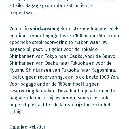
30 kilo. Bagage groter dan 250cm is niet
toegestaan.
Voor drie
shinkansen
gelden strenge bagageregels
en dient u voor bagage tussen 160cm en 250cm een
specifieke stoelreservering te maken waar uw
bagage bij past. Dit geldt voor de Tokaido
Shinkansen van Tokyo naar Osaka, voor de Sanyo
Shinkansen van Osaka naar Fukuoka en voor de
Kyushu Shinkansen van Fukuoka naar Kagoshima.
Heeft u geen reservering, dan is de boete 1000 Yen.
Voor bagage onder de 160cm hoeft u geen
reservering te maken. Deze kunt u plaatsen in de
bagagerekken, of bij uw benen. Soms is er ook
beperkt plek achter de laatste rij stoelen in het
rijtuig.
Handige websites