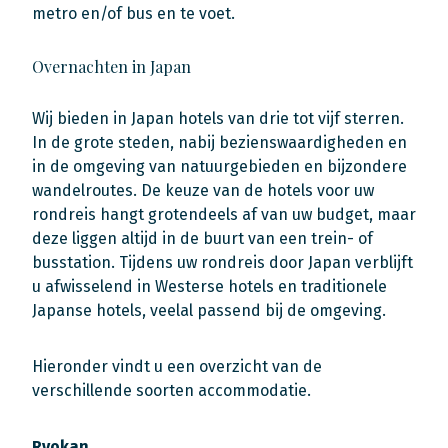
metro en/of bus en te voet.
Overnachten in Japan
Wij bieden in Japan hotels van drie tot vijf sterren.
In de grote steden, nabij bezienswaardigheden en
in de omgeving van natuurgebieden en bijzondere
wandelroutes. De keuze van de hotels voor uw
rondreis hangt grotendeels af van uw budget, maar
deze liggen altijd in de buurt van een trein- of
busstation. Tijdens uw rondreis door Japan verblijft
u afwisselend in Westerse hotels en traditionele
Japanse hotels, veelal passend bij de omgeving.
Hieronder vindt u een overzicht van de
verschillende soorten accommodatie.
Ryokan