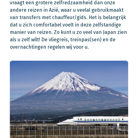
vraagt een grotere zelfredzaamheid dan onze
andere reizen in Azië, waar u veelal gebruikmaakt
van transfers met chauffeur/gids. Het is belangrijk
dat u zich comfortabel voelt in deze zelfstandige
manier van reizen. Zo kunt u zo veel van Japan zien
als u zelf wilt! De vliegreis, treinpas(sen) en de
overnachtingen regelen wij voor u.