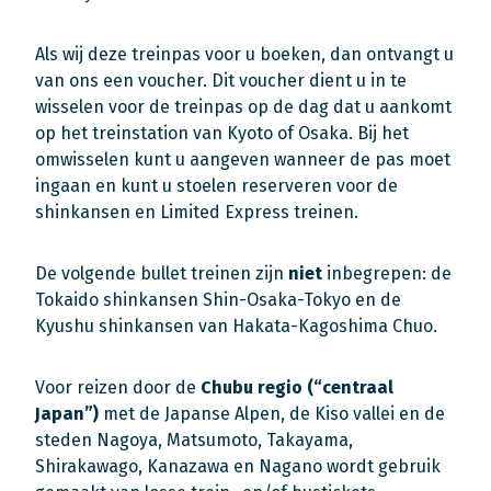
Als wij deze treinpas voor u boeken, dan ontvangt u
van ons een voucher. Dit voucher dient u in te
wisselen voor de treinpas op de dag dat u aankomt
op het treinstation van Kyoto of Osaka. Bij het
omwisselen kunt u aangeven wanneer de pas moet
ingaan en kunt u stoelen reserveren voor de
shinkansen en Limited Express treinen.
De volgende bullet treinen zijn
niet
inbegrepen: de
Tokaido shinkansen Shin-Osaka-Tokyo en de
Kyushu shinkansen van Hakata-Kagoshima Chuo.
Voor reizen door de
Chubu regio (“centraal
Japan”)
met de Japanse Alpen, de Kiso vallei en de
steden Nagoya, Matsumoto, Takayama,
Shirakawago, Kanazawa en Nagano wordt gebruik