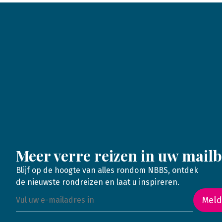
Meer verre reizen in uw mail
Blijf op de hoogte van alles rondom NBBS, ontdek
de nieuwste rondreizen en laat u inspireren.
Meld