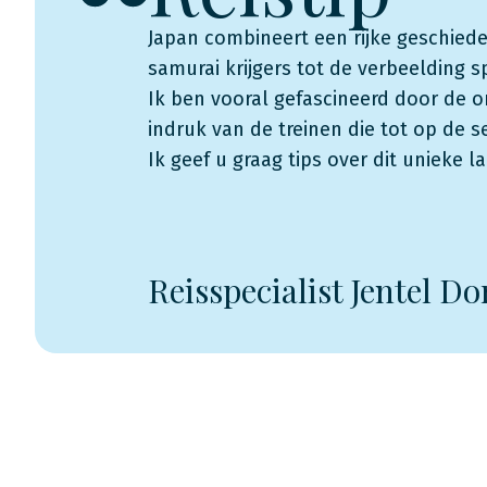
Japan combineert een rijke geschiede
samurai krijgers tot de verbeelding s
Ik ben vooral gefascineerd door de
indruk van de treinen die tot op de 
Ik geef u graag tips over dit unieke l
Reisspecialist Jentel Do