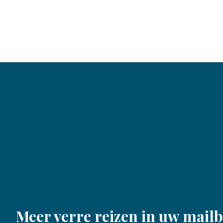
Meer verre reizen in uw mail