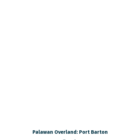
Palawan Overland: Port Barton