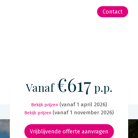
-Zeeland | Pacific
Contact
€617
Vanaf
p.p.
(vanaf 1 april 2026)
Bekijk prijzen
(vanaf 1 november 2026)
Bekijk prijzen
Vrijblijvende offerte aanvragen