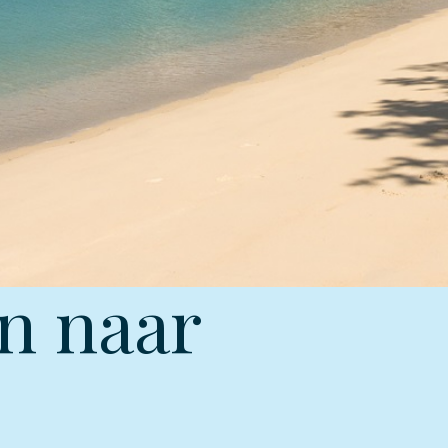
n naar