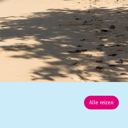
Alle reizen