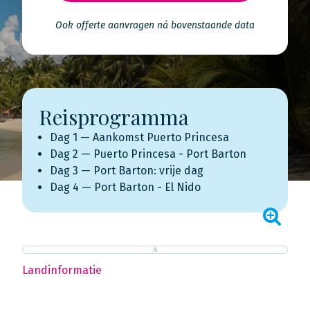
Ook offerte aanvragen ná bovenstaande data
Reisprogramma
Dag 1 — Aankomst Puerto Princesa
Dag 2 — Puerto Princesa - Port Barton
Dag 3 — Port Barton: vrije dag
Dag 4 — Port Barton - El Nido
Landinformatie