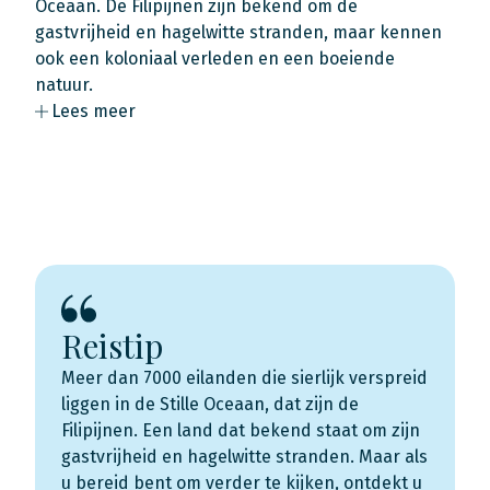
Oceaan. De Filipijnen zijn bekend om de
gastvrijheid en hagelwitte stranden, maar kennen
ook een koloniaal verleden en een boeiende
natuur.
Lees meer
Reistip
Meer dan 7000 eilanden die sierlijk verspreid
liggen in de Stille Oceaan, dat zijn de
Filipijnen. Een land dat bekend staat om zijn
gastvrijheid en hagelwitte stranden. Maar als
u bereid bent om verder te kijken, ontdekt u