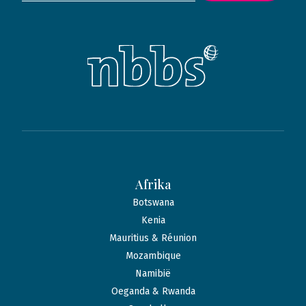
Afrika
Botswana
Kenia
Mauritius & Réunion
Mozambique
Namibië
Oeganda & Rwanda