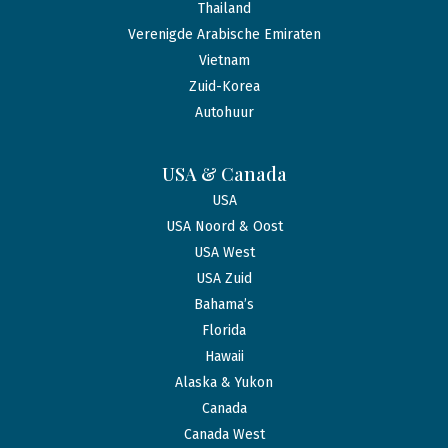
Thailand
Verenigde Arabische Emiraten
Vietnam
Zuid-Korea
Autohuur
USA & Canada
USA
USA Noord & Oost
USA West
USA Zuid
Bahama’s
Florida
Hawaii
Alaska & Yukon
Canada
Canada West