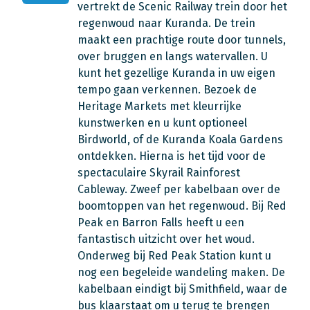
vertrekt de Scenic Railway trein door het
regenwoud naar Kuranda. De trein
maakt een prachtige route door tunnels,
over bruggen en langs watervallen. U
kunt het gezellige Kuranda in uw eigen
tempo gaan verkennen. Bezoek de
Heritage Markets met kleurrijke
kunstwerken en u kunt optioneel
Birdworld, of de Kuranda Koala Gardens
ontdekken. Hierna is het tijd voor de
spectaculaire Skyrail Rainforest
Cableway. Zweef per kabelbaan over de
boomtoppen van het regenwoud. Bij Red
Peak en Barron Falls heeft u een
fantastisch uitzicht over het woud.
Onderweg bij Red Peak Station kunt u
nog een begeleide wandeling maken. De
kabelbaan eindigt bij Smithfield, waar de
bus klaarstaat om u terug te brengen