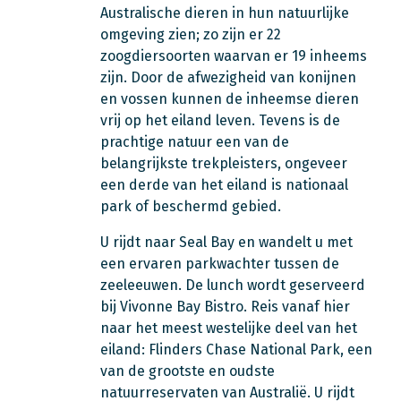
Australische dieren in hun natuurlijke
omgeving zien; zo zijn er 22
zoogdiersoorten waarvan er 19 inheems
zijn. Door de afwezigheid van konijnen
en vossen kunnen de inheemse dieren
vrij op het eiland leven. Tevens is de
prachtige natuur een van de
belangrijkste trekpleisters, ongeveer
een derde van het eiland is nationaal
park of beschermd gebied.
U rijdt naar Seal Bay en wandelt u met
een ervaren parkwachter tussen de
zeeleeuwen. De lunch wordt geserveerd
bij Vivonne Bay Bistro.
Reis vanaf hier
naar het meest westelijke deel van het
eiland: Flinders Chase National Park, een
van de grootste en oudste
natuurreservaten van Australië. U rijdt