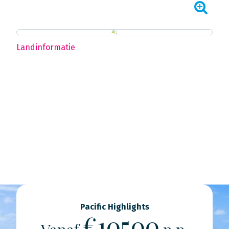
Landinformatie
Pacific Highlights
€10500