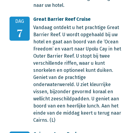
naar uw hotel.
Great Barrier Reef Cruise
DAG
Vandaag ontdekt u het prachtige Great
7
Barrier Reef. U wordt opgehaald bij uw
hotel en gaat aan boord van de ‘Ocean
Freedom’ en vaart naar Upolu Cay in het
Outer Barrier Reef. U stopt bij twee
verschillende riffen, waar u kunt
snorkelen en optioneel kunt duiken.
Geniet van de prachtige
onderwaterwereld. U ziet kleurrijke
vissen, bijzonder gevormd koraal en
wellicht zeeschildpadden. U geniet aan
boord van een heerlijke lunch. Aan het
einde van de middag keert u terug naar
Cairns. (L)