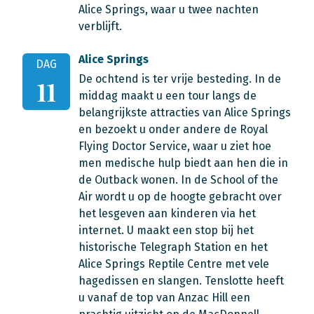
Alice Springs, waar u twee nachten
verblijft.
Alice Springs
DAG
De ochtend is ter vrije besteding. In de
11
middag maakt u een tour langs de
belangrijkste attracties van Alice Springs
en bezoekt u onder andere de Royal
Flying Doctor Service, waar u ziet hoe
men medische hulp biedt aan hen die in
de Outback wonen. In de School of the
Air wordt u op de hoogte gebracht over
het lesgeven aan kinderen via het
internet. U maakt een stop bij het
historische Telegraph Station en het
Alice Springs Reptile Centre met vele
hagedissen en slangen. Tenslotte heeft
u vanaf de top van Anzac Hill een