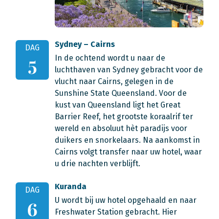
Sydney – Cairns
DAG
In de ochtend wordt u naar de
5
luchthaven van Sydney gebracht voor de
vlucht naar Cairns, gelegen in de
Sunshine State Queensland. Voor de
kust van Queensland ligt het Great
Barrier Reef, het grootste koraalrif ter
wereld en absoluut hèt paradijs voor
duikers en snorkelaars. Na aankomst in
Cairns volgt transfer naar uw hotel, waar
u drie nachten verblijft.
Kuranda
DAG
U wordt bij uw hotel opgehaald en naar
6
Freshwater Station gebracht. Hier