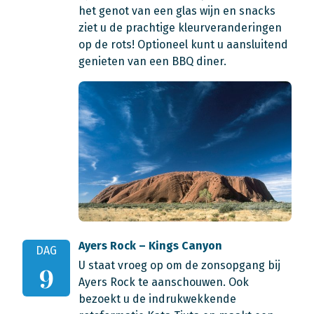
het genot van een glas wijn en snacks
ziet u de prachtige kleurveranderingen
op de rots! Optioneel kunt u aansluitend
genieten van een BBQ diner.
Ayers Rock – Kings Canyon
DAG
U staat vroeg op om de zonsopgang bij
9
Ayers Rock te aanschouwen. Ook
bezoekt u de indrukwekkende