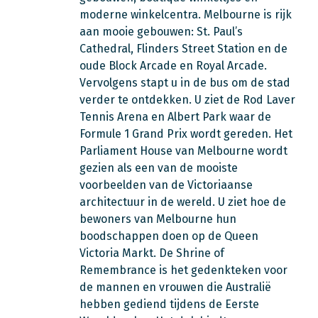
moderne winkelcentra. Melbourne is rijk
aan mooie gebouwen: St. Paul’s
Cathedral, Flinders Street Station en de
oude Block Arcade en Royal Arcade.
Vervolgens stapt u in de bus om de stad
verder te ontdekken. U ziet de Rod Laver
Tennis Arena en Albert Park waar de
Formule 1 Grand Prix wordt gereden. Het
Parliament House van Melbourne wordt
gezien als een van de mooiste
voorbeelden van de Victoriaanse
architectuur in de wereld. U ziet hoe de
bewoners van Melbourne hun
boodschappen doen op de Queen
Victoria Markt. De Shrine of
Remembrance is het gedenkteken voor
de mannen en vrouwen die Australië
hebben gediend tijdens de Eerste