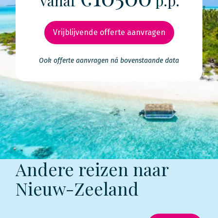
Vanaf
p.p.
Vrijblijvende offerte aanvragen
Ook offerte aanvragen ná bovenstaande data
Andere reizen naar
Nieuw-Zeeland