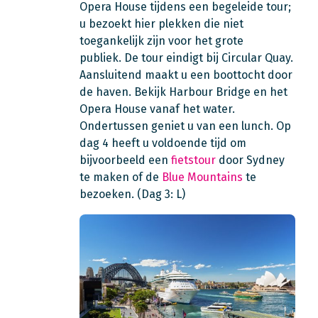
Opera House tijdens een begeleide tour;
u bezoekt hier plekken die niet
toegankelijk zijn voor het grote
publiek.
De tour eindigt bij
Circular Quay.
A
ansluitend maakt u een boottocht door
de haven. Bekijk Harbour Bridge en het
Opera House vanaf het water.
Ondertussen geniet u van een lunch. Op
dag 4 heeft u voldoende tijd om
bijvoorbeeld een
fietstour
door Sydney
te maken of de
Blue Mountains
te
bezoeken. (Dag 3: L)