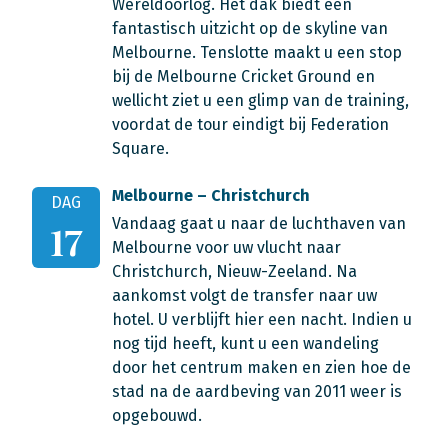
Wereldoorlog. Het dak biedt een
fantastisch uitzicht op de skyline van
Melbourne. Tenslotte maakt u een stop
bij de Melbourne Cricket Ground en
wellicht ziet u een glimp van de training,
voordat de tour eindigt bij Federation
Square.
Melbourne – Christchurch
DAG
Vandaag gaat u naar de luchthaven van
17
Melbourne voor uw vlucht naar
Christchurch, Nieuw-Zeeland. Na
aankomst volgt de transfer naar uw
hotel. U verblijft hier een nacht. Indien u
nog tijd heeft, kunt u een wandeling
door het centrum maken en zien hoe de
stad na de aardbeving van 2011 weer is
opgebouwd.