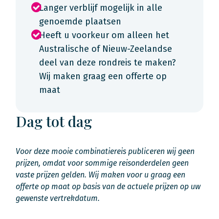
Langer verblijf mogelijk in alle
genoemde plaatsen
Heeft u voorkeur om alleen het
Australische of Nieuw-Zeelandse
deel van deze rondreis te maken?
Wij maken graag een offerte op
maat
Dag tot dag
Voor deze mooie combinatiereis publiceren wij geen
prijzen, omdat voor sommige reisonderdelen geen
vaste prijzen gelden. Wij maken voor u graag een
offerte op maat op basis van de actuele prijzen op uw
gewenste vertrekdatum.