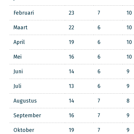
Februari
23
7
10
Maart
22
6
10
April
19
6
10
Mei
16
6
10
Juni
14
6
9
Juli
13
6
9
Augustus
14
7
8
September
16
7
9
Oktober
19
7
9