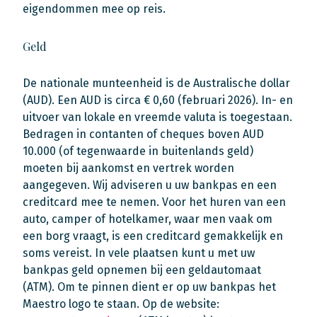
eigendommen mee op reis.
Geld
De nationale munteenheid is de Australische dollar
(AUD). Een AUD is circa € 0,60 (februari 2026). In- en
uitvoer van lokale en vreemde valuta is toegestaan.
Bedragen in contanten of cheques boven AUD
10.000 (of tegenwaarde in buitenlands geld)
moeten bij aankomst en vertrek worden
aangegeven. Wij adviseren u uw bankpas en een
creditcard mee te nemen. Voor het huren van een
auto, camper of hotelkamer, waar men vaak om
een borg vraagt, is een creditcard gemakkelijk en
soms vereist. In vele plaatsen kunt u met uw
bankpas geld opnemen bij een geldautomaat
(ATM). Om te pinnen dient er op uw bankpas het
Maestro logo te staan. Op de website: