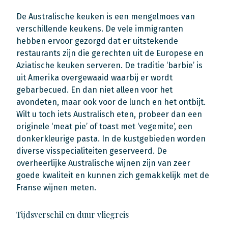
De Australische keuken is een mengelmoes van
verschillende keukens. De vele immigranten
hebben ervoor gezorgd dat er uitstekende
restaurants zijn die gerechten uit de Europese en
Aziatische keuken serveren. De traditie ‘barbie’ is
uit Amerika overgewaaid waarbij er wordt
gebarbecued. En dan niet alleen voor het
avondeten, maar ook voor de lunch en het ontbijt.
Wilt u toch iets Australisch eten, probeer dan een
originele ‘meat pie’ of toast met ‘vegemite’, een
donkerkleurige pasta. In de kustgebieden worden
diverse visspecialiteiten geserveerd. De
overheerlijke Australische wijnen zijn van zeer
goede kwaliteit en kunnen zich gemakkelijk met de
Franse wijnen meten.
Tijdsverschil en duur vliegreis