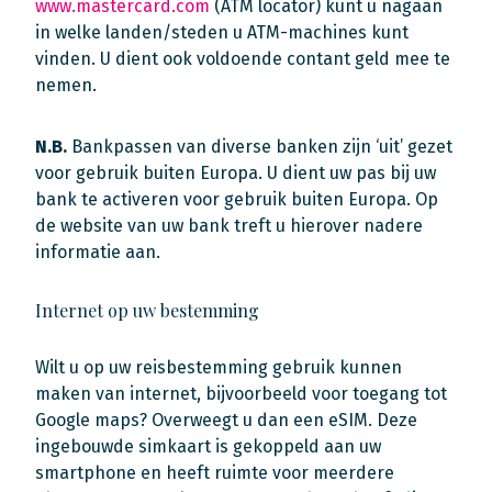
www.mastercard.com
(ATM locator) kunt u nagaan
in welke landen/steden u ATM-machines kunt
vinden. U dient ook voldoende contant geld mee te
nemen.
N.B.
Bankpassen van diverse banken zijn ‘uit’ gezet
voor gebruik buiten Europa. U dient uw pas bij uw
bank te activeren voor gebruik buiten Europa. Op
de website van uw bank treft u hierover nadere
informatie aan.
Internet op uw bestemming
Wilt u op uw reisbestemming gebruik kunnen
maken van internet, bijvoorbeeld voor toegang tot
Google maps? Overweegt u dan een eSIM. Deze
ingebouwde simkaart is gekoppeld aan uw
smartphone en heeft ruimte voor meerdere