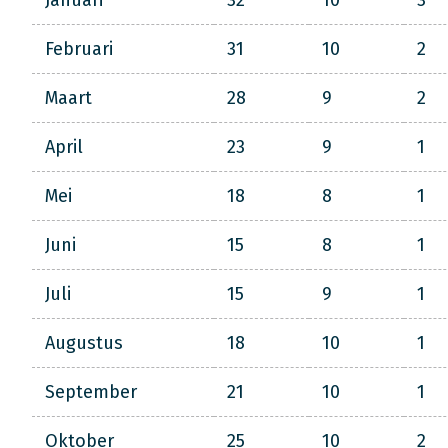
Januari
32
10
3
Februari
31
10
2
Maart
28
9
2
April
23
9
1
Mei
18
8
1
Juni
15
8
1
Juli
15
9
1
Augustus
18
10
1
September
21
10
1
Oktober
25
10
2