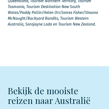
Queensland, Tourism Northern Territory, Tourism
Tasmania, Tourism Destination New South
Wales/Paddy Pallin/Helen Orr/James Fisher/Shaana
McNaught/Backyard Bandits, Tourism Western
Australia, Sarajayne Lada en Tourism New Zealand.
Bekijk de mooiste
reizen naar Australië