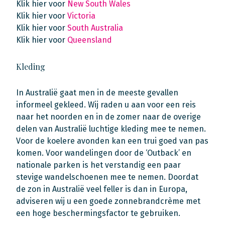
Klik hier voor
New South Wales
Klik hier voor
Victoria
Klik hier voor
South Australia
Klik hier voor
Queensland
Kleding
In Australië gaat men in de meeste gevallen
informeel gekleed. Wij raden u aan voor een reis
naar het noorden en in de zomer naar de overige
delen van Australië luchtige kleding mee te nemen.
Voor de koelere avonden kan een trui goed van pas
komen. Voor wandelingen door de ‘Outback’ en
nationale parken is het verstandig een paar
stevige wandelschoenen mee te nemen. Doordat
de zon in Australië veel feller is dan in Europa,
adviseren wij u een goede zonnebrandcrème met
een hoge beschermingsfactor te gebruiken.