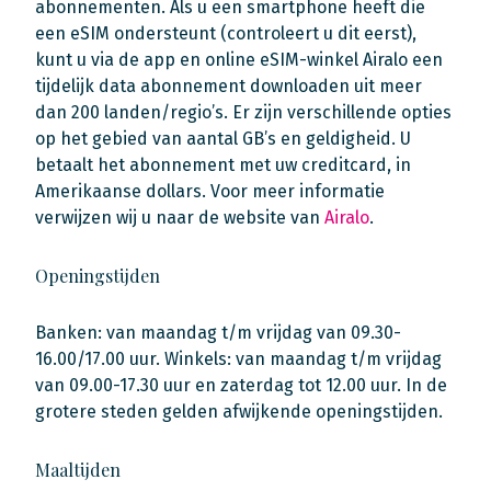
abonnementen. Als u een smartphone heeft die
een eSIM ondersteunt (controleert u dit eerst),
kunt u via de app en online eSIM-winkel Airalo een
tijdelijk data abonnement downloaden uit meer
dan 200 landen/regio’s. Er zijn verschillende opties
op het gebied van aantal GB’s en geldigheid. U
betaalt het abonnement met uw creditcard, in
Amerikaanse dollars. Voor meer informatie
verwijzen wij u naar de website van
Airalo
.
Openingstijden
Banken: van maandag t/m vrijdag van 09.30-
16.00/17.00 uur. Winkels: van maandag t/m vrijdag
van 09.00-17.30 uur en zaterdag tot 12.00 uur. In de
grotere steden gelden afwijkende openingstijden.
Maaltijden