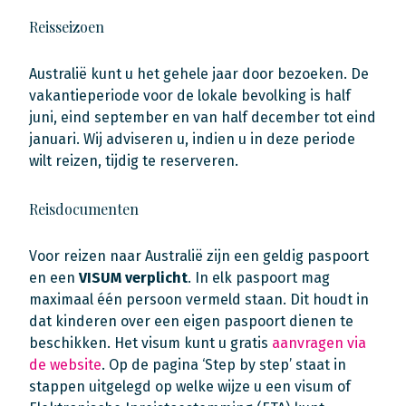
Reisseizoen
Australië kunt u het gehele jaar door bezoeken. De
vakantieperiode voor de lokale bevolking is half
juni, eind september en van half december tot eind
januari. Wij adviseren u, indien u in deze periode
wilt reizen, tijdig te reserveren.
Reisdocumenten
Voor reizen naar Australië zijn een geldig paspoort
en een
VISUM verplicht
. In elk paspoort mag
maximaal één persoon vermeld staan. Dit houdt in
dat kinderen over een eigen paspoort dienen te
beschikken. Het visum kunt u gratis
aanvragen via
de website
. Op de pagina ‘Step by step’ staat in
stappen uitgelegd op welke wijze u een visum of