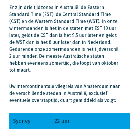
Er zijn drie tijdzones in Australië: de Eastern
Standard Time (EST), de Central Standard Time
(CST) en de Western Standard Time (WST). In onze
wintermaanden is het in de staten met EST 10 uur
later, geldt de CST dan is het 9,5 uur later en geldt
de WST dan is het 8 uur later dan in Nederland.
Gedurende onze zomermaanden is het tijdverschil
2 uur minder. De meeste Australische staten
hebben eveneens zomertijd, die loopt van oktober
tot maart.
Uw intercontinentale vliegreis van Amsterdam naar
de verschillende steden in Australië, exclusief
eventuele overstaptijd, duurt gemiddeld als volgt:
Sydney
22 uur