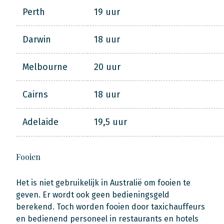
Perth
19 uur
Darwin
18 uur
Melbourne
20 uur
Cairns
18 uur
Adelaide
19,5 uur
Fooien
Het is niet gebruikelijk in Australië om fooien te
geven. Er wordt ook geen bedieningsgeld
berekend. Toch worden fooien door taxichauffeurs
en bedienend personeel in restaurants en hotels