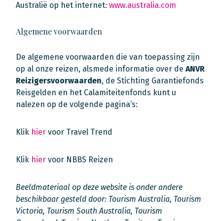
Australië op het internet:
www.australia.com
Algemene voorwaarden
De algemene voorwaarden die van toepassing zijn
op al onze reizen, alsmede informatie over de
ANVR
Reizigersvoorwaarden
, de Stichting Garantiefonds
Reisgelden en het Calamiteitenfonds kunt u
nalezen op de volgende pagina’s:
Klik
hier
voor Travel Trend
Klik
hier
voor NBBS Reizen
Beeldmateriaal op deze website is onder andere
beschikbaar gesteld door: Tourism Australia, Tourism
Victoria, Tourism South Australia, Tourism