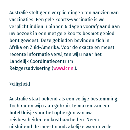
Australië stelt geen verplichtingen ten aanzien van
vaccinaties. Een gele koorts-vaccinatie is wèl
verplicht indien u binnen 6 dagen voorafgaand aan
uw bezoek in een met gele koorts besmet gebied
bent geweest. Deze gebieden bevinden zich in
Afrika en Zuid-Amerika. Voor de exacte en meest
recente informatie verwijzen wij u naar het
Landelijk Coördinatiecentrum
Reizgersadvisering (
www.lcr.nl
).
Veiligheid
Australië staat bekend als een veilige bestemming.
Toch raden wij u aan gebruik te maken van een
hotelkluisje voor het opbergen van uw
reisbescheiden en kostbaarheden. Neem
uitsluitend de meest noodzakelijke waardevolle