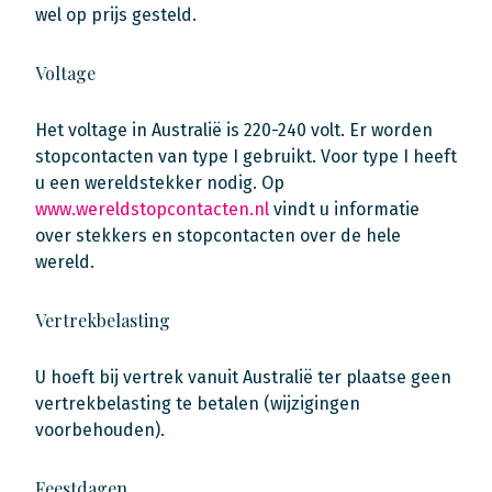
wel op prijs gesteld.
Voltage
Het voltage in Australië is 220-240 volt. Er worden
stopcontacten van type I gebruikt. Voor type I heeft
u een wereldstekker nodig. Op
www.wereldstopcontacten.nl
vindt u informatie
over stekkers en stopcontacten over de hele
wereld.
Vertrekbelasting
U hoeft bij vertrek vanuit Australië ter plaatse geen
vertrekbelasting te betalen (wijzigingen
voorbehouden).
Feestdagen