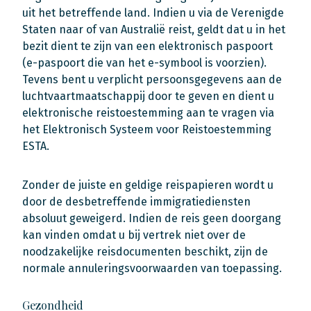
uit het betreffende land. Indien u via de Verenigde
Staten naar of van Australië reist, geldt dat u in het
bezit dient te zijn van een elektronisch paspoort
(e-paspoort die van het e-symbool is voorzien).
Tevens bent u verplicht persoonsgegevens aan de
luchtvaartmaatschappij door te geven en dient u
elektronische reistoestemming aan te vragen via
het Elektronisch Systeem voor Reistoestemming
ESTA.
Zonder de juiste en geldige reispapieren wordt u
door de desbetreffende immigratiediensten
absoluut geweigerd. Indien de reis geen doorgang
kan vinden omdat u bij vertrek niet over de
noodzakelijke reisdocumenten beschikt, zijn de
normale annuleringsvoorwaarden van toepassing.
Gezondheid