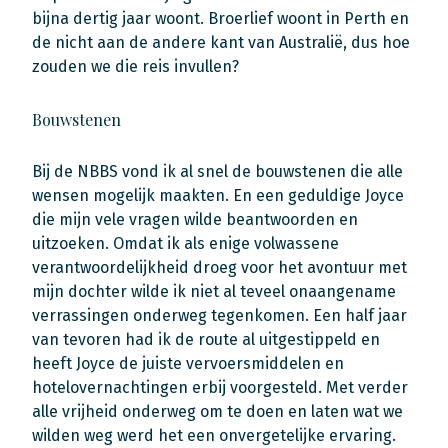
bijna dertig jaar woont. Broerlief woont in Perth en
de nicht aan de andere kant van Australië, dus hoe
zouden we die reis invullen?
Bouwstenen
Bij de NBBS vond ik al snel de bouwstenen die alle
wensen mogelijk maakten. En een geduldige Joyce
die mijn vele vragen wilde beantwoorden en
uitzoeken. Omdat ik als enige volwassene
verantwoordelijkheid droeg voor het avontuur met
mijn dochter wilde ik niet al teveel onaangename
verrassingen onderweg tegenkomen. Een half jaar
van tevoren had ik de route al uitgestippeld en
heeft Joyce de juiste vervoersmiddelen en
hotelovernachtingen erbij voorgesteld. Met verder
alle vrijheid onderweg om te doen en laten wat we
wilden weg werd het een onvergetelijke ervaring.