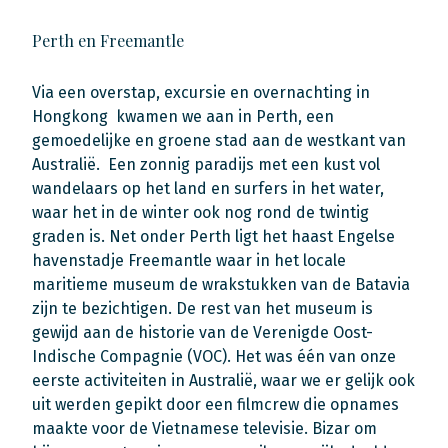
Perth en Freemantle
Via een overstap, excursie en overnachting in
Hongkong kwamen we aan in Perth, een
gemoedelijke en groene stad aan de westkant van
Australië. Een zonnig paradijs met een kust vol
wandelaars op het land en surfers in het water,
waar het in de winter ook nog rond de twintig
graden is. Net onder Perth ligt het haast Engelse
havenstadje Freemantle waar in het locale
maritieme museum de wrakstukken van de Batavia
zijn te bezichtigen. De rest van het museum is
gewijd aan de historie van de Verenigde Oost-
Indische Compagnie (VOC). Het was één van onze
eerste activiteiten in Australië, waar we er gelijk ook
uit werden gepikt door een filmcrew die opnames
maakte voor de Vietnamese televisie. Bizar om