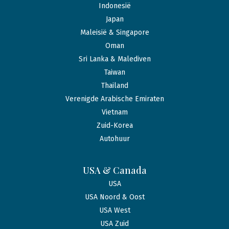
Indonesië
Japan
Maleisië & Singapore
Oman
Sri Lanka & Malediven
Taiwan
Thailand
Verenigde Arabische Emiraten
Vietnam
Zuid-Korea
Autohuur
USA & Canada
USA
USA Noord & Oost
USA West
USA Zuid