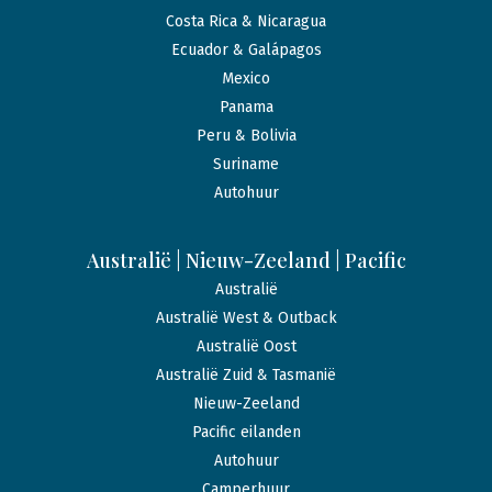
Costa Rica & Nicaragua
Ecuador & Galápagos
Mexico
Panama
Peru & Bolivia
Suriname
Autohuur
Australië | Nieuw-Zeeland | Pacific
Australië
Australië West & Outback
Australië Oost
Australië Zuid & Tasmanië
Nieuw-Zeeland
Pacific eilanden
Autohuur
Camperhuur