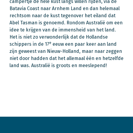
campertje de hele kust langs willen rijden, via de
Batavia Coast naar Arnhem Land en dan helemaal
rechtsom naar de kust tegenover het eiland dat
Abel Tasman is genoemd. Rondom Australië om een
idee te krijgen van de immensheid van het land.
Het is niet zo verwonderlijk dat de Hollandse
e
schippers in de 17
eeuw een paar keer aan land
zijn geweest van Nieuw-Holland, maar naar zeggen
niet door hadden dat het allemaal één en hetzelfde
land was. Australië is groots en meeslepend!