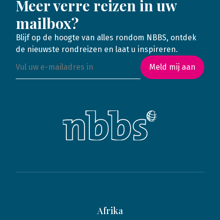
Meer verre reizen in uw
mailbox?
Blijf op de hoogte van alles rondom NBBS, ontdek
de nieuwste rondreizen en laat u inspireren.
Meld mij aan
Afrika