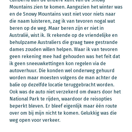
Mountains zien te komen. Aangezien het winter was
en de Snowy Mountains vast niet voor niets naar
die naam luisteren, zag ik van tevoren nogal wat
beren op de weg. Maar beren zijn er niet in
Australië, wist ik. Ik rekende op de vriendelijke en
behulpzame Australiers die graag twee gestrande
dames zouden willen helpen. Waar ik van tevoren
geen rekening mee had gehouden was het feit dat
ik geen sneeuwkettingen kon regelen via de
autoverhuur. Die konden wel onderweg gehuurd
worden maar moesten volgens de man achter de
balie op dezelfde locatie teruggebracht worden.
Ook was de auto niet verzekerd om dwars door het
National Park te rijden, waardoor de reisopties
beperkt bleven. Er bleef eigenlijk maar één route
over om bij mijn nicht te komen. Gelukkig was die
weg open voor verkeer.