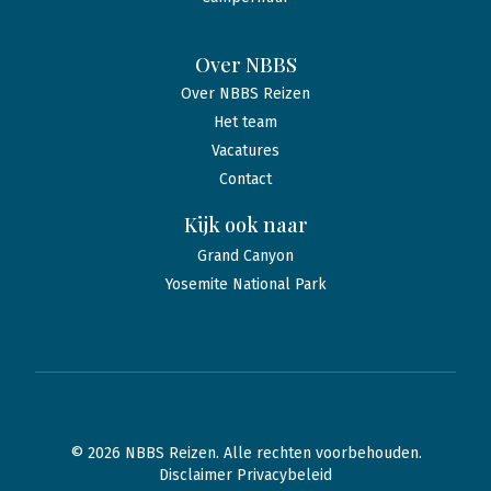
Over NBBS
Over NBBS Reizen
Het team
Vacatures
Contact
Kijk ook naar
Grand Canyon
Yosemite National Park
© 2026 NBBS Reizen. Alle rechten voorbehouden.
Disclaimer Privacybeleid