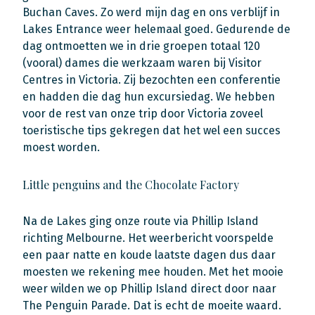
Buchan Caves. Zo werd mijn dag en ons verblijf in
Lakes Entrance weer helemaal goed. Gedurende de
dag ontmoetten we in drie groepen totaal 120
(vooral) dames die werkzaam waren bij Visitor
Centres in Victoria. Zij bezochten een conferentie
en hadden die dag hun excursiedag. We hebben
voor de rest van onze trip door Victoria zoveel
toeristische tips gekregen dat het wel een succes
moest worden.
Little penguins and the Chocolate Factory
Na de Lakes ging onze route via Phillip Island
richting Melbourne. Het weerbericht voorspelde
een paar natte en koude laatste dagen dus daar
moesten we rekening mee houden. Met het mooie
weer wilden we op Phillip Island direct door naar
The Penguin Parade. Dat is echt de moeite waard.