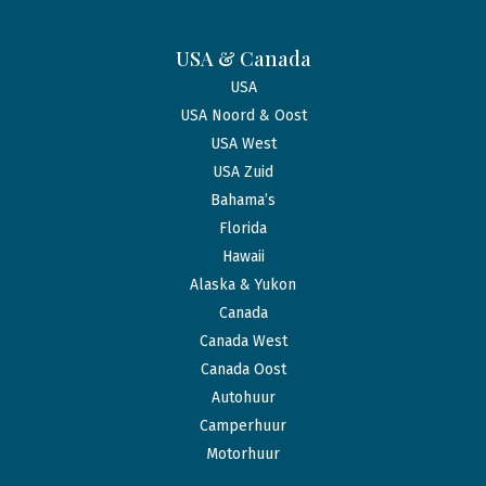
USA & Canada
USA
USA Noord & Oost
USA West
USA Zuid
Bahama’s
Florida
Hawaii
Alaska & Yukon
Canada
Canada West
Canada Oost
Autohuur
Camperhuur
Motorhuur