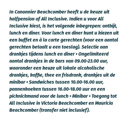
In Canonnier Beachcomber heeft u de keuze uit
halfpension of All Inclusive. Indien u voor All
Inclusive kiest, is het volgende inbegrepen: ontbijt,
lunch en diner. Voor lunch en diner kunt u kiezen uit
een buffet en à la carte gerechten (voor een aantal
gerechten betaalt u een toeslag). Selectie aan
drankjes tijdens lunch en diner • Ongelimiteerd
aantal drankjes in de bars van 09.00-23.00 uur,
waaronder een keuze uit lokale alcoholische
drankjes, koffie, thee en frisdrank, drankjes uit de
minibar • Sandwiches tussen 10.00-16.00 uur,
pannenkoeken tussen 16.00-18.00 uur en een
picknickmand voor de lunch • Minibar • Toegang tot
All Inclusive in Victoria Beachcomber en Mauricia
Beachcomber (transfer niet inclusief).