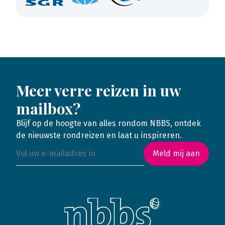
Meer verre reizen in uw
mailbox?
Blijf op de hoogte van alles rondom NBBS, ontdek
de nieuwste rondreizen en laat u inspireren.
Meld mij aan