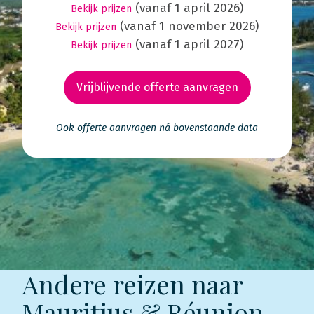
(vanaf 1 april 2026)
Bekijk prijzen
(vanaf 1 november 2026)
Bekijk prijzen
(vanaf 1 april 2027)
Bekijk prijzen
Vrijblijvende offerte aanvragen
Ook offerte aanvragen ná bovenstaande data
Andere reizen naar
Mauritius & Réunion