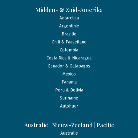
Midden- & Zuid-Amerika
Antarctica
Argentinië
Brazilië
Chili & Paaseiland
Colombia
Costa Rica & Nicaragua
Ecuador & Galápagos
Mexico
Panama
Peru & Bolivia
Suriname
Autohuur
Australië | Nieuw-Zeeland | Pacific
Australië