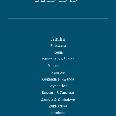
Afrika
Botswana
Kenia
Mauritius & Réunion
Mozambique
Namibië
Oeganda & Rwanda
Seychellen
Tanzania & Zanzibar
Zambia & Zimbabwe
Zuid-Afrika
Autohuur