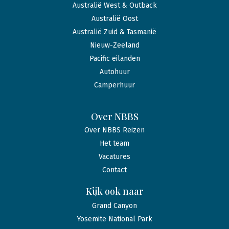
Australië West & Outback
Australië Oost
Australië Zuid & Tasmanië
Nieuw-Zeeland
Pacific eilanden
Autohuur
Camperhuur
Over NBBS
Over NBBS Reizen
Het team
Vacatures
Contact
Kijk ook naar
Grand Canyon
Yosemite National Park