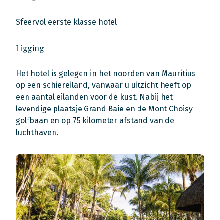
Sfeervol eerste klasse hotel
Ligging
Het hotel is gelegen in het noorden van Mauritius
op een schiereiland, vanwaar u uitzicht heeft op
een aantal eilanden voor de kust. Nabij het
levendige plaatsje Grand Baie en de Mont Choisy
golfbaan en op 75 kilometer afstand van de
luchthaven.