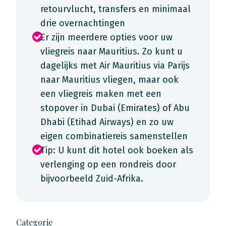
retourvlucht, transfers en minimaal
drie overnachtingen
Er zijn meerdere opties voor uw
vliegreis naar Mauritius. Zo kunt u
dagelijks met Air Mauritius via Parijs
naar Mauritius vliegen, maar ook
een vliegreis maken met een
stopover in Dubai (Emirates) of Abu
Dhabi (Etihad Airways) en zo uw
eigen combinatiereis samenstellen
Tip: U kunt dit hotel ook boeken als
verlenging op een rondreis door
bijvoorbeeld Zuid-Afrika.
Categorie