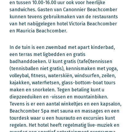
en tussen 10.00-16.00 uur ook voor heerlijke
sandwiches. Gasten van Canonnier Beachcomber
kunnen tevens gebruikmaken van de restaurants
van het nabijgelegen hotel Victoria Beachcomber
en Mauricia Beachcomber.
In de tuin is een zwembad met apart kinderbad,
een terras met ligbedden en gratis
badhanddoeken. U kunt gratis (tafel)tennissen
(tennisballen niet gratis), kennismaken met yoga,
volleybal, fitness, waterskiën, windsurfen, zeilen,
kajakken, waterfietsen, glass-bottom-boat tours
maken en snorkelen. Tegen betaling kunt u
diepzeeduiken en -vissen en mountainbiken.
Tevens is er een aantal winkeltjes en een kapsalon,
Beachcomber Spa met sauna en massages en een
tourdesk waar u een huurauto en excursies kunt
regelen. Het hotel heeft regelmatig live-muziek en