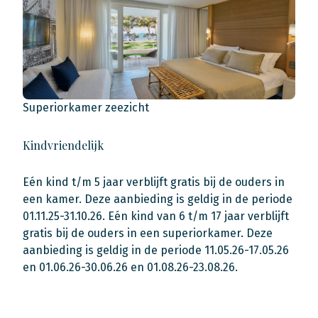
Superiorkamer zeezicht
Kindvriendelijk
Eén kind t/m 5 jaar verblijft gratis bij de ouders in
een kamer. Deze aanbieding is geldig in de periode
01.11.25-31.10.26. Eén kind van 6 t/m 17 jaar verblijft
gratis bij de ouders in een superiorkamer. Deze
aanbieding is geldig in de periode 11.05.26-17.05.26
en 01.06.26-30.06.26 en 01.08.26-23.08.26.