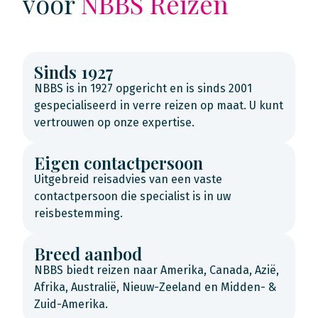
voor
NBBS Reizen
Sinds 1927
NBBS is in 1927 opgericht en is sinds 2001
gespecialiseerd in verre reizen op maat. U kunt
vertrouwen op onze expertise.
Eigen contactpersoon
Uitgebreid reisadvies van een vaste
contactpersoon die specialist is in uw
reisbestemming.
Breed aanbod
NBBS biedt reizen naar Amerika, Canada, Azië,
Afrika, Australië, Nieuw-Zeeland en Midden- &
Zuid-Amerika.