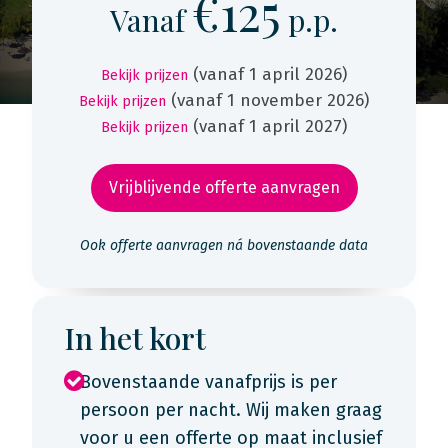
€125
Vanaf
p.p.
(vanaf 1 april 2026)
Bekijk prijzen
(vanaf 1 november 2026)
Bekijk prijzen
(vanaf 1 april 2027)
Bekijk prijzen
Vrijblijvende offerte aanvragen
Ook offerte aanvragen ná bovenstaande data
In het kort
Bovenstaande vanafprijs is per
persoon per nacht. Wij maken graag
voor u een offerte op maat inclusief