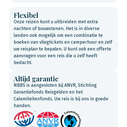
Flexibel
Onze reizen kunt u uitbreiden met extra
nachten of bouwstenen. Het is in diverse
landen ook mogelijk om een combinatie te
boeken van vliegtickets en camperhuur en zelf
uw reisplan te bepalen. U kunt ook een offerte
aanvragen voor een reis die u zelf heeft
bedacht.
Altijd garantie
NBBS is aangesloten bij ANVR, Stichting
Garantiefonds Reisgelden en het
Calamiteitenfonds. Uw reis is bij ons in goede
handen.