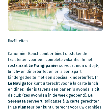
Faciliteiten
Canonnier Beachcomber biedt uitstekende
faciliteiten voor een complete vakantie. In het
restaurant
Le Frangipanier
serveert men ontbijt-,
lunch- en dinerbuffet en er is een apart
kindergedeelte met een speciaal kinderbuffet. In
Le Navigator
kunt u terecht voor à la carte lunch
en diner. Hier is tevens een bar en ’s avonds is dit
de club (zes avonden in de week geopend).
La
Serenata
serveert Italiaanse à la carte gerechten.
In
Le Planteur
bar kunt u terecht voor uw drankjes