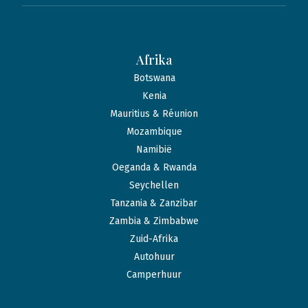
Afrika
Botswana
Kenia
Mauritius & Réunion
Mozambique
Namibië
Oeganda & Rwanda
Seychellen
Tanzania & Zanzibar
Zambia & Zimbabwe
Zuid-Afrika
Autohuur
Camperhuur