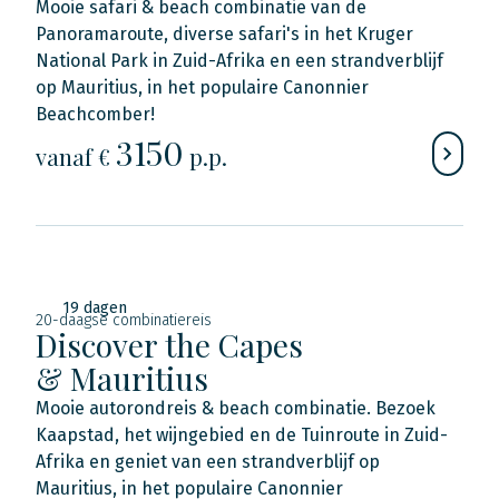
Mooie safari & beach combinatie van de
Panoramaroute, diverse safari's in het Kruger
National Park in Zuid-Afrika en een strandverblijf
op Mauritius, in het populaire Canonnier
Beachcomber!
3150
vanaf €
p.p.
19 dagen
20-daagse combinatiereis
Discover the Capes
& Mauritius
Mooie autorondreis & beach combinatie. Bezoek
Kaapstad, het wijngebied en de Tuinroute in Zuid-
Afrika en geniet van een strandverblijf op
Mauritius, in het populaire Canonnier