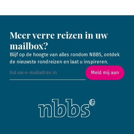
Meer verre reizen in uw
mailbox?
Blijf op de hoogte van alles rondom NBBS, ontdek
de nieuwste rondreizen en laat u inspireren.
Meld mij aan