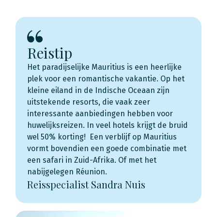
Reistip
Het paradijselijke Mauritius is een heerlijke
plek voor een romantische vakantie. Op het
kleine eiland in de Indische Oceaan zijn
uitstekende resorts, die vaak zeer
interessante aanbiedingen hebben voor
huwelijksreizen. In veel hotels krijgt de bruid
wel 50% korting! Een verblijf op Mauritius
vormt bovendien een goede combinatie met
een safari in Zuid-Afrika. Of met het
nabijgelegen Réunion.
Reisspecialist Sandra Nuis