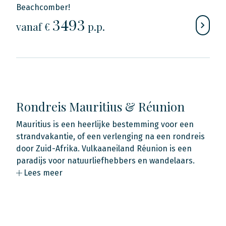
Beachcomber!
3493
vanaf €
p.p.
Rondreis Mauritius & Réunion
Mauritius is een heerlijke bestemming voor een
strandvakantie, of een verlenging na een rondreis
door Zuid-Afrika. Vulkaaneiland Réunion is een
paradijs voor natuurliefhebbers en wandelaars.
Lees meer