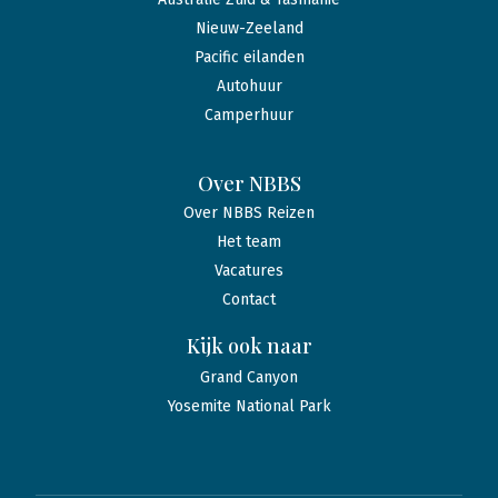
Nieuw-Zeeland
Pacific eilanden
Autohuur
Camperhuur
Over NBBS
Over NBBS Reizen
Het team
Vacatures
Contact
Kijk ook naar
Grand Canyon
Yosemite National Park