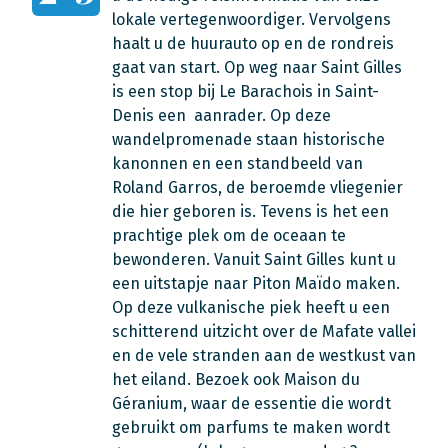
lokale vertegenwoordiger. Vervolgens
haalt u de huurauto op en de rondreis
gaat van start. Op weg naar Saint Gilles
is een stop bij Le Barachois in Saint-
Denis een aanrader. Op deze
wandelpromenade staan historische
kanonnen en een standbeeld van
Roland Garros, de beroemde vliegenier
die hier geboren is. Tevens is het een
prachtige plek om de oceaan te
bewonderen. Vanuit Saint Gilles kunt u
een uitstapje naar Piton Maïdo maken.
Op deze vulkanische piek heeft u een
schitterend uitzicht over de Mafate vallei
en de vele stranden aan de westkust van
het eiland. Bezoek ook Maison du
Géranium, waar de essentie die wordt
gebruikt om parfums te maken wordt