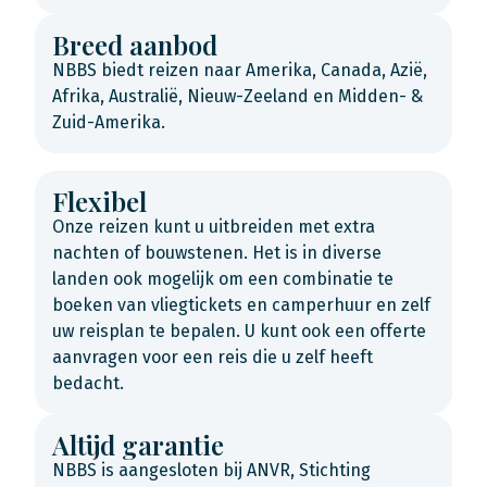
Breed aanbod
NBBS biedt reizen naar Amerika, Canada, Azië,
Afrika, Australië, Nieuw-Zeeland en Midden- &
Zuid-Amerika.
Flexibel
Onze reizen kunt u uitbreiden met extra
nachten of bouwstenen. Het is in diverse
landen ook mogelijk om een combinatie te
boeken van vliegtickets en camperhuur en zelf
uw reisplan te bepalen. U kunt ook een offerte
aanvragen voor een reis die u zelf heeft
bedacht.
Altijd garantie
NBBS is aangesloten bij ANVR, Stichting