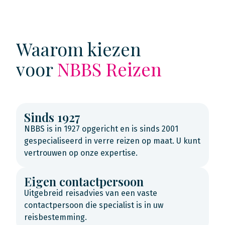
Waarom kiezen
voor
NBBS Reizen
Sinds 1927
NBBS is in 1927 opgericht en is sinds 2001
gespecialiseerd in verre reizen op maat. U kunt
vertrouwen op onze expertise.
Eigen contactpersoon
Uitgebreid reisadvies van een vaste
contactpersoon die specialist is in uw
reisbestemming.