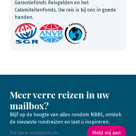
Garantiefonds Reisgelden en het
Calamiteitenfonds. Uw reis is bij ons in goede
handen.
Meer verre reizen in uw
mailbox?
Blijf op de hoogte van alles rondom NBBS, ontdek
de nieuwste rondreizen en laat u inspireren.
Meld mij aan