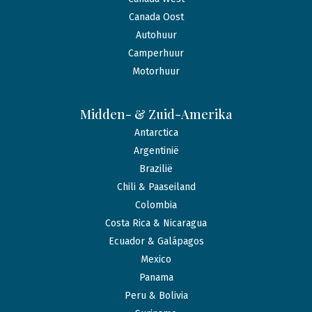
Canada Oost
Autohuur
Camperhuur
Motorhuur
Midden- & Zuid-Amerika
Antarctica
Argentinië
Brazilië
Chili & Paaseiland
Colombia
Costa Rica & Nicaragua
Ecuador & Galápagos
Mexico
Panama
Peru & Bolivia