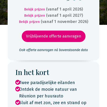
(vanaf 1 april 2026)
Bekijk prijzen
(vanaf 1 april 2027)
Bekijk prijzen
(vanaf 1 november 2026)
Bekijk prijzen
Vrijblijvende offerte aanvragen
Ook offerte aanvragen ná bovenstaande data
In het kort
Twee paradijselijke eilanden
Ontdek de mooie natuur van
Réunion per huurauto
Sluit af met zon, zee en strand op