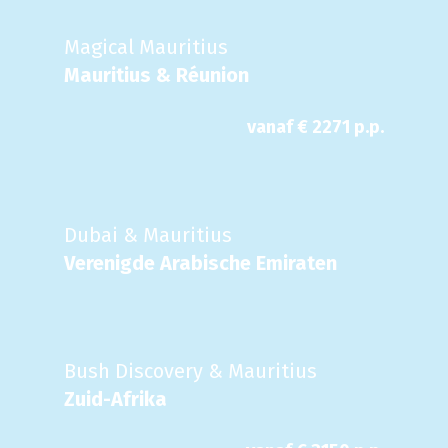
Magical Mauritius
Mauritius & Réunion
vanaf €
2271
p.p.
Dubai & Mauritius
Verenigde Arabische Emiraten
Bush Discovery & Mauritius
Zuid-Afrika