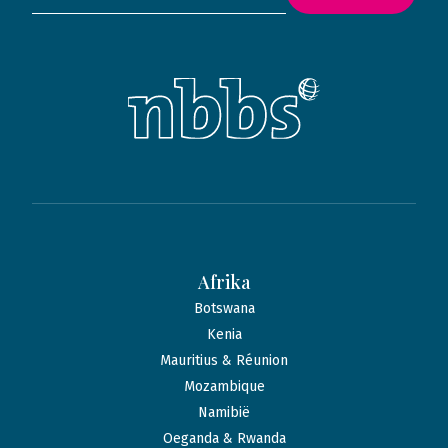
Afrika
Botswana
Kenia
Mauritius & Réunion
Mozambique
Namibië
Oeganda & Rwanda