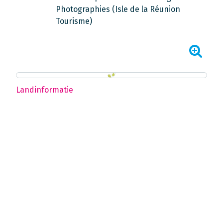
Photographies (Isle de la Réunion
Tourisme)
Landinformatie