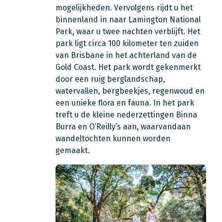
mogelijkheden. Vervolgens rijdt u het
binnenland in naar Lamington National
Park, waar u twee nachten verblijft. Het
park ligt circa 100 kilometer ten zuiden
van Brisbane in het achterland van de
Gold Coast. Het park wordt gekenmerkt
door een ruig berglandschap,
watervallen, bergbeekjes, regenwoud en
een unieke flora en fauna. In het park
treft u de kleine nederzettingen Binna
Burra en O’Reilly’s aan, waarvandaan
wandeltochten kunnen worden
gemaakt.