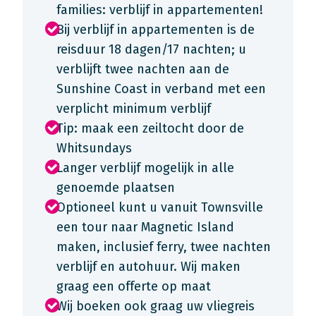
families: verblijf in appartementen!
Bij verblijf in appartementen is de
reisduur 18 dagen/17 nachten; u
verblijft twee nachten aan de
Sunshine Coast in verband met een
verplicht minimum verblijf
Tip: maak een zeiltocht door de
Whitsundays
Langer verblijf mogelijk in alle
genoemde plaatsen
Optioneel kunt u vanuit Townsville
een tour naar Magnetic Island
maken, inclusief ferry, twee nachten
verblijf en autohuur. Wij maken
graag een offerte op maat
Wij boeken ook graag uw vliegreis