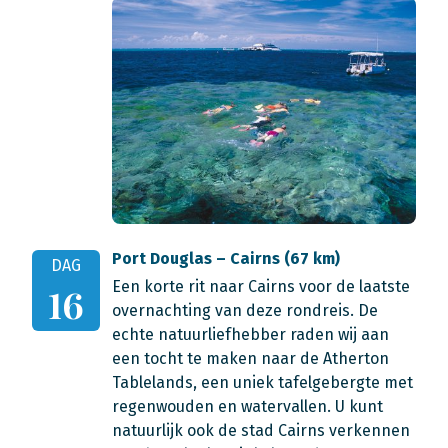
Port Douglas – Cairns (67 km)
DAG
Een korte rit naar Cairns voor de laatste
16
overnachting van deze rondreis. De
echte natuurliefhebber raden wij aan
een tocht te maken naar de Atherton
Tablelands, een uniek tafelgebergte met
regenwouden en watervallen. U kunt
natuurlijk ook de stad Cairns verkennen