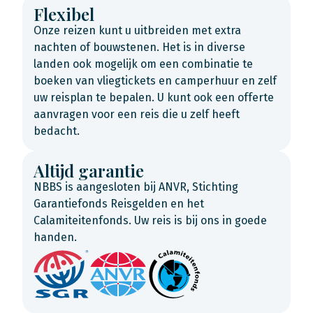
Flexibel
Onze reizen kunt u uitbreiden met extra
nachten of bouwstenen. Het is in diverse
landen ook mogelijk om een combinatie te
boeken van vliegtickets en camperhuur en zelf
uw reisplan te bepalen. U kunt ook een offerte
aanvragen voor een reis die u zelf heeft
bedacht.
Altijd garantie
NBBS is aangesloten bij ANVR, Stichting
Garantiefonds Reisgelden en het
Calamiteitenfonds. Uw reis is bij ons in goede
handen.