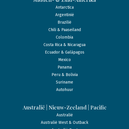
Antarctica
Argentinië
Brazilië
Chili & Paaseiland
Colombia
Costa Rica & Nicaragua
Ecuador & Galápagos
Mexico
Panama
Peru & Bolivia
Suriname
Autohuur
Australië | Nieuw-Zeeland | Pacific
Australië
Australië West & Outback