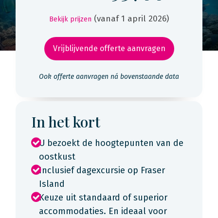
(vanaf 1 april 2026)
Bekijk prijzen
Vrijblijvende offerte aanvragen
Ook offerte aanvragen ná bovenstaande data
In het kort
U bezoekt de hoogtepunten van de
oostkust
Inclusief dagexcursie op Fraser
Island
Keuze uit standaard of superior
accommodaties. En ideaal voor