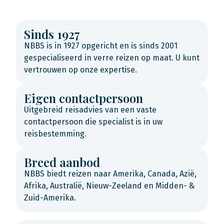
Sinds 1927
NBBS is in 1927 opgericht en is sinds 2001
gespecialiseerd in verre reizen op maat. U kunt
vertrouwen op onze expertise.
Eigen contactpersoon
Uitgebreid reisadvies van een vaste
contactpersoon die specialist is in uw
reisbestemming.
Breed aanbod
NBBS biedt reizen naar Amerika, Canada, Azië,
Afrika, Australië, Nieuw-Zeeland en Midden- &
Zuid-Amerika.