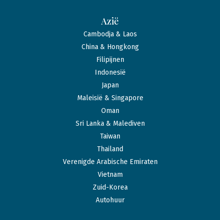
Azië
Cambodja & Laos
China & Hongkong
Filipijnen
Indonesië
Japan
Maleisië & Singapore
Oman
Sri Lanka & Malediven
Taiwan
Thailand
Verenigde Arabische Emiraten
Vietnam
Zuid-Korea
Autohuur