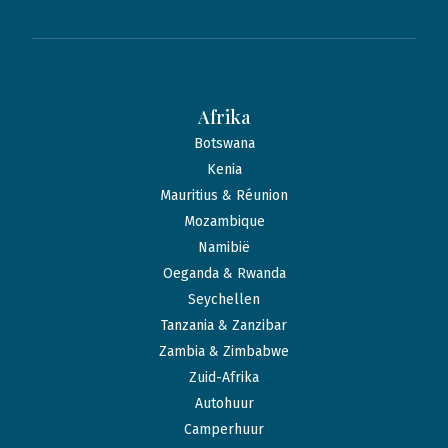
Afrika
Botswana
Kenia
Mauritius & Réunion
Mozambique
Namibië
Oeganda & Rwanda
Seychellen
Tanzania & Zanzibar
Zambia & Zimbabwe
Zuid-Afrika
Autohuur
Camperhuur