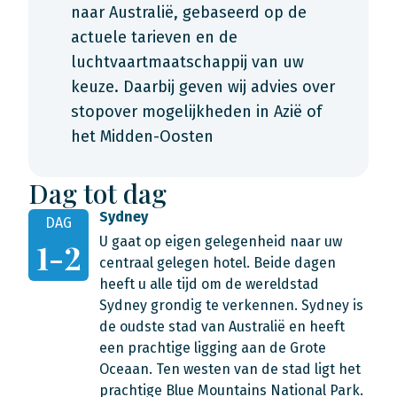
naar Australië, gebaseerd op de
actuele tarieven en de
luchtvaartmaatschappij van uw
keuze. Daarbij geven wij advies over
stopover mogelijkheden in Azië of
het Midden-Oosten
Dag tot dag
Sydney
DAG
U gaat op eigen gelegenheid naar uw
1-2
centraal gelegen hotel. Beide dagen
heeft u alle tijd om de wereldstad
Sydney grondig te verkennen. Sydney is
de oudste stad van Australië en heeft
een prachtige ligging aan de Grote
Oceaan. Ten westen van de stad ligt het
prachtige Blue Mountains National Park.