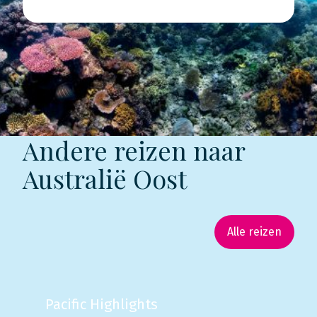
Andere reizen naar
Australië Oost
Alle reizen
Pacific Highlights