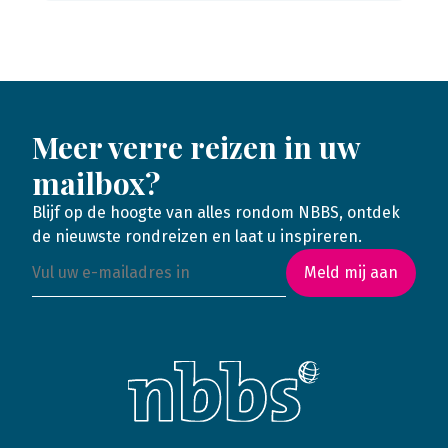
Meer verre reizen in uw
mailbox?
Blijf op de hoogte van alles rondom NBBS, ontdek
de nieuwste rondreizen en laat u inspireren.
Meld mij aan