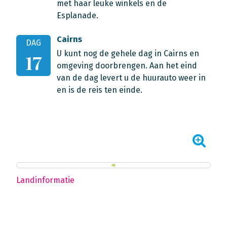
met haar leuke winkels en de
Esplanade.
Cairns
DAG
U kunt nog de gehele dag in Cairns en
17
omgeving doorbrengen. Aan het eind
van de dag levert u de huurauto weer in
en is de reis ten einde.
Landinformatie