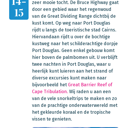
14-
zeer mooie tocht. De Bruce Highway gaat
15
door een gebied waar het regenwoud
van de Great Dividing Range dichtbij de
kust komt. Op weg naar Port Douglas
rijdt u langs de toeristische stad Cairns.
Hiervandaan rijdt u over de bochtige
kustweg naar het schilderachtige dorpje
Port Douglas. Geen enkel gebouw komt
hier boven de palmbomen uit. U verblijft
twee nachten in Port Douglas, waar u
heerlijk kunt luieren aan het strand of
diverse excursies kunt maken naar
bijvoorbeeld het
Great Barrier Reef of
Cape Tribulation.
Wij raden u aan een
van de vele snorkeltrips te maken en zo
van de prachtige onderwaterwereld met
het gekleurde koraal en de tropische
vissen te genieten.