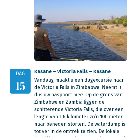
Kasane – Victoria Falls – Kasane
DAG
Vandaag maakt u een dagexcursie naar
15
de Victoria Falls in Zimbabwe. Neemt u
dus uw paspoort mee. Op de grens van
Zimbabwe en Zambia liggen de
schitterende Victoria Falls, die over een
lengte van 1,6 kilometer zo’n 100 meter
naar beneden storten. De waterdamp is
tot ver in de omtrek te zien. De lokale