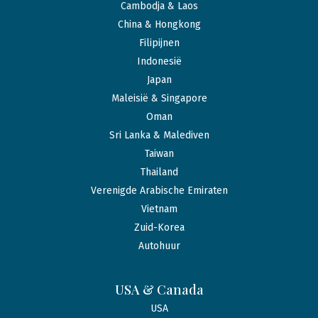
Cambodja & Laos
China & Hongkong
Filipijnen
Indonesië
Japan
Maleisië & Singapore
Oman
Sri Lanka & Malediven
Taiwan
Thailand
Verenigde Arabische Emiraten
Vietnam
Zuid-Korea
Autohuur
USA & Canada
USA