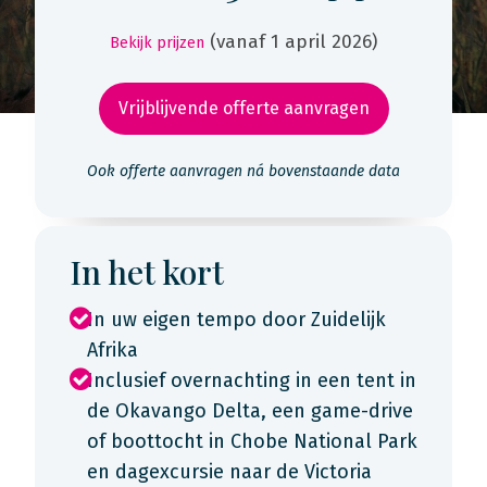
(vanaf 1 april 2026)
Bekijk prijzen
Vrijblijvende offerte aanvragen
Ook offerte aanvragen ná bovenstaande data
In het kort
In uw eigen tempo door Zuidelijk
Afrika
Inclusief overnachting in een tent in
de Okavango Delta, een game-drive
of boottocht in Chobe National Park
en dagexcursie naar de Victoria