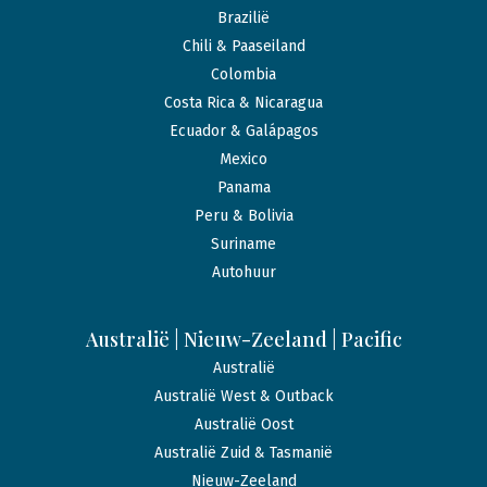
Brazilië
Chili & Paaseiland
Colombia
Costa Rica & Nicaragua
Ecuador & Galápagos
Mexico
Panama
Peru & Bolivia
Suriname
Autohuur
Australië | Nieuw-Zeeland | Pacific
Australië
Australië West & Outback
Australië Oost
Australië Zuid & Tasmanië
Nieuw-Zeeland