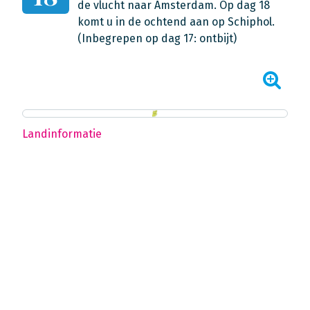
de vlucht naar Amsterdam. Op dag 18
komt u in de ochtend aan op Schiphol.
(Inbegrepen op dag 17: ontbijt)
Landinformatie