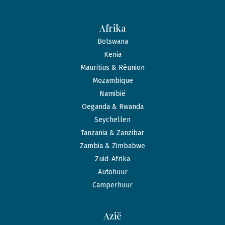
Afrika
Botswana
Kenia
Mauritius & Réunion
Mozambique
Namibië
Oeganda & Rwanda
Seychellen
Tanzania & Zanzibar
Zambia & Zimbabwe
Zuid-Afrika
Autohuur
Camperhuur
Azië