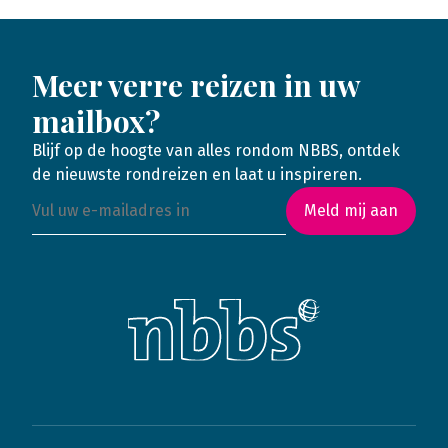
Meer verre reizen in uw
mailbox?
Blijf op de hoogte van alles rondom NBBS, ontdek
de nieuwste rondreizen en laat u inspireren.
Meld mij aan