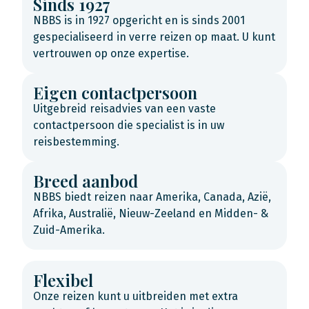
Sinds 1927
NBBS is in 1927 opgericht en is sinds 2001
gespecialiseerd in verre reizen op maat. U kunt
vertrouwen op onze expertise.
Eigen contactpersoon
Uitgebreid reisadvies van een vaste
contactpersoon die specialist is in uw
reisbestemming.
Breed aanbod
NBBS biedt reizen naar Amerika, Canada, Azië,
Afrika, Australië, Nieuw-Zeeland en Midden- &
Zuid-Amerika.
Flexibel
Onze reizen kunt u uitbreiden met extra