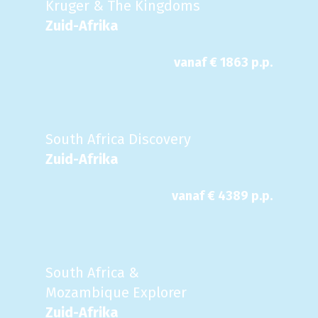
Kruger & The Kingdoms
Zuid-Afrika
vanaf €
1863
p.p.
South Africa Discovery
Zuid-Afrika
vanaf €
4389
p.p.
South Africa &
Mozambique Explorer
Zuid-Afrika