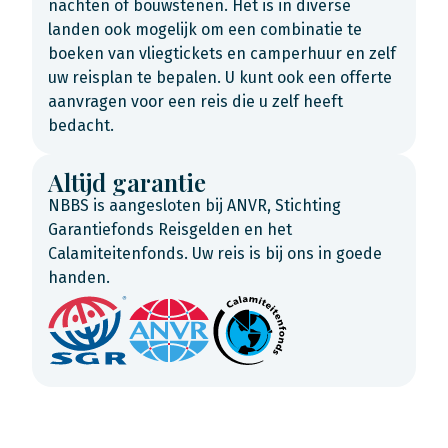
nachten of bouwstenen. Het is in diverse
landen ook mogelijk om een combinatie te
boeken van vliegtickets en camperhuur en zelf
uw reisplan te bepalen. U kunt ook een offerte
aanvragen voor een reis die u zelf heeft
bedacht.
Altijd garantie
NBBS is aangesloten bij ANVR, Stichting
Garantiefonds Reisgelden en het
Calamiteitenfonds. Uw reis is bij ons in goede
handen.