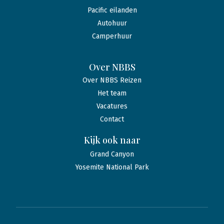
Pacific eilanden
Autohuur
Camperhuur
Over NBBS
Over NBBS Reizen
Het team
Vacatures
Contact
Kijk ook naar
Grand Canyon
Yosemite National Park