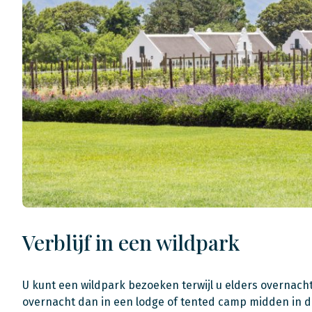
Verblijf in een wildpark
U kunt een wildpark bezoeken terwijl u elders overnacht
overnacht dan in een lodge of tented camp midden in de 