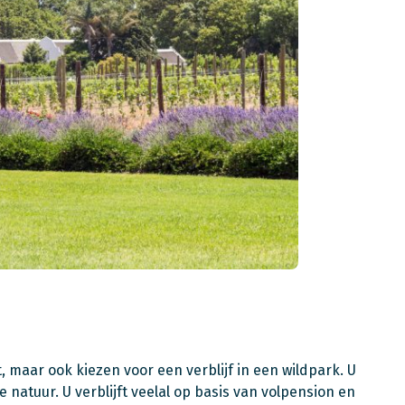
, maar ook kiezen voor een verblijf in een wildpark. U
natuur. U verblijft veelal op basis van volpension en