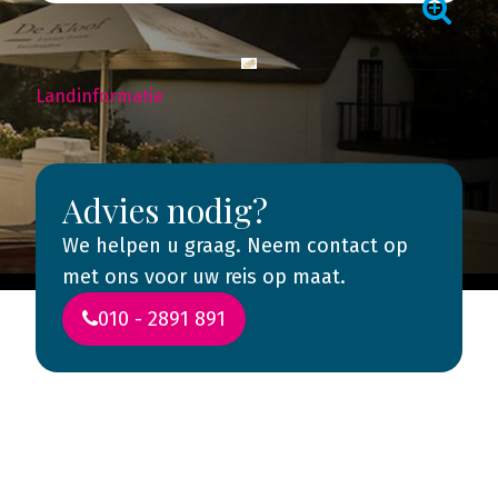
Landinformatie
Advies nodig?
We helpen u graag. Neem contact op
met ons voor uw reis op maat.
010 - 2891 891