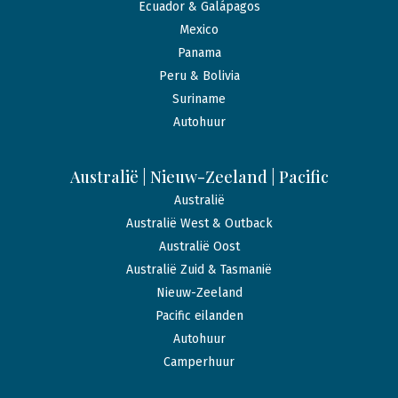
Ecuador & Galápagos
Mexico
Panama
Peru & Bolivia
Suriname
Autohuur
Australië | Nieuw-Zeeland | Pacific
Australië
Australië West & Outback
Australië Oost
Australië Zuid & Tasmanië
Nieuw-Zeeland
Pacific eilanden
Autohuur
Camperhuur