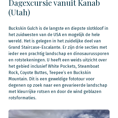
Dagexcursie vanuit Kanab
(Utah)
Buckskin Gulch is de langste en diepste slotkloof in
het zuidwesten van de USA en mogelijk de hele
wereld. Het is gelegen in het zuidelijke deel van
Grand Staircase-Escalante. Er zijn drie secties met
ieder een prachtig landschap en dinosaurussporen
en rotstekeningen. U heeft een weids uitzicht over
het gebied inclusief White Pockets, Steamboat
Rock, Coyote Buttes, Teepee’s en Buckskin
Mountain. Dit is een geweldige fototour voor
degenen op zoek naar een gevarieerde landschap
met kleurrijke rotsen en door de wind geblazen
rotsformaties.