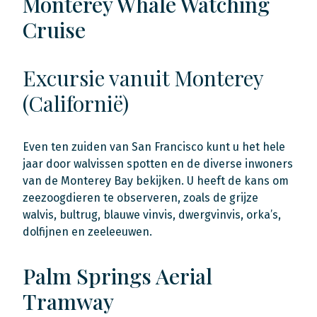
Monterey Whale Watching
Cruise
Excursie vanuit Monterey
(Californië)
Even ten zuiden van San Francisco kunt u het hele
jaar door walvissen spotten en de diverse inwoners
van de Monterey Bay bekijken. U heeft de kans om
zeezoogdieren te observeren, zoals de grijze
walvis, bultrug, blauwe vinvis, dwergvinvis, orka’s,
dolfijnen en zeeleeuwen.
Palm Springs Aerial
Tramway