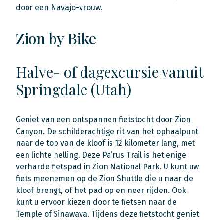
door een Navajo-vrouw.
Zion by Bike
Halve- of dagexcursie vanuit
Springdale (Utah)
Geniet van een ontspannen fietstocht door Zion
Canyon. De schilderachtige rit van het ophaalpunt
naar de top van de kloof is 12 kilometer lang, met
een lichte helling. Deze Pa’rus Trail is het enige
verharde fietspad in Zion National Park. U kunt uw
fiets meenemen op de Zion Shuttle die u naar de
kloof brengt, of het pad op en neer rijden. Ook
kunt u ervoor kiezen door te fietsen naar de
Temple of Sinawava. Tijdens deze fietstocht geniet