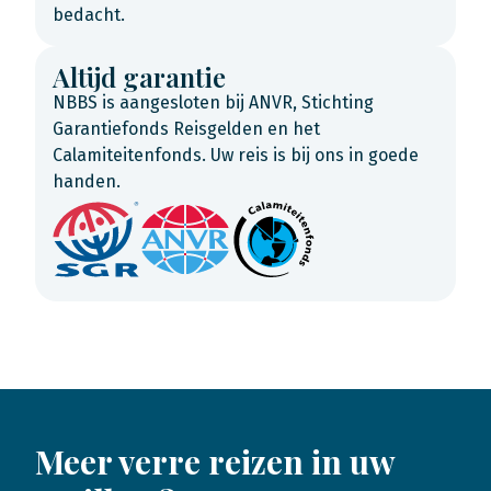
bedacht.
Altijd garantie
NBBS is aangesloten bij ANVR, Stichting
Garantiefonds Reisgelden en het
Calamiteitenfonds. Uw reis is bij ons in goede
handen.
Meer verre reizen in uw