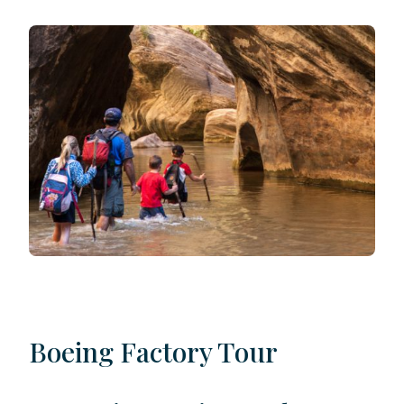
Boeing Factory Tour