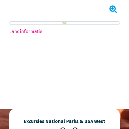
Landinformatie
Excursies National Parks & USA West