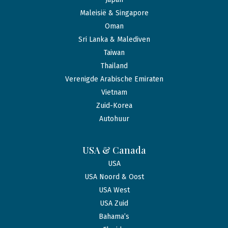
Maleisië & Singapore
Oman
Sri Lanka & Malediven
Taiwan
Thailand
Verenigde Arabische Emiraten
Vietnam
Zuid-Korea
Autohuur
USA & Canada
USA
USA Noord & Oost
USA West
USA Zuid
Bahama’s