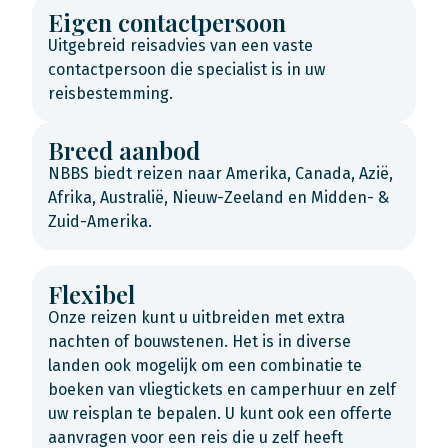
Eigen contactpersoon
Uitgebreid reisadvies van een vaste
contactpersoon die specialist is in uw
reisbestemming.
Breed aanbod
NBBS biedt reizen naar Amerika, Canada, Azië,
Afrika, Australië, Nieuw-Zeeland en Midden- &
Zuid-Amerika.
Flexibel
Onze reizen kunt u uitbreiden met extra
nachten of bouwstenen. Het is in diverse
landen ook mogelijk om een combinatie te
boeken van vliegtickets en camperhuur en zelf
uw reisplan te bepalen. U kunt ook een offerte
aanvragen voor een reis die u zelf heeft