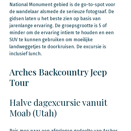
National Monument gebied is de go-to-spot voor
de wandelaar alsmede de serieuze fotograaf. De
gidsen laten u het beste zien op basis van
jarenlange ervaring. De groepsgrootte is 5 of
minder om de ervaring intiem te houden en een
SUV te kunnen gebruiken om moeilijke
landweggetjes te doorkruisen. De excursie is
inclusief lunch.
Arches Backcountry Jeep
Tour
Halve dagexcursie vanuit
Moab (Utah)
Reis mee naar een afgelegen gedeelte van Arches