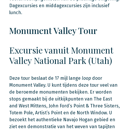
Dagexcursies en middagexcursies zijn inclusief
lunch.
Monument Valley Tour
Excursie vanuit Monument
Valley National Park (Utah)
Deze tour beslaat de 17 mijl lange
loop
door
Monument Valley. U kunt tijdens deze tour veel van
de beroemde monumenten bekijken. Er worden
stops gemaakt bij de uitkijkpunten van The East
and West Mittens, John Ford’s Point & Three Sisters,
Totem Pole, Artist’s Point en de North Window. U
bezoekt het authentieke Navajo Hogan gebied en
ziet een demonstratie van het weven van tapijten