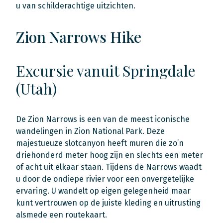
u van schilderachtige uitzichten.
Zion Narrows Hike
Excursie vanuit Springdale
(Utah)
De Zion Narrows is een van de meest iconische
wandelingen in Zion National Park. Deze
majestueuze slotcanyon heeft muren die zo’n
driehonderd meter hoog zijn en slechts een meter
of acht uit elkaar staan. Tijdens de Narrows waadt
u door de ondiepe rivier voor een onvergetelijke
ervaring. U wandelt op eigen gelegenheid maar
kunt vertrouwen op de juiste kleding en uitrusting
alsmede een routekaart.