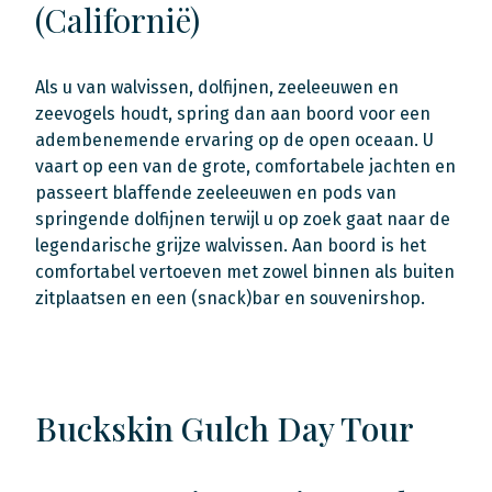
(Californië)
Als u van walvissen, dolfijnen, zeeleeuwen en
zeevogels houdt, spring dan aan boord voor een
adembenemende ervaring op de open oceaan. U
vaart op een van de grote, comfortabele jachten en
passeert blaffende zeeleeuwen en pods van
springende dolfijnen terwijl u op zoek gaat naar de
legendarische grijze walvissen. Aan boord is het
comfortabel vertoeven met zowel binnen als buiten
zitplaatsen en een (snack)bar en souvenirshop.
Buckskin Gulch Day Tour