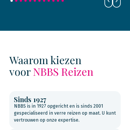
Waarom kiezen
voor
NBBS Reizen
Sinds 1927
NBBS is in 1927 opgericht en is sinds 2001
gespecialiseerd in verre reizen op maat. U kunt
vertrouwen op onze expertise.