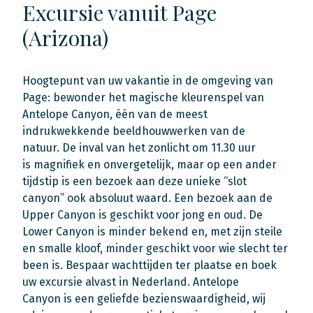
Excursie vanuit Page
(Arizona)
Hoogtepunt van uw vakantie in de omgeving van
Page: bewonder het magische kleurenspel van
Antelope Canyon, één van de meest
indrukwekkende beeldhouwwerken van de
natuur. De inval van het zonlicht om 11.30 uur
is magnifiek en onvergetelijk, maar op een ander
tijdstip is een bezoek aan deze unieke “slot
canyon” ook absoluut waard. Een bezoek aan de
Upper Canyon is geschikt voor jong en oud. De
Lower Canyon is minder bekend en, met zijn steile
en smalle kloof, minder geschikt voor wie slecht ter
been is. Bespaar wachttijden ter plaatse en boek
uw excursie alvast in Nederland. Antelope
Canyon is een geliefde bezienswaardigheid, wij