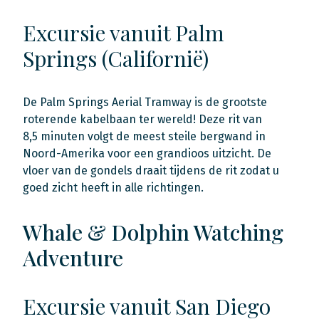
Excursie vanuit Palm
Springs (Californië)
De Palm Springs Aerial Tramway is de grootste
roterende kabelbaan ter wereld! Deze rit van
8,5 minuten volgt de meest steile bergwand in
Noord-Amerika voor een grandioos uitzicht. De
vloer van de gondels draait tijdens de rit zodat u
goed zicht heeft in alle richtingen.
Whale & Dolphin Watching
Adventure
Excursie vanuit San Diego