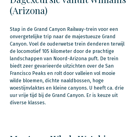
(Arizona)
Stap in de Grand Canyon Railway-trein voor een
onvergetelijke trip naar de majestueuze Grand
Canyon. Voel de ouderwetse trein denderen terwijl
de locomotief 105 kilometer door de prachtige
landschappen van Noord-Arizona puft. De trein
biedt zeer gevarieerde uitzichten over de San
Francisco Peaks en rolt door valleien vol mooie
wilde bloemen, dichte naaldbossen, hoge
woestijnvlaktes en kleine canyons. U heeft ca. drie
uur vrije tijd bij de Grand Canyon. Er is keuze uit
diverse klasses.