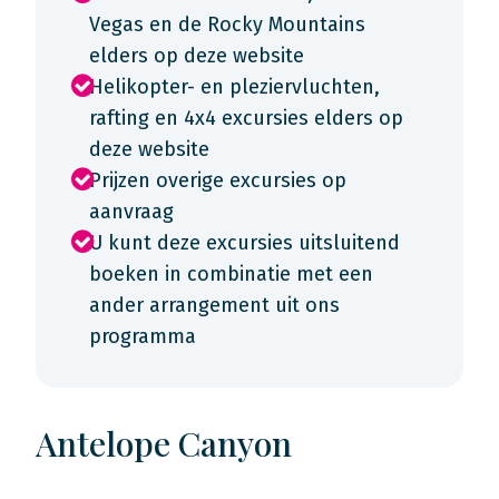
Vegas en de Rocky Mountains
elders op deze website
Helikopter- en pleziervluchten,
rafting en 4x4 excursies elders op
deze website
Prijzen overige excursies op
aanvraag
U kunt deze excursies uitsluitend
boeken in combinatie met een
ander arrangement uit ons
programma
Antelope Canyon