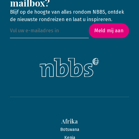
mailbox?
Blijf op de hoogte van alles rondom NBBS, ontdek
de nieuwste rondreizen en laat u inspireren.
Meld mij aan
Afrika
Botswana
Kenia