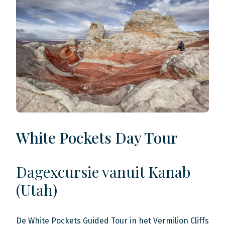
White Pockets Day Tour
Dagexcursie vanuit Kanab
(Utah)
De White Pockets Guided Tour in het Vermilion Cliffs