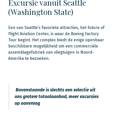
Excursie vanuit Seattle
(Washington State)
Een van Seattle’s favoriete attracties, het Future of
Flight Aviation Center, is waar de Boeing Factory
Tour begint. Het complex biedt de enige openbaar
beschikbare mogelijkheid om een commerciële
assemblagefabriek van vliegtuigen in Noord-
Amerika te bezoeken.
Bovenstaande is slechts een selectie uit
ons grotere totaalaanbod, meer excursies
op aanvraag