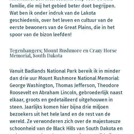
familie, die mij het gebied beter doet begrijpen.
Wat ben ik onder indruk van de Lakota
geschiedenis, over het leven en cultuur van de
eerste bewoners van de Great Plains, die in het
spoor van de bizon leefden!
Tegenhangers; Mount Rushmore en Crazy Horse
Memorial, South Dakota
Vanuit Badlands National Park bereik ik in minder
dan drie uur Mount Rushmore National Memorial:
George Washington, Thomas Jefferson, Theodore
Roosevelt en Abraham Lincoln, gebroederlijk naast
elkaar, groots en gedetailleerd uitgehouwen in
steen. Jaarlijks komen hier bijna drie miljoen
bezoekers uit het hele land en de rest van de
wereld. Ze verwonderen zich over de majestueuze
schoonheid van de Black Hills van South Dakota en