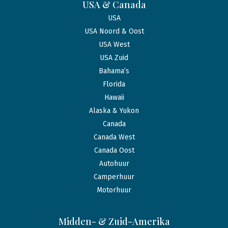
USA & Canada
USA
USA Noord & Oost
USA West
USA Zuid
Bahama’s
Florida
Hawaii
Alaska & Yukon
Canada
Canada West
Canada Oost
Autohuur
Camperhuur
Motorhuur
Midden- & Zuid-Amerika