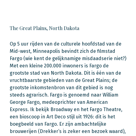
The Great Plains, North Dakota
Op 5 uur rijden van de culturele hoofdstad van de
Mid-west, Minneapolis bevindt zich de filmstad
Fargo (wie kent de gelijknamige misdaadserie niet?)
Met een kleine 200.000 inwoners is Fargo de
grootste stad van North Dakota. Dit is één van de
vruchtbaarste gebieden van de Great Plains; de
grootste inkomstenbron van dit gebied is nog
steeds agrarisch. Fargo is genoemd naar William
George Fargo, medeoprichter van American
Express. Ik bekijk Broadway en het Fargo Theatre,
een bioscoop in Art Deco stijl uit 1926: dit is het
boegbeeld van Fargo. Er zijn ambachtelijke
brouwerijen (Drekker’s is zeker een bezoek waard),