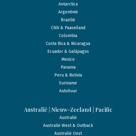
Antarctica
Argentinië
Brazilië
Chili & Paaseiland
Colombia
Costa Rica & Nicaragua
Ecuador & Galápagos
Mexico
Panama
Peru & Bolivia
Suriname
Autohuur
Australië | Nieuw-Zeeland | Pacific
Australië
Australië West & Outback
Australië Oost