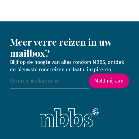
Meer verre reizen in uw
mailbox?
Blijf op de hoogte van alles rondom NBBS, ontdek
de nieuwste rondreizen en laat u inspireren.
Meld mij aan