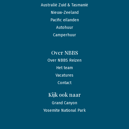
Australië Zuid & Tasmanië
Nieuw-Zeeland
Pacific eilanden
Autohuur
Camperhuur
Over NBBS
Over NBBS Reizen
Het team
Vacatures
Contact
Kijk ook naar
Grand Canyon
Yosemite National Park