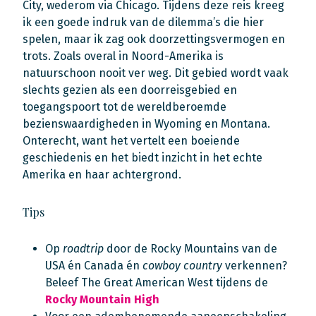
City, wederom via Chicago. Tijdens deze reis kreeg
ik een goede indruk van de dilemma’s die hier
spelen, maar ik zag ook doorzettingsvermogen en
trots. Zoals overal in Noord-Amerika is
natuurschoon nooit ver weg. Dit gebied wordt vaak
slechts gezien als een doorreisgebied en
toegangspoort tot de wereldberoemde
bezienswaardigheden in Wyoming en Montana.
Onterecht, want het vertelt een boeiende
geschiedenis en het biedt inzicht in het echte
Amerika en haar achtergrond.
Tips
Op
roadtrip
door de Rocky Mountains van de
USA én Canada én
cowboy country
verkennen?
Beleef The Great American West tijdens de
Rocky Mountain High