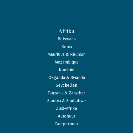
Afrika
Botswana
Kenia
Mauritius & Réunion
Mozambique
Namibië
Oeganda & Rwanda
Seychellen
Tanzania & Zanzibar
Zambia & Zimbabwe
Zuid-Afrika
Autohuur
Camperhuur