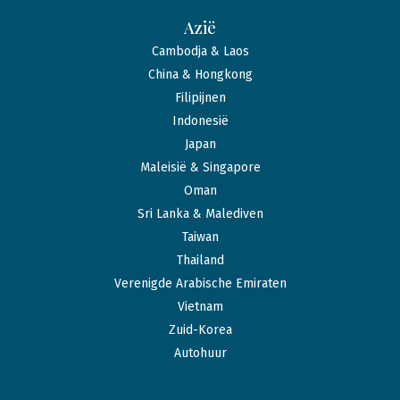
Azië
Cambodja & Laos
China & Hongkong
Filipijnen
Indonesië
Japan
Maleisië & Singapore
Oman
Sri Lanka & Malediven
Taiwan
Thailand
Verenigde Arabische Emiraten
Vietnam
Zuid-Korea
Autohuur