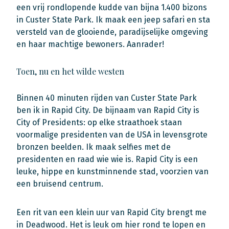
een vrij rondlopende kudde van bijna 1.400 bizons
in Custer State Park. Ik maak een jeep safari en sta
versteld van de glooiende, paradijselijke omgeving
en haar machtige bewoners. Aanrader!
Toen, nu en het wilde westen
Binnen 40 minuten rijden van Custer State Park
ben ik in Rapid City. De bijnaam van Rapid City is
City of Presidents: op elke straathoek staan
voormalige presidenten van de USA in levensgrote
bronzen beelden. Ik maak selfies met de
presidenten en raad wie wie is. Rapid City is een
leuke, hippe en kunstminnende stad, voorzien van
een bruisend centrum.
Een rit van een klein uur van Rapid City brengt me
in Deadwood. Het is leuk om hier rond te lopen en