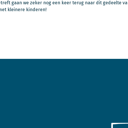
treft gaan we zeker nog een keer terug naar dit gedeelte va
et kleinere kinderen!