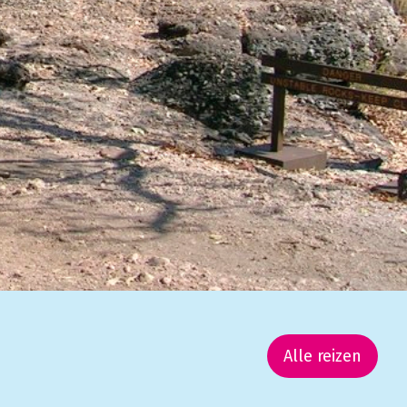
Alle reizen