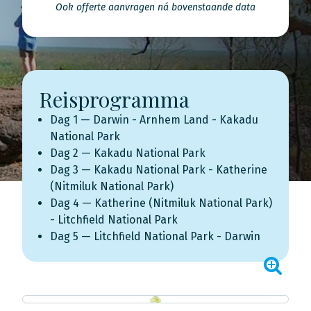
Ook offerte aanvragen ná bovenstaande data
Reisprogramma
Dag 1 — Darwin - Arnhem Land - Kakadu
National Park
Dag 2 — Kakadu National Park
Dag 3 — Kakadu National Park - Katherine
(Nitmiluk National Park)
Dag 4 — Katherine (Nitmiluk National Park)
- Litchfield National Park
Dag 5 — Litchfield National Park - Darwin