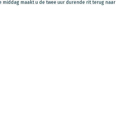
de middag maakt u de twee uur durende rit terug naar