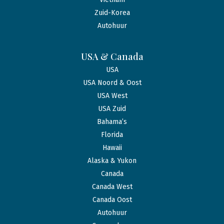
Zuid-Korea
Autohuur
USA & Canada
USA
USA Noord & Oost
USA West
USA Zuid
Bahama’s
Florida
Hawaii
Alaska & Yukon
Canada
Canada West
Canada Oost
Autohuur