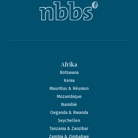
Afrika
Botswana
Kenia
Mauritius & Réunion
Mozambique
Namibië
Oeganda & Rwanda
Seychellen
Tanzania & Zanzibar
Zambia & Zimbabwe