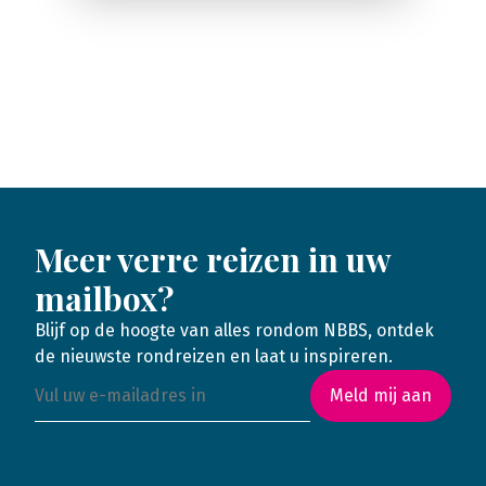
Meer verre reizen in uw
mailbox?
Blijf op de hoogte van alles rondom NBBS, ontdek
de nieuwste rondreizen en laat u inspireren.
Meld mij aan