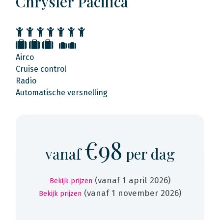
Chrysler Pacifica
Airco
Cruise control
Radio
Automatische versnelling
€98
vanaf
per dag
(vanaf 1 april 2026)
Bekijk prijzen
(vanaf 1 november 2026)
Bekijk prijzen