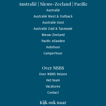
Australië | Nieuw-Zeeland | Pacific
Australië
Australië West & Outback
Australië Oost
Australië Zuid & Tasmanië
Nieuw-Zeeland
Pacific eilanden
Autohuur
Camperhuur
Over NBBS
Over NBBS Reizen
Het team
Vacatures
Contact
Kijk ook naar