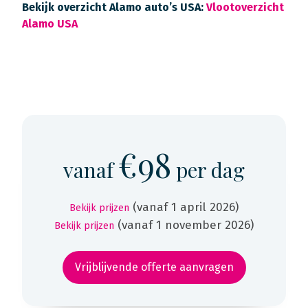
Bekijk overzicht Alamo auto’s USA:
Vlootoverzicht
Alamo USA
€98
vanaf
per dag
(vanaf 1 april 2026)
Bekijk prijzen
(vanaf 1 november 2026)
Bekijk prijzen
Vrijblijvende offerte aanvragen