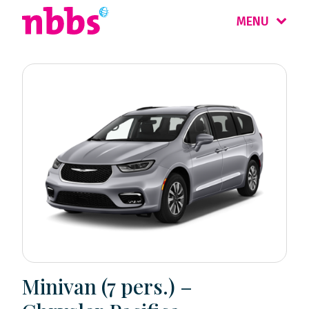
MENU
Minivan (7 pers.) –