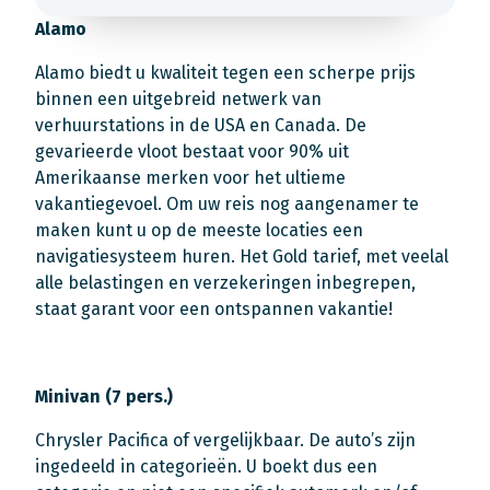
Alamo
Alamo biedt u kwaliteit tegen een scherpe prijs
binnen een uitgebreid netwerk van
verhuurstations in de USA en Canada. De
gevarieerde vloot bestaat voor 90% uit
Amerikaanse merken voor het ultieme
vakantiegevoel. Om uw reis nog aangenamer te
maken kunt u op de meeste locaties een
navigatiesysteem huren. Het Gold tarief, met veelal
alle belastingen en verzekeringen inbegrepen,
staat garant voor een ontspannen vakantie!
Minivan (7 pers.)
Chrysler Pacifica of vergelijkbaar. De auto’s zijn
ingedeeld in categorieën. U boekt dus een