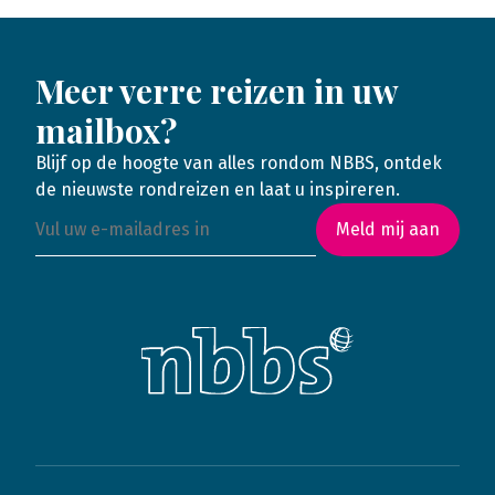
Meer verre reizen in uw
mailbox?
Blijf op de hoogte van alles rondom NBBS, ontdek
de nieuwste rondreizen en laat u inspireren.
Meld mij aan