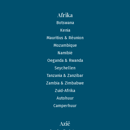
Afrika
Botswana
Kenia
Mauritius & Réunion
Mozambique
Namibië
Oeganda & Rwanda
Seychellen
Tanzania & Zanzibar
Zambia & Zimbabwe
Zuid-Afrika
Autohuur
Camperhuur
Azië