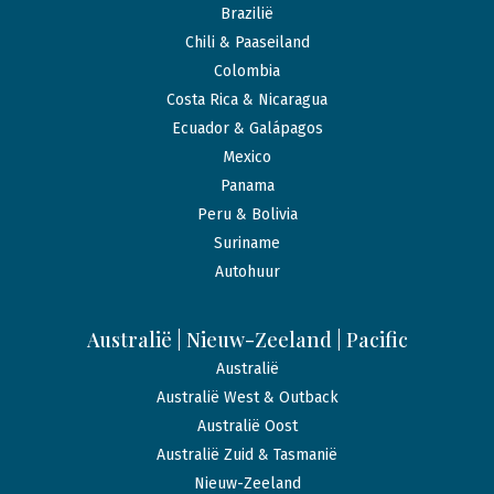
Brazilië
Chili & Paaseiland
Colombia
Costa Rica & Nicaragua
Ecuador & Galápagos
Mexico
Panama
Peru & Bolivia
Suriname
Autohuur
Australië | Nieuw-Zeeland | Pacific
Australië
Australië West & Outback
Australië Oost
Australië Zuid & Tasmanië
Nieuw-Zeeland