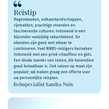
Reistip
Regenwouden, vulkaanlandschappen,
rijstvelden, prachtige stranden en
fascinerende culturen: Indonesië is een
bijzonder veelzijdig vakantieland. De
eilanden zijn goed met elkaar te
combineren. Veel NBBS-reizigers bezoeken
Indonesië met een privé-chauffeur en gids.
Een ideale manier van reizen, die bovendien
goed betaalbaar is. Ook reizen op maat zijn
populair; wij maken graag een offerte voor
uw persoonlijke reisplan.
Reisspecialist Sandra Nuis