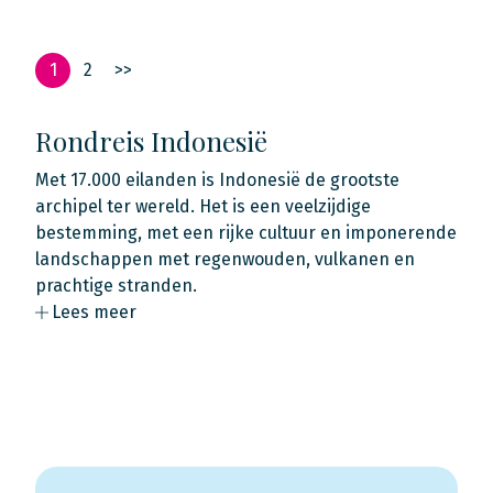
1
2
>>
Rondreis Indonesië
Met 17.000 eilanden is Indonesië de grootste
archipel ter wereld. Het is een veelzijdige
bestemming, met een rijke cultuur en imponerende
landschappen met regenwouden, vulkanen en
prachtige stranden.
Lees meer