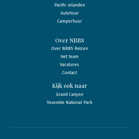
Pacific eilanden
Autohuur
Camperhuur
Over NBBS
Over NBBS Reizen
Het team
Vacatures
Contact
Kijk ook naar
Grand Canyon
Yosemite National Park