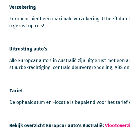
Verzekering
Europcar biedt een maximale verzekering. U heeft dan b
u gerust op reis!
Uitrusting auto’s
Alle Europcar auto’s in Australië zijn uitgerust met een 
stuurbekrachtiging, centrale deurvergrendeling, ABS en
Tarief
De ophaaldatum en -locatie is bepalend voor het tarief 
Bekijk overzicht Europcar auto's Australië:
Vlootoverz