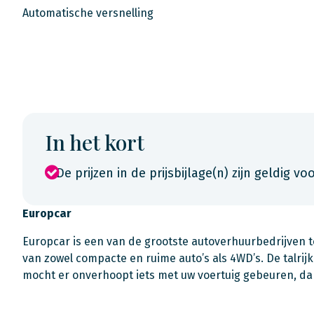
Automatische versnelling
In het kort
De prijzen in de prijsbijlage(n) zijn geldig vo
Europcar
Europcar is een van de grootste autoverhuurbedrijven 
van zowel compacte en ruime auto’s als 4WD’s. De talrijk
mocht er onverhoopt iets met uw voertuig gebeuren, d