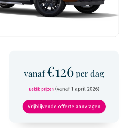
€126
vanaf
per dag
(vanaf 1 april 2026)
Bekijk prijzen
Vrijblijvende offerte aanvragen