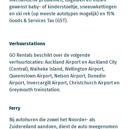
gewenst baby- of kinderstoeltje, sneeuwkettingen
en ski rek (op meeste autotypes mogelijk) en 15%
Goods & Services Tax (GST).
Verhuurstations
GO Rentals beschikt over de volgende
verhuurlocaties: Auckland Airport en Auckland City
(Central), Waiheke Island, Wellington Airport,
Queenstown Airport, Nelson Airport, Dunedin
Airport, Invercargill Airport, Christchurch Airport en
Greymouth treinstation.
Ferry
Bij autohuren die zowel het Noorder- als
Zuidereiland aandoen, dient de auto meegenomen