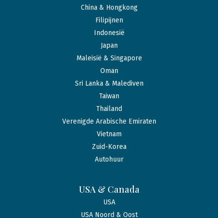
China & Hongkong
Filipijnen
Indonesië
Japan
Maleisië & Singapore
Oman
Sri Lanka & Malediven
Taiwan
Thailand
Verenigde Arabische Emiraten
Vietnam
Zuid-Korea
Autohuur
USA & Canada
USA
USA Noord & Oost