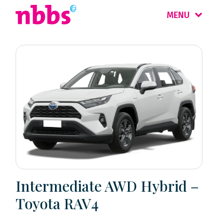
MENU
Intermediate AWD Hybrid –
Toyota RAV4