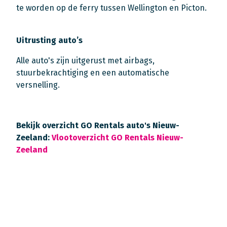
te worden op de ferry tussen Wellington en Picton.
Uitrusting auto’s
Alle auto's zijn uitgerust met airbags,
stuurbekrachtiging en een automatische
versnelling.
Bekijk overzicht GO Rentals auto's Nieuw-
Zeeland:
Vlootoverzicht GO Rentals Nieuw-
Zeeland