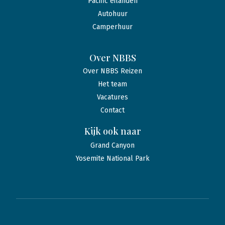
Pacific eilanden
Autohuur
Camperhuur
Over NBBS
Over NBBS Reizen
Het team
Vacatures
Contact
Kijk ook naar
Grand Canyon
Yosemite National Park