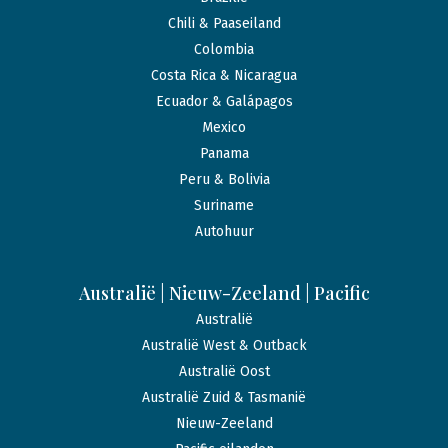
Chili & Paaseiland
Colombia
Costa Rica & Nicaragua
Ecuador & Galápagos
Mexico
Panama
Peru & Bolivia
Suriname
Autohuur
Australië | Nieuw-Zeeland | Pacific
Australië
Australië West & Outback
Australië Oost
Australië Zuid & Tasmanië
Nieuw-Zeeland