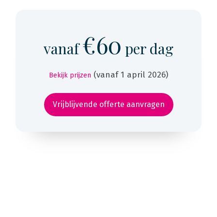
€60
vanaf
per dag
(vanaf 1 april 2026)
Bekijk prijzen
Vrijblijvende offerte aanvragen