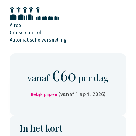
Airco
Cruise control
Automatische versnelling
€60
vanaf
per dag
(vanaf 1 april 2026)
Bekijk prijzen
In het kort