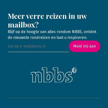
Meer verre reizen in uw
mailbox?
Blijf op de hoogte van alles rondom NBBS, ontdek
de nieuwste rondreizen en laat u inspireren.
Meld mij aan