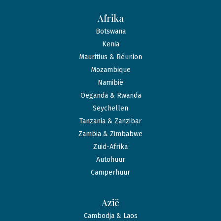
Afrika
Botswana
Kenia
Mauritius & Réunion
Mozambique
Namibië
Oeganda & Rwanda
Seychellen
Tanzania & Zanzibar
Zambia & Zimbabwe
Zuid-Afrika
Autohuur
Camperhuur
Azië
Cambodja & Laos