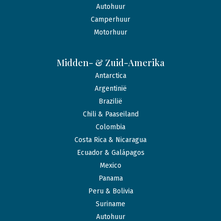
Autohuur
Camperhuur
Motorhuur
Midden- & Zuid-Amerika
Antarctica
Argentinië
Brazilië
Chili & Paaseiland
Colombia
Costa Rica & Nicaragua
Ecuador & Galápagos
Mexico
Panama
Peru & Bolivia
Suriname
Autohuur