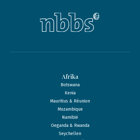
Afrika
Botswana
Kenia
Mauritius & Réunion
Mozambique
Namibië
Oeganda & Rwanda
Seychellen