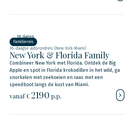
16 dagen
Familiereis
16-daagse autorondreis (New York-Miami)
New York & Florida Family
Combineer New York met Florida. Ontdek de Big
Apple en spot in Florida krokodillen in het wild, ga
snorkelen met zeekoeien en raas met een
speedboot langs de kust van Miami.
2190
vanaf €
p.p.