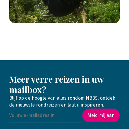
Meer verre reizen in uw
mailbox?
Blijf op de hoogte van alles rondom NBBS, ontdek
de nieuwste rondreizen en laat u inspireren.
Meld mij aan