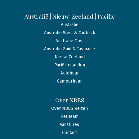
Australië | Nieuw-Zeeland | Pacific
Australië
Australië West & Outback
Australië Oost
Australië Zuid & Tasmanië
Nieuw-Zeeland
Pacific eilanden
Autohuur
Camperhuur
Over NBBS
Over NBBS Reizen
Het team
Vacatures
Contact