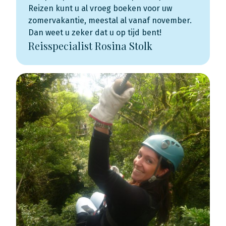
Reizen kunt u al vroeg boeken voor uw
zomervakantie, meestal al vanaf november.
Dan weet u zeker dat u op tijd bent!
Reisspecialist Rosina Stolk