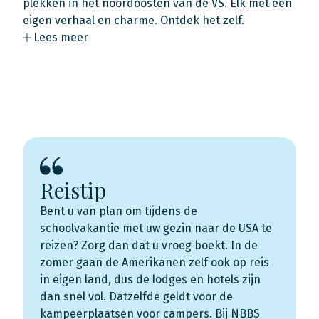
plekken in het noordoosten van de VS. Elk met een
eigen verhaal en charme. Ontdek het zelf.
Lees meer
Reistip
Bent u van plan om tijdens de
schoolvakantie met uw gezin naar de USA te
reizen? Zorg dan dat u vroeg boekt. In de
zomer gaan de Amerikanen zelf ook op reis
in eigen land, dus de lodges en hotels zijn
dan snel vol. Datzelfde geldt voor de
kampeerplaatsen voor campers. Bij NBBS