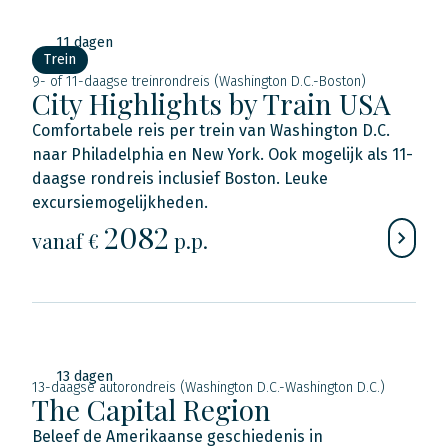
11 dagen
Trein
9- of 11-daagse treinrondreis (Washington D.C.-Boston)
City Highlights by Train USA
Comfortabele reis per trein van Washington D.C.
naar Philadelphia en New York. Ook mogelijk als 11-
daagse rondreis inclusief Boston. Leuke
excursiemogelijkheden.
2082
vanaf €
p.p.
13 dagen
13-daagse autorondreis (Washington D.C.-Washington D.C.)
The Capital Region
Beleef de Amerikaanse geschiedenis in