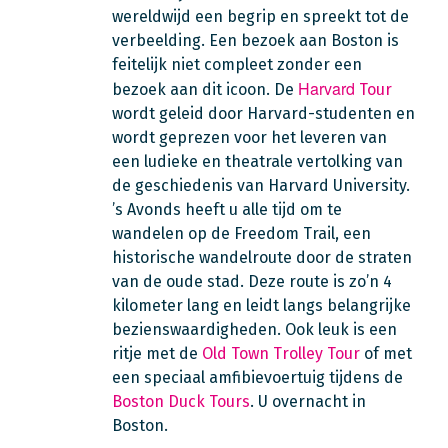
wereldwijd een begrip en spreekt tot de
verbeelding. Een bezoek aan Boston is
feitelijk niet compleet zonder een
Harvard
bezoek aan dit icoon. De
Tour
wordt geleid door Harvard-studenten en
wordt geprezen voor het leveren van
een ludieke en theatrale vertolking van
de geschiedenis van Harvard University.
’s Avonds heeft u alle tijd om te
wandelen op de Freedom Trail, een
historische wandelroute door de straten
van de oude stad. Deze route is zo’n 4
kilometer lang en leidt langs belangrijke
bezienswaardigheden. Ook leuk is een
ritje met de
Old
Town Trolley Tour
of met
een speciaal amfibievoertuig tijdens de
Boston Duck Tours
. U overnacht in
Boston.