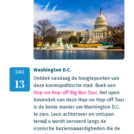
Washington D.C.
DAG
Ontdek vandaag de hoogtepunten van
13
deze kosmopolitische stad. Boek een
Hop-on Hop-off Big Bus Tour
. Het open
bovendek van deze Hop-on Hop-off Tour
is de beste manier om Washington D.C.
te zien. Leun achterover en ontspan
terwijl u wordt vervoerd langs de
iconische bezienswaardigheden die de