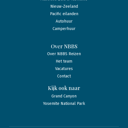
Nieuw-Zeeland
Pacific eilanden
Autohuur
Camperhuur
Over NBBS
Over NBBS Reizen
Het team
Vacatures
Contact
Kijk ook naar
Grand Canyon
Yosemite National Park