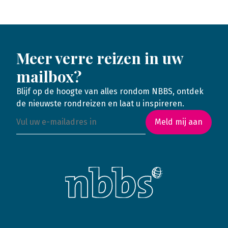
Meer verre reizen in uw
mailbox?
Blijf op de hoogte van alles rondom NBBS, ontdek
de nieuwste rondreizen en laat u inspireren.
Meld mij aan