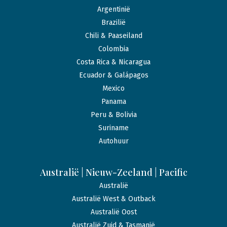
Argentinië
Brazilië
Chili & Paaseiland
Colombia
Costa Rica & Nicaragua
Ecuador & Galápagos
Mexico
Panama
Peru & Bolivia
Suriname
Autohuur
Australië | Nieuw-Zeeland | Pacific
Australië
Australië West & Outback
Australië Oost
Australië Zuid & Tasmanië