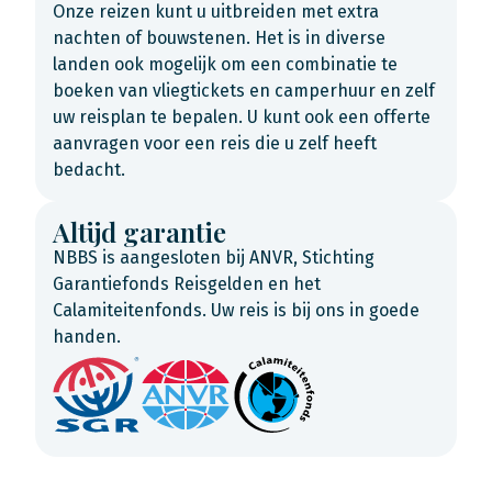
Onze reizen kunt u uitbreiden met extra
nachten of bouwstenen. Het is in diverse
landen ook mogelijk om een combinatie te
boeken van vliegtickets en camperhuur en zelf
uw reisplan te bepalen. U kunt ook een offerte
aanvragen voor een reis die u zelf heeft
bedacht.
Altijd garantie
NBBS is aangesloten bij ANVR, Stichting
Garantiefonds Reisgelden en het
Calamiteitenfonds. Uw reis is bij ons in goede
handen.