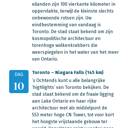
eilanden zijn 100 vierkante kilometer in
oppervlakte, terwijl de kleinste slechts
onbewoonde rotsen zijn. Uw
eindbestemming van vandaag is
Toronto. De stad staat bekend om zijn
kosmopolitische architectuur en
torenhoge wolkenkrabbers die
weerspiegelen in het water van het meer
van Ontario.
Toronto – Niagara Falls (145 km)
DAG
’s Ochtends kunt u alle belangrijke
10
‘highlights’ van Toronto bekijken. De
stad staat bekend om de fraaie ligging
aan Lake Ontario en haar rijke
architectuur met als middelpunt de
553 meter hoge CN Tower, tot voor kort
het hoogste vrijstaande gebouw ter