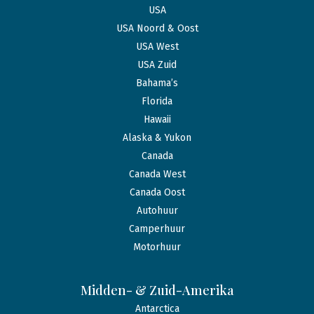
USA
USA Noord & Oost
USA West
USA Zuid
Bahama’s
Florida
Hawaii
Alaska & Yukon
Canada
Canada West
Canada Oost
Autohuur
Camperhuur
Motorhuur
Midden- & Zuid-Amerika
Antarctica