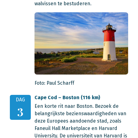
walvissen te bestuderen.
Foto: Paul Scharff
Cape Cod – Boston (116 km)
DAG
Een korte rit naar Boston. Bezoek de
3
belangrijkste bezienswaardigheden van
deze Europees aandoende stad, zoals
Faneuil Hall Marketplace en Harvard
University. De universiteit van Harvard is