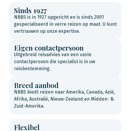
Sinds 1927
NBBS is in 1927 opgericht en is sinds 2001
gespecialiseerd in verre reizen op maat. U kunt
vertrouwen op onze expertise.
Eigen contactpersoon
Uitgebreid reisadvies van een vaste
contactpersoon die specialist is in uw
reisbestemming.
Breed aanbod
NBBS biedt reizen naar Amerika, Canada, Azië,
Afrika, Australië, Nieuw-Zeeland en Midden- &
Zuid-Amerika.
Flexibel