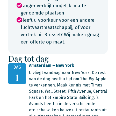
Langer verblijf mogelijk in alle
genoemde plaatsen
Heeft u voorkeur voor een andere
luchtvaartmaatschappij, of voor
vertrek uit Brussel? Wij maken graag
een offerte op maat.
Dag tot dag
Amsterdam – New York
DAG
U vliegt vandaag naar New York. De rest
1
van de dag heeft u tijd om ‘the Big Apple’
te verkennen. Maak kennis met Times
Square, Wall Street, Fifth Avenue, Central
Park en het Empire State Building. ’s
Avonds heeft u in de verschillende
etnische wijken keuze uit restaurants uit