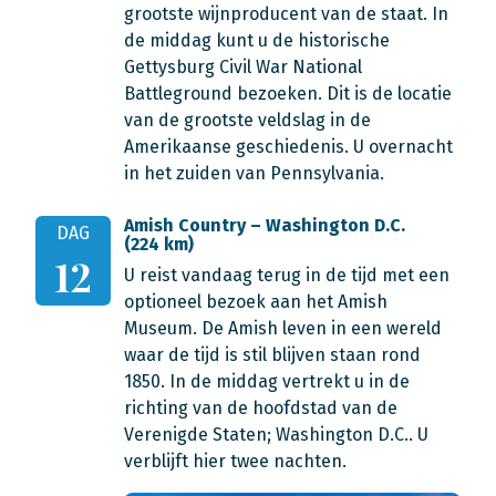
grootste wijnproducent van de staat. In
de middag kunt u de historische
Gettysburg Civil War National
Battleground bezoeken. Dit is de locatie
van de grootste veldslag in de
Amerikaanse geschiedenis. U overnacht
in het zuiden van Pennsylvania.
Amish Country – Washington D.C.
DAG
(224 km)
12
U reist vandaag terug in de tijd met een
optioneel bezoek aan het Amish
Museum. De Amish leven in een wereld
waar de tijd is stil blijven staan rond
1850. In de middag vertrekt u in de
richting van de hoofdstad van de
Verenigde Staten; Washington D.C.. U
verblijft hier twee nachten.