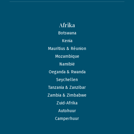
Afrika
Botswana
Kenia
Mauritius & Réunion
Mozambique
Namibië
Oeganda & Rwanda
Seychellen
Tanzania & Zanzibar
Zambia & Zimbabwe
Zuid-Afrika
Autohuur
Camperhuur