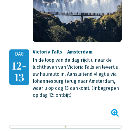
Victoria Falls – Amsterdam
DAG
In de loop van de dag rijdt u naar de
12-
luchthaven van Victoria Falls en levert u
13
uw huurauto in. Aansluitend vliegt u via
Johannesburg terug naar Amsterdam,
waar u op dag 13 aankomt.
(Inbegrepen
op dag 12: ontbijt)