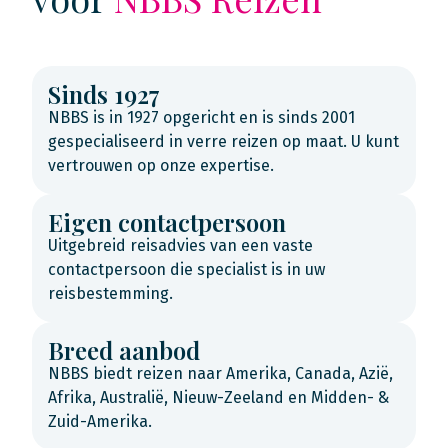
Sinds 1927
NBBS is in 1927 opgericht en is sinds 2001
gespecialiseerd in verre reizen op maat. U kunt
vertrouwen op onze expertise.
Eigen contactpersoon
Uitgebreid reisadvies van een vaste
contactpersoon die specialist is in uw
reisbestemming.
Breed aanbod
NBBS biedt reizen naar Amerika, Canada, Azië,
Afrika, Australië, Nieuw-Zeeland en Midden- &
Zuid-Amerika.