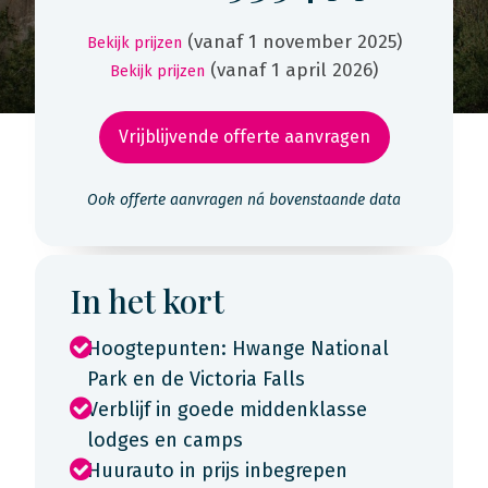
(vanaf 1 november 2025)
Bekijk prijzen
(vanaf 1 april 2026)
Bekijk prijzen
Vrijblijvende offerte aanvragen
Ook offerte aanvragen ná bovenstaande data
In het kort
Hoogtepunten: Hwange National
Park en de Victoria Falls
Verblijf in goede middenklasse
lodges en camps
Huurauto in prijs inbegrepen