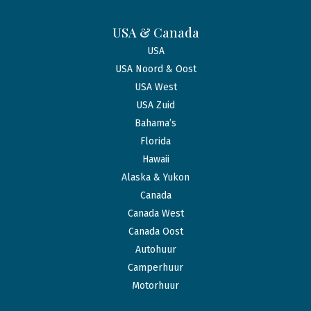
USA & Canada
USA
USA Noord & Oost
USA West
USA Zuid
Bahama’s
Florida
Hawaii
Alaska & Yukon
Canada
Canada West
Canada Oost
Autohuur
Camperhuur
Motorhuur