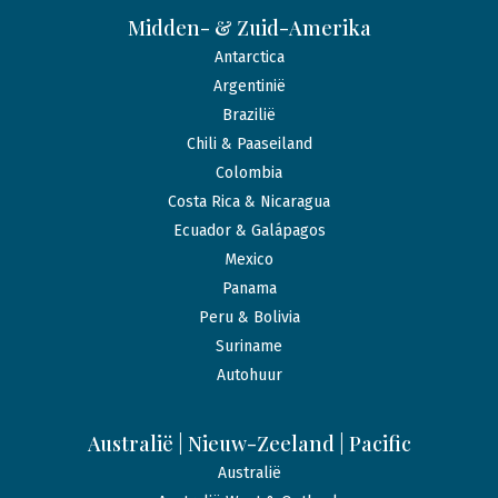
Midden- & Zuid-Amerika
Antarctica
Argentinië
Brazilië
Chili & Paaseiland
Colombia
Costa Rica & Nicaragua
Ecuador & Galápagos
Mexico
Panama
Peru & Bolivia
Suriname
Autohuur
Australië | Nieuw-Zeeland | Pacific
Australië