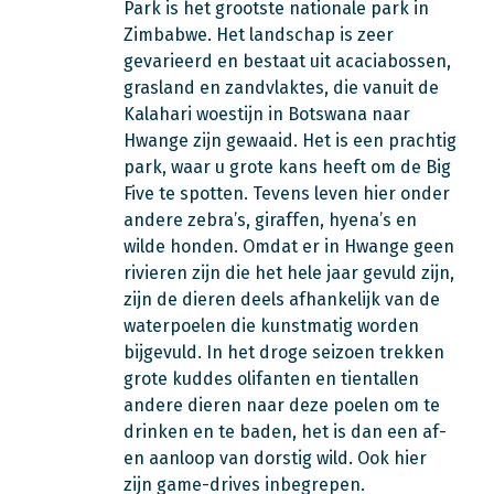
Park is het grootste nationale park in
Zimbabwe. Het landschap is zeer
gevarieerd en bestaat uit acaciabossen,
grasland en zandvlaktes, die vanuit de
Kalahari woestijn in Botswana naar
Hwange zijn gewaaid. Het is een prachtig
park, waar u grote kans heeft om de Big
Five te spotten. Tevens leven hier onder
andere zebra’s, giraffen, hyena’s en
wilde honden. Omdat er in Hwange geen
rivieren zijn die het hele jaar gevuld zijn,
zijn de dieren deels afhankelijk van de
waterpoelen die kunstmatig worden
bijgevuld. In het droge seizoen trekken
grote kuddes olifanten en tientallen
andere dieren naar deze poelen om te
drinken en te baden, het is dan een af-
en aanloop van dorstig wild. Ook hier
zijn game-drives inbegrepen.