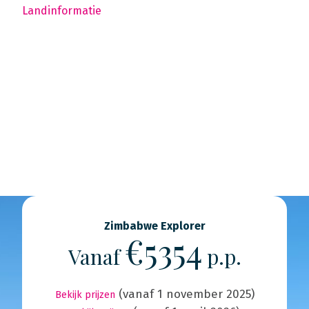
Landinformatie
Zimbabwe Explorer
€5354
Vanaf
p.p.
(vanaf 1 november 2025)
Bekijk prijzen