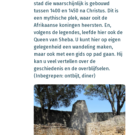
stad die waarschijnlijk is gebouwd
tussen 1400 en 1450 na Christus. Dit is
een mythische plek, waar ooit de
Afrikaanse koningen heersten. En,
volgens de legendes, leefde hier ook de
Queen van Sheba. U kunt hier op eigen
gelegenheid een wandeling maken,
maar ook met een gids op pad gaan. Hij
kan u veel vertellen over de
geschiedenis en de overblijfselen.
(Inbegrepen: ontbijt, diner)