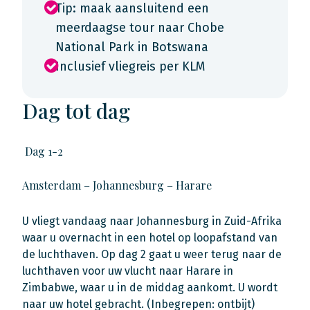
Tip: maak aansluitend een
meerdaagse tour naar Chobe
National Park in Botswana
Inclusief vliegreis per KLM
Dag tot dag
Dag 1-2
Amsterdam – Johannesburg – Harare
U vliegt vandaag naar Johannesburg in Zuid-Afrika
waar u overnacht in een hotel op loopafstand van
de luchthaven. Op dag 2 gaat u weer terug naar de
luchthaven voor uw vlucht naar Harare in
Zimbabwe, waar u in de middag aankomt. U wordt
naar uw hotel gebracht.
(Inbegrepen: ontbijt)