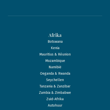
Afrika
Botswana
Kenia
Mauritius & Réunion
Mozambique
Namibië
Oeganda & Rwanda
Seychellen
Tanzania & Zanzibar
Zambia & Zimbabwe
Zuid-Afrika
Autohuur