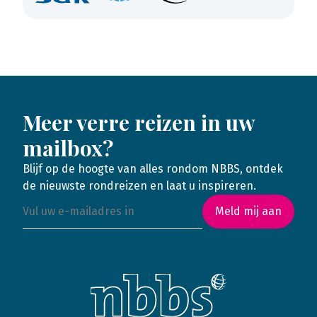
Meer verre reizen in uw
mailbox?
Blijf op de hoogte van alles rondom NBBS, ontdek
de nieuwste rondreizen en laat u inspireren.
Meld mij aan