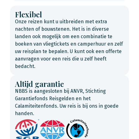
Flexibel
Onze reizen kunt u uitbreiden met extra
nachten of bouwstenen. Het is in diverse
landen ook mogelijk om een combinatie te
boeken van vliegtickets en camperhuur en zelf
uw reisplan te bepalen. U kunt ook een offerte
aanvragen voor een reis die u zelf heeft
bedacht.
Altijd garantie
NBBS is aangesloten bij ANVR, Stichting
Garantiefonds Reisgelden en het
Calamiteitenfonds. Uw reis is bij ons in goede
handen.