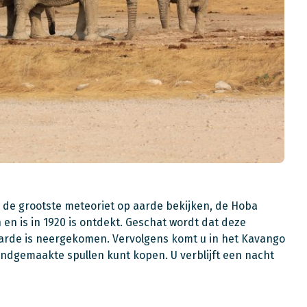
 de grootste meteoriet op aarde bekijken, de Hoba
 en is in 1920 is ontdekt. Geschat wordt dat deze
aarde is neergekomen. Vervolgens komt u in het Kavango
andgemaakte spullen kunt kopen. U verblijft een nacht