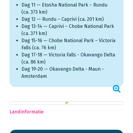
Dag 11 — Etosha National Park – Rundu
(ca. 373 km)
Dag 12 — Rundu – Caprivi (ca. 201 km)
Dag 13-14 — Caprivi – Chobe National Park
(ca. 371 km)
Dag 15-16 — Chobe National Park – Victoria
Falls (ca. 76 km)
Dag 17-18 — Victoria Falls - Okavango Delta
(ca. 86 km)
Dag 19-20 — Okavango Delta - Maun -
Amsterdam
Landinformatie