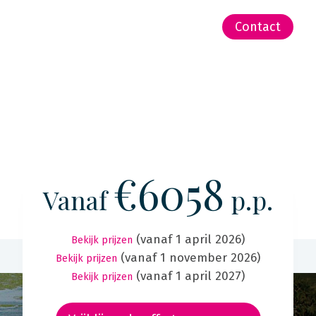
-Zeeland | Pacific
Contact
€6058
Vanaf
p.p.
(vanaf 1 april 2026)
Bekijk prijzen
(vanaf 1 november 2026)
Bekijk prijzen
(vanaf 1 april 2027)
Bekijk prijzen