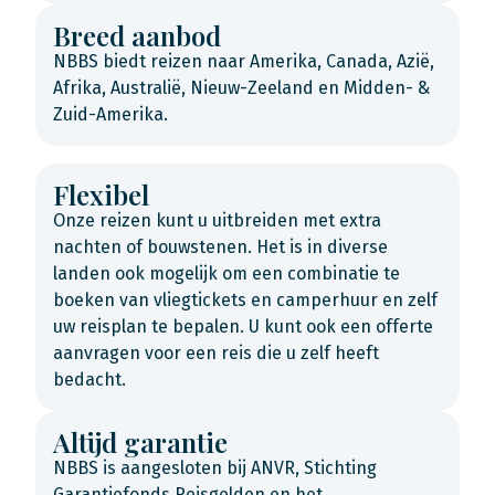
Breed aanbod
NBBS biedt reizen naar Amerika, Canada, Azië,
Afrika, Australië, Nieuw-Zeeland en Midden- &
Zuid-Amerika.
Flexibel
Onze reizen kunt u uitbreiden met extra
nachten of bouwstenen. Het is in diverse
landen ook mogelijk om een combinatie te
boeken van vliegtickets en camperhuur en zelf
uw reisplan te bepalen. U kunt ook een offerte
aanvragen voor een reis die u zelf heeft
bedacht.
Altijd garantie
NBBS is aangesloten bij ANVR, Stichting
Garantiefonds Reisgelden en het