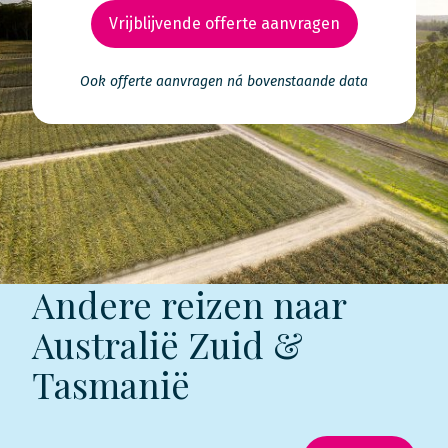
Vrijblijvende offerte aanvragen
Ook offerte aanvragen ná bovenstaande data
Andere reizen naar
Australië Zuid &
Tasmanië