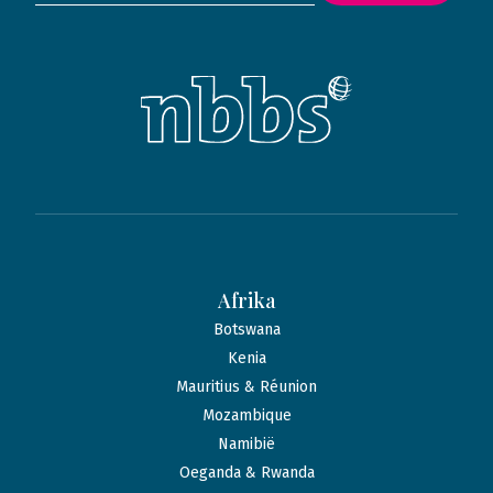
Afrika
Botswana
Kenia
Mauritius & Réunion
Mozambique
Namibië
Oeganda & Rwanda