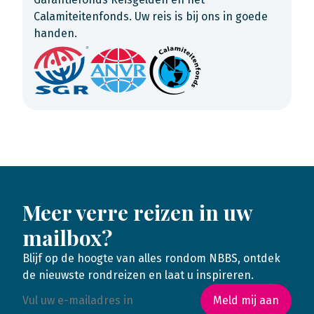
Calamiteitenfonds. Uw reis is bij ons in goede
handen.
Meer verre reizen in uw
mailbox?
Blijf op de hoogte van alles rondom NBBS, ontdek
de nieuwste rondreizen en laat u inspireren.
Meld mij aan