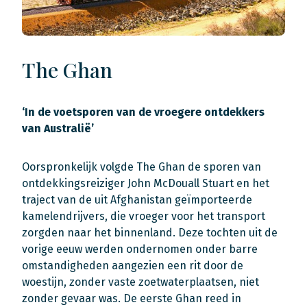
The Ghan
‘In de voetsporen van de vroegere ontdekkers
van Australië’
Oorspronkelijk volgde The Ghan de sporen van
ontdekkingsreiziger John McDouall Stuart en het
traject van de uit Afghanistan geïmporteerde
kamelendrijvers, die vroeger voor het transport
zorgden naar het binnenland. Deze tochten uit de
vorige eeuw werden ondernomen onder barre
omstandigheden aangezien een rit door de
woestijn, zonder vaste zoetwaterplaatsen, niet
zonder gevaar was. De eerste Ghan reed in