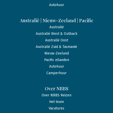
Autohuur
Australië | Nieuw-Zeeland | Pacific
Australië
Australië West & Outback
Australië Oost
Australië Zuid & Tasmanië
Nieuw-Zeeland
Pacific eilanden
Autohuur
Camperhuur
Over NBBS
Over NBBS Reizen
Het team
Vacatures