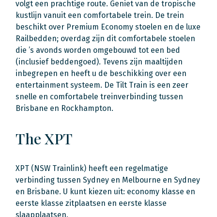
volgt een prachtige route. Geniet van de tropische
kustlijn vanuit een comfortabele trein. De trein
beschikt over Premium Economy stoelen en de luxe
Railbedden; overdag zijn dit comfortabele stoelen
die ’s avonds worden omgebouwd tot een bed
(inclusief beddengoed). Tevens zijn maaltijden
inbegrepen en heeft u de beschikking over een
entertainment systeem. De Tilt Train is een zeer
snelle en comfortabele treinverbinding tussen
Brisbane en Rockhampton.
The XPT
XPT (NSW Trainlink) heeft een regelmatige
verbinding tussen Sydney en Melbourne en Sydney
en Brisbane. U kunt kiezen uit: economy klasse en
eerste klasse zitplaatsen en eerste klasse
slaapplaatsen.