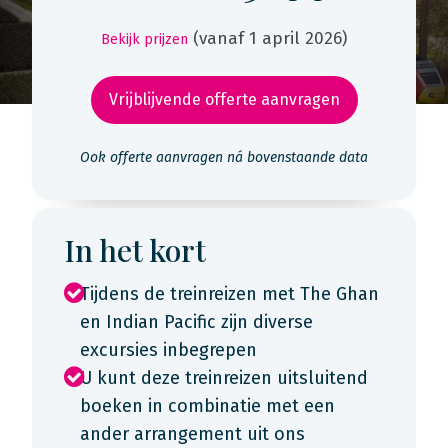
(vanaf 1 april 2026)
Bekijk prijzen
Vrijblijvende offerte aanvragen
Ook offerte aanvragen ná bovenstaande data
In het kort
Tijdens de treinreizen met The Ghan
en Indian Pacific zijn diverse
excursies inbegrepen
U kunt deze treinreizen uitsluitend
boeken in combinatie met een
ander arrangement uit ons