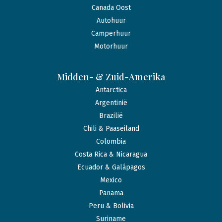
Canada Oost
Autohuur
Camperhuur
Motorhuur
Midden- & Zuid-Amerika
Antarctica
Argentinië
Brazilië
Chili & Paaseiland
Colombia
Costa Rica & Nicaragua
Ecuador & Galápagos
Mexico
Panama
Peru & Bolivia
Suriname