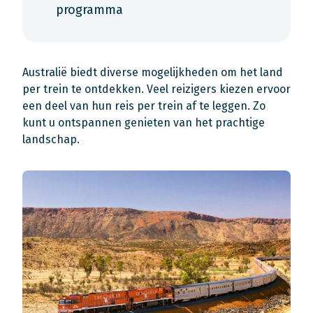
programma
Australië biedt diverse mogelijkheden om het land
per trein te ontdekken. Veel reizigers kiezen ervoor
een deel van hun reis per trein af te leggen. Zo
kunt u ontspannen genieten van het prachtige
landschap.