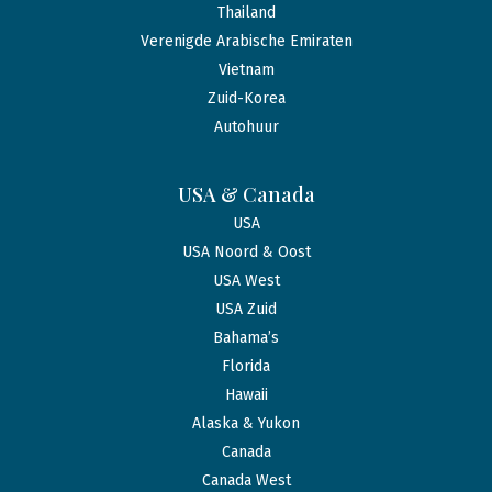
Thailand
Verenigde Arabische Emiraten
Vietnam
Zuid-Korea
Autohuur
USA & Canada
USA
USA Noord & Oost
USA West
USA Zuid
Bahama’s
Florida
Hawaii
Alaska & Yukon
Canada
Canada West