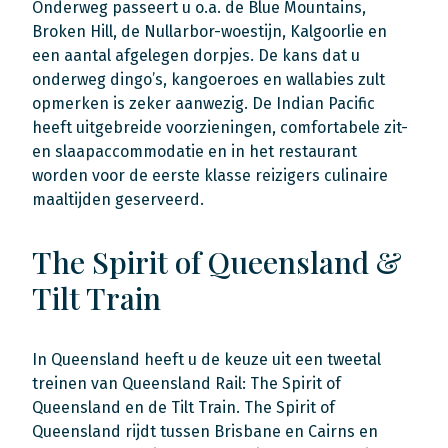
Onderweg passeert u o.a. de Blue Mountains,
Broken Hill, de Nullarbor-woestijn, Kalgoorlie en
een aantal afgelegen dorpjes. De kans dat u
onderweg dingo’s, kangoeroes en wallabies zult
opmerken is zeker aanwezig. De Indian Pacific
heeft uitgebreide voorzieningen, comfortabele zit-
en slaapaccommodatie en in het restaurant
worden voor de eerste klasse reizigers culinaire
maaltijden geserveerd.
The Spirit of Queensland &
Tilt Train
In Queensland heeft u de keuze uit een tweetal
treinen van Queensland Rail: The Spirit of
Queensland en de Tilt Train. The Spirit of
Queensland rijdt tussen Brisbane en Cairns en