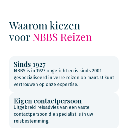
Waarom kiezen
voor
NBBS Reizen
Sinds 1927
NBBS is in 1927 opgericht en is sinds 2001
gespecialiseerd in verre reizen op maat. U kunt
vertrouwen op onze expertise.
Eigen contactpersoon
Uitgebreid reisadvies van een vaste
contactpersoon die specialist is in uw
reisbestemming.