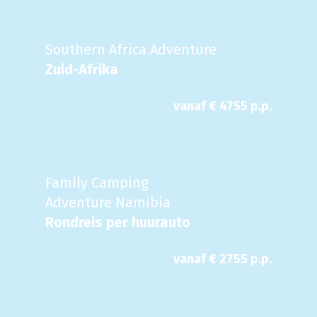
Southern Africa Adventure
Zuid-Afrika
vanaf €
4755
p.p.
Family Camping
Adventure Namibia
Rondreis per huurauto
vanaf €
2755
p.p.