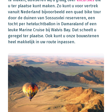
u ter plaatse kunt maken. Zo kunt u voor vertrek
vanuit Nederland bijvoorbeeld een quad bike tour
door de duinen van Sossusvlei reserveren, een
tocht per heteluchtballon in Damaraland of een
leuke Marine Cruise bij Walvis Bay. Dat scheelt u
geregel ter plaatse. Ook kunt u onze bouwstenen
heel makkelijk in uw route inpassen.