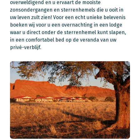
overweldigend en u ervaart de mooiste
zonsondergangen en sterrenhemels die u ooit in
uw leven zult zien! Voor een echt unieke belevenis
boeken wij voor u een overnachting in een lodge
waar u direct onder de sterrenhemel kunt slapen,
in een comfortabel bed op de veranda van uw
privé-verblijf.