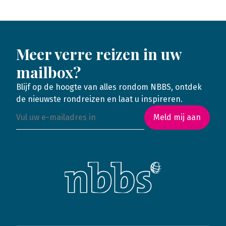
Meer verre reizen in uw
mailbox?
Blijf op de hoogte van alles rondom NBBS, ontdek
de nieuwste rondreizen en laat u inspireren.
Meld mij aan