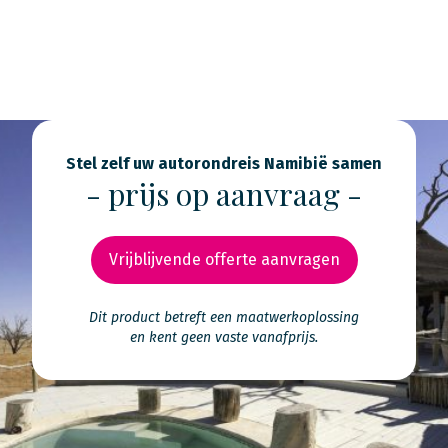
Stel zelf uw autorondreis Namibië samen
- prijs op aanvraag -
Vrijblijvende offerte aanvragen
Dit product betreft een maatwerkoplossing
en kent geen vaste vanafprijs.