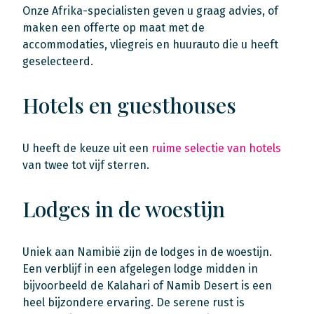
Onze Afrika-specialisten geven u graag advies, of
maken een offerte op maat met de
accommodaties, vliegreis en huurauto die u heeft
geselecteerd.
Hotels en guesthouses
U heeft de keuze uit een
ruime selectie van hotels
van twee tot vijf sterren.
Lodges in de woestijn
Uniek aan Namibië zijn de lodges in de woestijn.
Een verblijf in een afgelegen lodge midden in
bijvoorbeeld de Kalahari of Namib Desert is een
heel bijzondere ervaring. De serene rust is