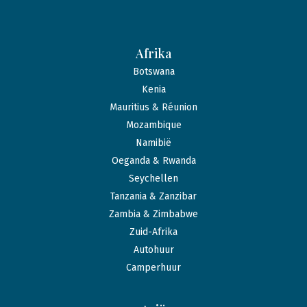
Afrika
Botswana
Kenia
Mauritius & Réunion
Mozambique
Namibië
Oeganda & Rwanda
Seychellen
Tanzania & Zanzibar
Zambia & Zimbabwe
Zuid-Afrika
Autohuur
Camperhuur