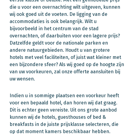
die u voor een overnachting wilt uitgeven, kunnen
wij ook goed uit de voeten. De ligging van de
accommodaties is ook belangrijk. Wilt u
bijvoorbeeld in het centrum van de stad
overnachten, of daarbuiten voor een lagere prijs?
Datzelfde geldt voor de nationale parken en
andere natuurgebieden. Houdt u van grotere
hotels met veel faciliteiten, of juist wat kleiner met
een bijzondere sfeer? Als wij goed op de hoogte zijn
van uw voorkeuren, zal onze offerte aansluiten bij
uw wensen.
Indien u in sommige plaatsen een voorkeur heeft
voor een bepaald hotel, dan horen wij dat graag.
Dit is echter geen vereiste. Uit ons grote aanbod
kunnen wij de hotels, guesthouses of bed &
breakfasts in de juiste prijsklasse selecteren, die
op dat moment kamers beschikbaar hebben.