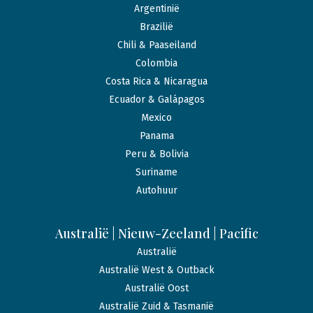
Argentinië
Brazilië
Chili & Paaseiland
Colombia
Costa Rica & Nicaragua
Ecuador & Galápagos
Mexico
Panama
Peru & Bolivia
Suriname
Autohuur
Australië | Nieuw-Zeeland | Pacific
Australië
Australië West & Outback
Australië Oost
Australië Zuid & Tasmanië