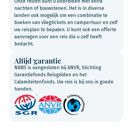
Onze reizen kunt u uitbreiden met extra
nachten of bouwstenen. Het is in diverse
landen ook mogelijk om een combinatie te
boeken van vliegtickets en camperhuur en zelf
uw reisplan te bepalen. U kunt ook een offerte
aanvragen voor een reis die u zelf heeft
bedacht.
Altijd garantie
NBBS is aangesloten bij ANVR, Stichting
Garantiefonds Reisgelden en het
Calamiteitenfonds. Uw reis is bij ons in goede
handen.