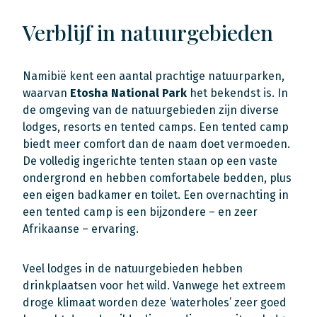
Verblijf in natuurgebieden
Namibië kent een aantal prachtige natuurparken,
waarvan
Etosha National Park
het bekendst is. In
de omgeving van de natuurgebieden zijn diverse
lodges, resorts en tented camps. Een tented camp
biedt meer comfort dan de naam doet vermoeden.
De volledig ingerichte tenten staan op een vaste
ondergrond en hebben comfortabele bedden, plus
een eigen badkamer en toilet. Een overnachting in
een tented camp is een bijzondere – en zeer
Afrikaanse – ervaring.
Veel lodges in de natuurgebieden hebben
drinkplaatsen voor het wild. Vanwege het extreem
droge klimaat worden deze ‘waterholes’ zeer goed