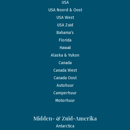
USA
USA Noord & Oost
USA West
USA Zuid
Bahama’s
Florida
Hawaii
Alaska & Yukon
Canada
Canada West
Canada Oost
Autohuur
Camperhuur
Motorhuur
Midden- & Zuid-Amerika
Antarctica