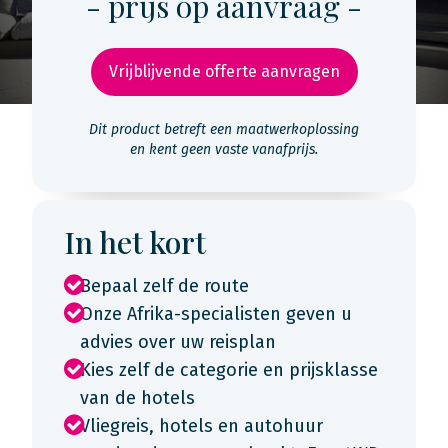
- prijs op aanvraag -
Vrijblijvende offerte aanvragen
Dit product betreft een maatwerkoplossing
en kent geen vaste vanafprijs.
In het kort
Bepaal zelf de route
Onze Afrika-specialisten geven u
advies over uw reisplan
Kies zelf de categorie en prijsklasse
van de hotels
Vliegreis, hotels en autohuur