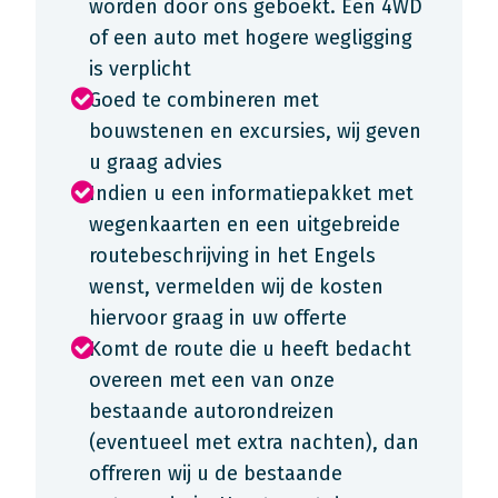
worden door ons geboekt. Een 4WD
of een auto met hogere wegligging
is verplicht
Goed te combineren met
bouwstenen en excursies, wij geven
u graag advies
Indien u een informatiepakket met
wegenkaarten en een uitgebreide
routebeschrijving in het Engels
wenst, vermelden wij de kosten
hiervoor graag in uw offerte
Komt de route die u heeft bedacht
overeen met een van onze
bestaande autorondreizen
(eventueel met extra nachten), dan
offreren wij u de bestaande