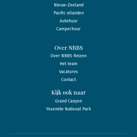
Nieuw-Zeeland
Pacific eilanden
Autohuur
Camperhuur
Over NBBS
Over NBBS Reizen
Het team
Vacatures
Contact
Kijk ook naar
Grand Canyon
Yosemite National Park