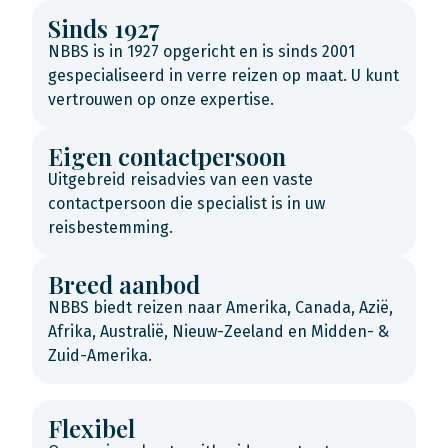
Sinds 1927
NBBS is in 1927 opgericht en is sinds 2001
gespecialiseerd in verre reizen op maat. U kunt
vertrouwen op onze expertise.
Eigen contactpersoon
Uitgebreid reisadvies van een vaste
contactpersoon die specialist is in uw
reisbestemming.
Breed aanbod
NBBS biedt reizen naar Amerika, Canada, Azië,
Afrika, Australië, Nieuw-Zeeland en Midden- &
Zuid-Amerika.
Flexibel