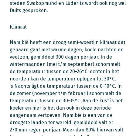
steden Swakopmund en Lüderitz wordt ook nog wel
Duits gesproken.
Klimaat
Namibië heeft een droog semi-woestijn klimaat dat
gepaard gaat met warme dagen, koele nachten en
veel zon, gemiddeld 300 dagen per jaar. In de
wintermaanden (mei t/m september) schommelt
de temperatuur tussen de 20-26°C; echter in het
noorden kan de temperatuur oplopen tot 30°C.
’s Nachts ligt de temperatuur tussen de 0-10°C. In
de zomer (november t/m februari) schommelt de
temperatuur tussen de 30-35°C. Aan de kust is het
koeler en hier is het dan ook in deze periode
aangenaam vertoeven. Namibië is een van de
droogste landen ter wereld: gemiddeld valt er
270 mm regen per jaar. Meer dan 80% hiervan valt