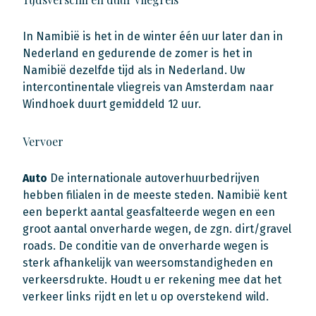
In Namibië is het in de winter één uur later dan in
Nederland en gedurende de zomer is het in
Namibië dezelfde tijd als in Nederland. Uw
intercontinentale vliegreis van Amsterdam naar
Windhoek duurt gemiddeld 12 uur.
Vervoer
Auto
De internationale autoverhuurbedrijven
hebben filialen in de meeste steden. Namibië kent
een beperkt aantal geasfalteerde wegen en een
groot aantal onverharde wegen, de zgn. dirt/gravel
roads. De conditie van de onverharde wegen is
sterk afhankelijk van weersomstandigheden en
verkeersdrukte. Houdt u er rekening mee dat het
verkeer links rijdt en let u op overstekend wild.