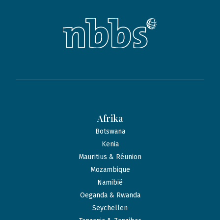
Afrika
Botswana
Kenia
Mauritius & Réunion
Mozambique
Namibië
Oeganda & Rwanda
Seychellen