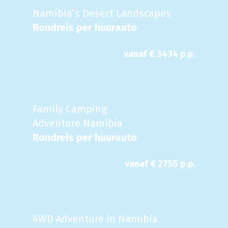
Namibia’s Desert Landscapes
Rondreis per huurauto
vanaf €
3434
p.p.
Family Camping
Adventure Namibia
Rondreis per huurauto
vanaf €
2755
p.p.
4WD Adventure in Namibia