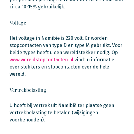
circa 10-15% gebruikelijk.
Voltage
Het voltage in Namibië is 220 volt. Er worden
stopcontacten van type D en type M gebruikt. Voor
beide types heeft u een wereldstekker nodig. Op
www.wereldstopcontacten.nl
vindt u informatie
over stekkers en stopcontacten over de hele
wereld.
Vertrekbelasting
U hoeft bij vertrek uit Namibië ter plaatse geen
vertrekbelasting te betalen (wijzigingen
voorbehouden).