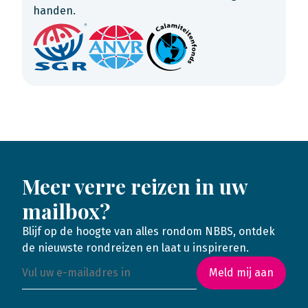
handen.
Meer verre reizen in uw
mailbox?
Blijf op de hoogte van alles rondom NBBS, ontdek
de nieuwste rondreizen en laat u inspireren.
Meld mij aan