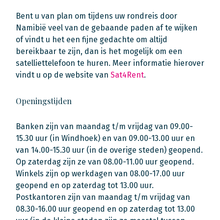
Bent u van plan om tijdens uw rondreis door
Namibië veel van de gebaande paden af te wijken
of vindt u het een fijne gedachte om altijd
bereikbaar te zijn, dan is het mogelijk om een
satelliettelefoon te huren. Meer informatie hierover
vindt u op de website van
Sat4Rent
.
Openingstijden
Banken zijn van maandag t/m vrijdag van 09.00-
15.30 uur (in Windhoek) en van 09.00-13.00 uur en
van 14.00-15.30 uur (in de overige steden) geopend.
Op zaterdag zijn ze van 08.00-11.00 uur geopend.
Winkels zijn op werkdagen van 08.00-17.00 uur
geopend en op zaterdag tot 13.00 uur.
Postkantoren zijn van maandag t/m vrijdag van
08.30-16.00 uur geopend en op zaterdag tot 13.00