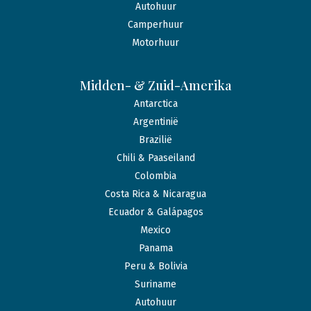
Autohuur
Camperhuur
Motorhuur
Midden- & Zuid-Amerika
Antarctica
Argentinië
Brazilië
Chili & Paaseiland
Colombia
Costa Rica & Nicaragua
Ecuador & Galápagos
Mexico
Panama
Peru & Bolivia
Suriname
Autohuur