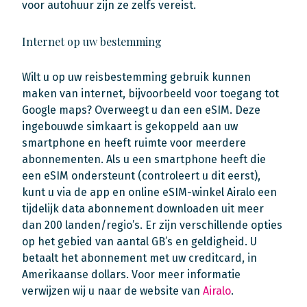
voor autohuur zijn ze zelfs vereist.
Internet op uw bestemming
Wilt u op uw reisbestemming gebruik kunnen
maken van internet, bijvoorbeeld voor toegang tot
Google maps? Overweegt u dan een eSIM. Deze
ingebouwde simkaart is gekoppeld aan uw
smartphone en heeft ruimte voor meerdere
abonnementen. Als u een smartphone heeft die
een eSIM ondersteunt (controleert u dit eerst),
kunt u via de app en online eSIM-winkel Airalo een
tijdelijk data abonnement downloaden uit meer
dan 200 landen/regio’s. Er zijn verschillende opties
op het gebied van aantal GB’s en geldigheid. U
betaalt het abonnement met uw creditcard, in
Amerikaanse dollars. Voor meer informatie
verwijzen wij u naar de website van
Airalo
.