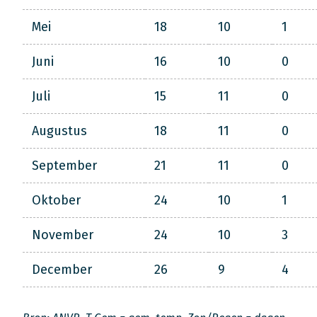
Mei
18
10
1
Juni
16
10
0
Juli
15
11
0
Augustus
18
11
0
September
21
11
0
Oktober
24
10
1
November
24
10
3
December
26
9
4