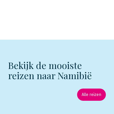
Bekijk de mooiste
reizen naar Namibië
Alle reizen