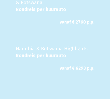
& Botswana
Rondreis per huurauto
vanaf €
2760
p.p.
Namibia & Botswana Highlights
Rondreis per huurauto
vanaf €
6293
p.p.