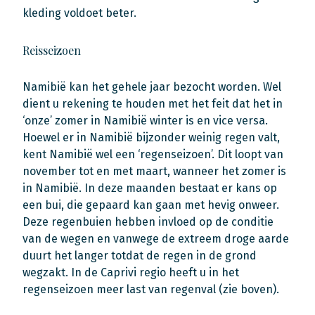
kleding voldoet beter.
Reisseizoen
Namibië kan het gehele jaar bezocht worden. Wel
dient u rekening te houden met het feit dat het in
‘onze’ zomer in Namibië winter is en vice versa.
Hoewel er in Namibië bijzonder weinig regen valt,
kent Namibië wel een ‘regenseizoen’. Dit loopt van
november tot en met maart, wanneer het zomer is
in Namibië. In deze maanden bestaat er kans op
een bui, die gepaard kan gaan met hevig onweer.
Deze regenbuien hebben invloed op de conditie
van de wegen en vanwege de extreem droge aarde
duurt het langer totdat de regen in de grond
wegzakt. In de Caprivi regio heeft u in het
regenseizoen meer last van regenval (zie boven).