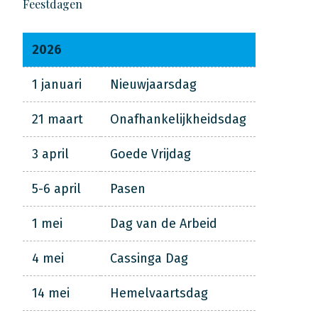
Feestdagen
2026
1 januari
Nieuwjaarsdag
21 maart
Onafhankelijkheidsdag
3 april
Goede Vrijdag
5-6 april
Pasen
1 mei
Dag van de Arbeid
4 mei
Cassinga Dag
14 mei
Hemelvaartsdag