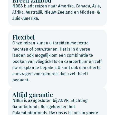
Breed aanbod
NBBS biedt reizen naar Amerika, Canada, Azië,
Afrika, Australië, Nieuw-Zeeland en Midden- &
Zuid-Amerika.
Flexibel
Onze reizen kunt u uitbreiden met extra
nachten of bouwstenen. Het is in diverse
landen ook mogelijk om een combinatie te
boeken van vliegtickets en camperhuur en zelf
uw reisplan te bepalen. U kunt ook een offerte
aanvragen voor een reis die u zelf heeft
bedacht.
Altijd garantie
NBBS is aangesloten bij ANVR, Stichting
Garantiefonds Reisgelden en het
Calamiteitenfonds. Uw reis is bij ons in goede