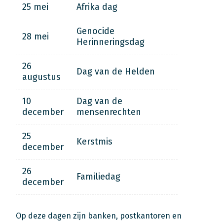
25 mei
Afrika dag
Genocide
28 mei
Herinneringsdag
26
Dag van de Helden
augustus
10
Dag van de
december
mensenrechten
25
Kerstmis
december
26
Familiedag
december
Op deze dagen zijn banken, postkantoren en