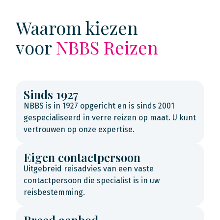
Waarom kiezen
voor
NBBS Reizen
Sinds 1927
NBBS is in 1927 opgericht en is sinds 2001
gespecialiseerd in verre reizen op maat. U kunt
vertrouwen op onze expertise.
Eigen contactpersoon
Uitgebreid reisadvies van een vaste
contactpersoon die specialist is in uw
reisbestemming.