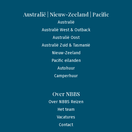
Australië | Nieuw-Zeeland | Pacific
Australië
Australië West & Outback
Australië Oost
Australië Zuid & Tasmanië
Nieuw-Zeeland
Pacific eilanden
Autohuur
Camperhuur
Over NBBS
Over NBBS Reizen
Het team
Vacatures
Contact