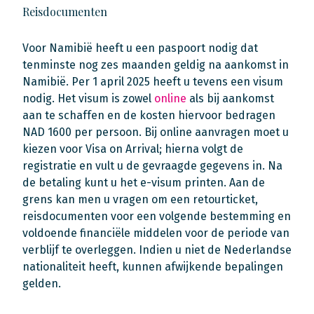
Reisdocumenten
Voor Namibië heeft u een paspoort nodig dat
tenminste nog zes maanden geldig na aankomst in
Namibië. Per 1 april 2025 heeft u tevens een visum
nodig. Het visum is zowel
online
als bij aankomst
aan te schaffen en de kosten hiervoor bedragen
NAD 1600 per persoon. Bij online aanvragen moet u
kiezen voor Visa on Arrival; hierna volgt de
registratie en vult u de gevraagde gegevens in. Na
de betaling kunt u het e-visum printen. Aan de
grens kan men u vragen om een retourticket,
reisdocumenten voor een volgende bestemming en
voldoende financiële middelen voor de periode van
verblijf te overleggen. Indien u niet de Nederlandse
nationaliteit heeft, kunnen afwijkende bepalingen
gelden.