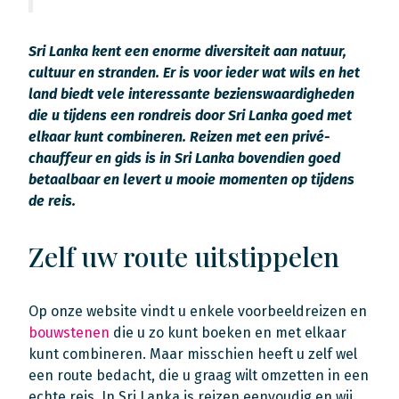
Sri Lanka kent een enorme diversiteit aan natuur,
cultuur en stranden. Er is voor ieder wat wils en het
land biedt vele interessante bezienswaardigheden
die u tijdens een rondreis door Sri Lanka goed met
elkaar kunt combineren. Reizen met een privé-
chauffeur en gids is in Sri Lanka bovendien goed
betaalbaar en levert u mooie momenten op tijdens
de reis.
Zelf uw route uitstippelen
Op onze website vindt u enkele voorbeeldreizen en
bouwstenen
die u zo kunt boeken en met elkaar
kunt combineren. Maar misschien heeft u zelf wel
een route bedacht, die u graag wilt omzetten in een
echte reis. In Sri Lanka is reizen eenvoudig en wij