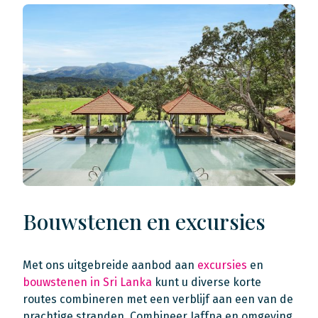
Bouwstenen en excursies
Met ons uitgebreide aanbod aan
excursies
en
bouwstenen in Sri Lanka
kunt u diverse korte
routes combineren met een verblijf aan een van de
prachtige stranden. Combineer Jaffna en omgeving