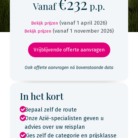
€232
Vanaf
p.p.
(vanaf 1 april 2026)
Bekijk prijzen
(vanaf 1 november 2026)
Bekijk prijzen
Vrijblijvende offerte aanvragen
Ook offerte aanvragen ná bovenstaande data
In het kort
Bepaal zelf de route
Onze Azië-specialisten geven u
advies over uw reisplan
Kies zelf de categorie en prijsklasse