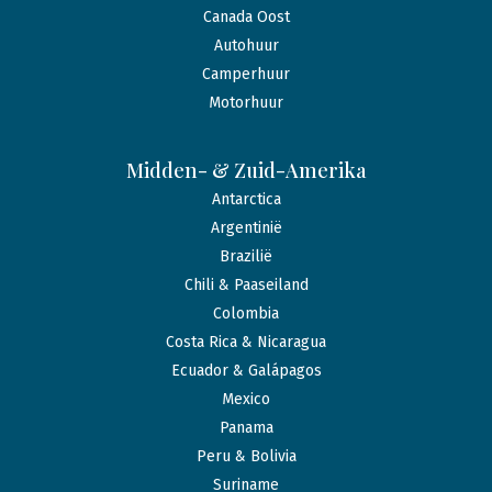
Canada Oost
Autohuur
Camperhuur
Motorhuur
Midden- & Zuid-Amerika
Antarctica
Argentinië
Brazilië
Chili & Paaseiland
Colombia
Costa Rica & Nicaragua
Ecuador & Galápagos
Mexico
Panama
Peru & Bolivia
Suriname