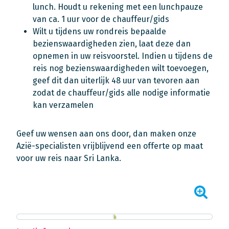
lunch. Houdt u rekening met een lunchpauze
van ca. 1 uur voor de chauffeur/gids
Wilt u tijdens uw rondreis bepaalde
bezienswaardigheden zien, laat deze dan
opnemen in uw reisvoorstel. Indien u tijdens de
reis nog bezienswaardigheden wilt toevoegen,
geef dit dan uiterlijk 48 uur van tevoren aan
zodat de chauffeur/gids alle nodige informatie
kan verzamelen
Geef uw wensen aan ons door, dan maken onze
Azië-specialisten vrijblijvend een offerte op maat
voor uw reis naar Sri Lanka.