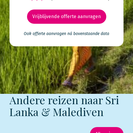
Vrijblijvende offerte aanvragen
Ook offerte aanvragen ná bovenstaande data
Andere reizen naar Sri
Lanka & Malediven