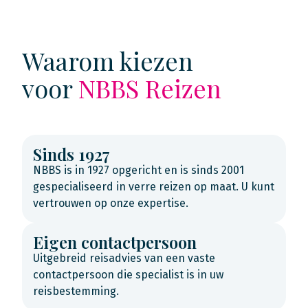
Waarom kiezen
voor
NBBS Reizen
Sinds 1927
NBBS is in 1927 opgericht en is sinds 2001
gespecialiseerd in verre reizen op maat. U kunt
vertrouwen op onze expertise.
Eigen contactpersoon
Uitgebreid reisadvies van een vaste
contactpersoon die specialist is in uw
reisbestemming.