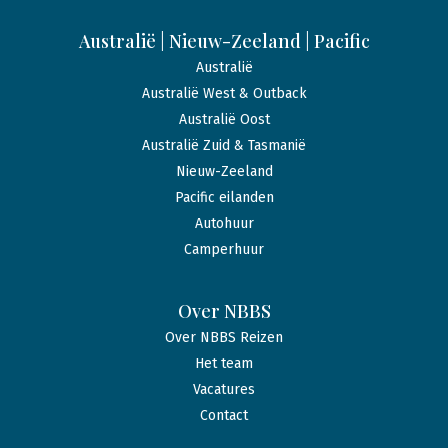
Australië | Nieuw-Zeeland | Pacific
Australië
Australië West & Outback
Australië Oost
Australië Zuid & Tasmanië
Nieuw-Zeeland
Pacific eilanden
Autohuur
Camperhuur
Over NBBS
Over NBBS Reizen
Het team
Vacatures
Contact