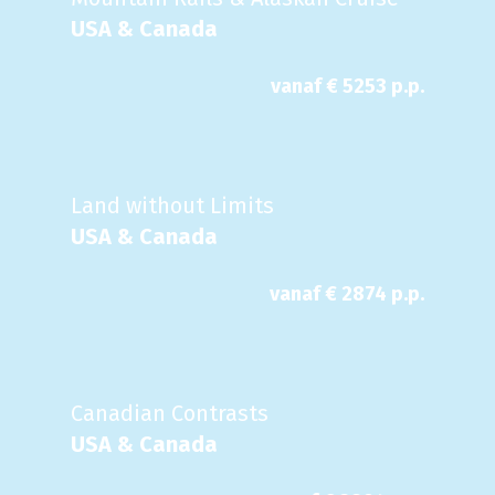
USA & Canada
vanaf €
5253
p.p.
Land without Limits
USA & Canada
vanaf €
2874
p.p.
Canadian Contrasts
USA & Canada