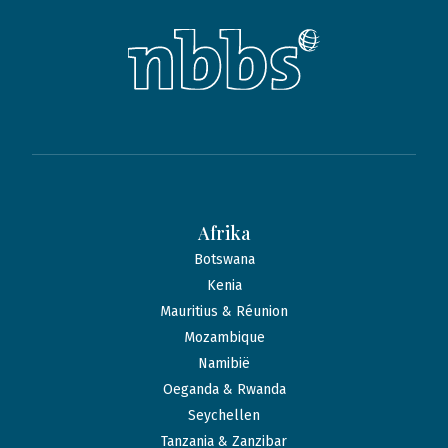
Afrika
Botswana
Kenia
Mauritius & Réunion
Mozambique
Namibië
Oeganda & Rwanda
Seychellen
Tanzania & Zanzibar