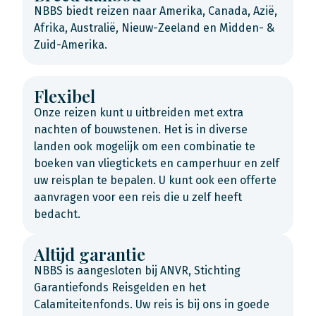
NBBS biedt reizen naar Amerika, Canada, Azië,
Afrika, Australië, Nieuw-Zeeland en Midden- &
Zuid-Amerika.
Flexibel
Onze reizen kunt u uitbreiden met extra
nachten of bouwstenen. Het is in diverse
landen ook mogelijk om een combinatie te
boeken van vliegtickets en camperhuur en zelf
uw reisplan te bepalen. U kunt ook een offerte
aanvragen voor een reis die u zelf heeft
bedacht.
Altijd garantie
NBBS is aangesloten bij ANVR, Stichting
Garantiefonds Reisgelden en het
Calamiteitenfonds. Uw reis is bij ons in goede