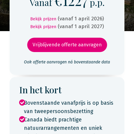
€1227
Vanaf
p.p.
(vanaf 1 april 2026)
Bekijk prijzen
(vanaf 1 april 2027)
Bekijk prijzen
Vrijblijvende offerte aanvragen
Ook offerte aanvragen ná bovenstaande data
In het kort
Bovenstaande vanafprijs is op basis
van tweepersoonsbezetting
Canada biedt prachtige
natuurarrangementen en uniek