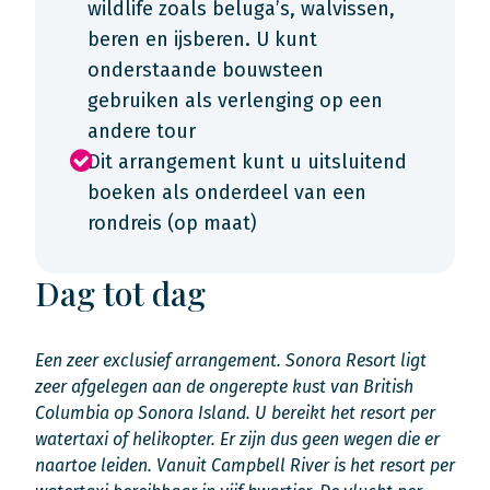
wildlife zoals beluga’s, walvissen,
beren en ijsberen. U kunt
onderstaande bouwsteen
gebruiken als verlenging op een
andere tour
Dit arrangement kunt u uitsluitend
boeken als onderdeel van een
rondreis (op maat)
Dag tot dag
Een zeer exclusief arrangement. Sonora Resort ligt
zeer afgelegen aan de ongerepte kust van British
Columbia op Sonora Island. U bereikt het resort per
watertaxi of helikopter. Er zijn dus geen wegen die er
naartoe leiden. Vanuit Campbell River is het resort per