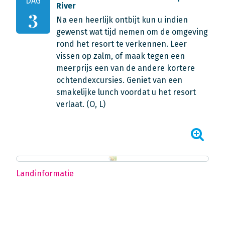
DAG
River
3
Na een heerlijk ontbijt kun u indien
gewenst wat tijd nemen om de omgeving
rond het resort te verkennen. Leer
vissen op zalm, of maak tegen een
meerprijs een van de andere kortere
ochtendexcursies. Geniet van een
smakelijke lunch voordat u het resort
verlaat. (O, L)
Landinformatie