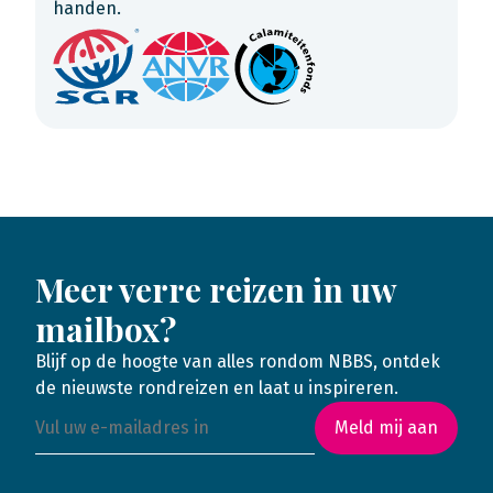
handen.
Meer verre reizen in uw
mailbox?
Blijf op de hoogte van alles rondom NBBS, ontdek
de nieuwste rondreizen en laat u inspireren.
Meld mij aan