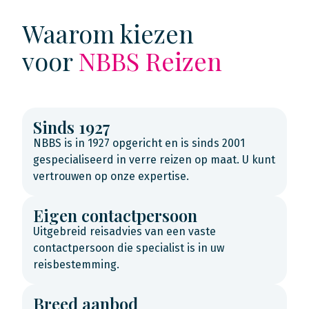
Waarom kiezen
voor
NBBS Reizen
Sinds 1927
NBBS is in 1927 opgericht en is sinds 2001
gespecialiseerd in verre reizen op maat. U kunt
vertrouwen op onze expertise.
Eigen contactpersoon
Uitgebreid reisadvies van een vaste
contactpersoon die specialist is in uw
reisbestemming.
Breed aanbod