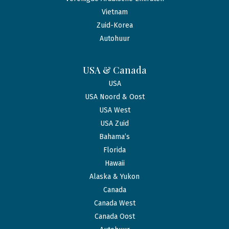
Vietnam
Zuid-Korea
Autohuur
USA & Canada
USA
USA Noord & Oost
USA West
USA Zuid
Bahama’s
Florida
Hawaii
Alaska & Yukon
Canada
Canada West
Canada Oost