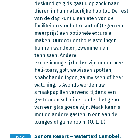
deskundige gids gaat u op zoek naar
dieren in hun natuurlijke habitat. De rest
van de dag kunt u genieten van de
faciliteiten van het resort of (tegen een
meerprijs) een optionele excursie
maken. Outdoor enthousiastelingen
kunnen wandelen, zwemmen en
tennissen. Andere
excursiemogelijkheden zijn onder meer
heli-tours, golf, walvissen spotten,
spabehandelingen, zalmvissen of bear
watching. ’s Avonds worden uw
smaakpapillen verwend tijdens een
gastronomisch diner onder het genot
van een glas goede wijn. Maak kennis
met de andere gasten in een van de
lounges of game room. (O, L, D)
Sonora Resort – watertaxi Campbell