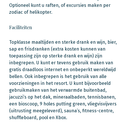
Optioneel kunt u raften, of excursies maken per
zodiac of helikopter.
Faciliteiten
Topklasse maaltijden en sterke drank en wijn, bier,
sap en frisdranken (extra kosten kunnen van
toepassing zijn op sterke drank en wijn) zijn
inbegrepen. U kunt er tevens gebruik maken van
gratis draadloos internet en onbeperkt wereldwijd
bellen. Ook inbegrepen is het gebruik van alle
voorzieningen in het resort. U kunt bijvoorbeeld
gebruikmaken van het verwarmde buitenbad,
jacuzzi’s op het dak, mineraalbaden, tennisbanen,
een bioscoop, 9 holes putting green, vliegvisvijvers
(uitrusting meegeleverd), sauna’s, fitness-centre,
shuffleboard, pool en Xbox.