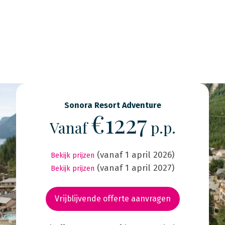
Sonora Resort Adventure
€1227
Vanaf
p.p.
(vanaf 1 april 2026)
Bekijk prijzen
(vanaf 1 april 2027)
Bekijk prijzen
Vrijblijvende offerte aanvragen