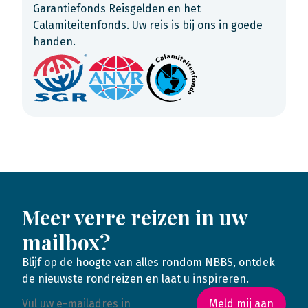
Garantiefonds Reisgelden en het
Calamiteitenfonds. Uw reis is bij ons in goede
handen.
Meer verre reizen in uw
mailbox?
Blijf op de hoogte van alles rondom NBBS, ontdek
de nieuwste rondreizen en laat u inspireren.
Meld mij aan