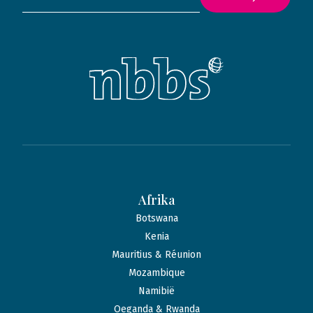
Afrika
Botswana
Kenia
Mauritius & Réunion
Mozambique
Namibië
Oeganda & Rwanda