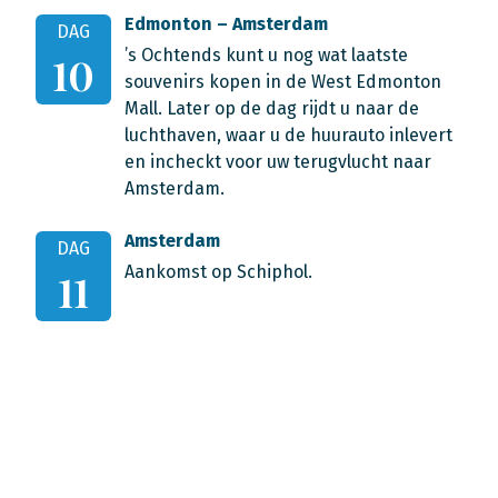
Edmonton – Amsterdam
DAG
’s Ochtends kunt u nog wat laatste
10
souvenirs kopen in de West Edmonton
Mall. Later op de dag rijdt u naar de
luchthaven, waar u de huurauto inlevert
en incheckt voor uw terugvlucht naar
Amsterdam.
Amsterdam
DAG
Aankomst op Schiphol.
11