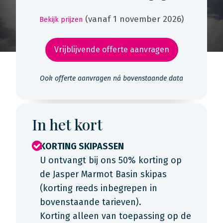
(vanaf 1 november 2026)
Bekijk prijzen
Vrijblijvende offerte aanvragen
Ook offerte aanvragen ná bovenstaande data
In het kort
KORTING SKIPASSEN
U ontvangt bij ons 50% korting op
de Jasper Marmot Basin skipas
(korting reeds inbegrepen in
bovenstaande tarieven).
Korting alleen van toepassing op de