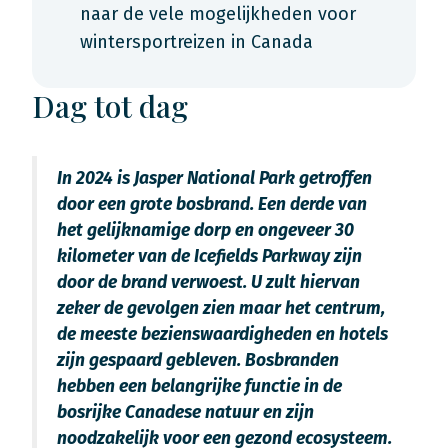
naar de vele mogelijkheden voor
wintersportreizen in Canada
Dag tot dag
In 2024 is Jasper National Park getroffen
door een grote bosbrand. Een derde van
het gelijknamige dorp en ongeveer 30
kilometer van de Icefields Parkway zijn
door de brand verwoest. U zult hiervan
zeker de gevolgen zien maar het centrum,
de meeste bezienswaardigheden en hotels
zijn gespaard gebleven. Bosbranden
hebben een belangrijke functie in de
bosrijke Canadese natuur en zijn
noodzakelijk voor een gezond ecosysteem.