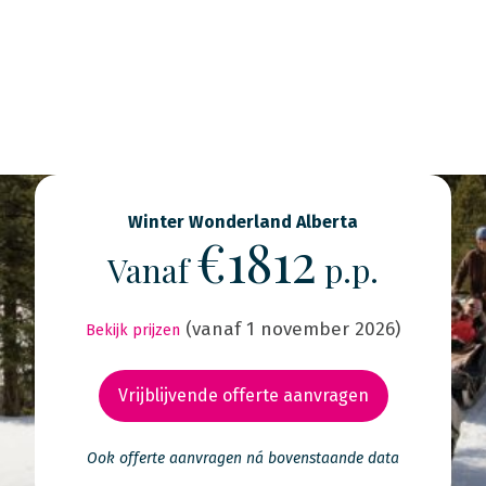
Winter Wonderland Alberta
€1812
Vanaf
p.p.
(vanaf 1 november 2026)
Bekijk prijzen
Vrijblijvende offerte aanvragen
Ook offerte aanvragen ná bovenstaande data