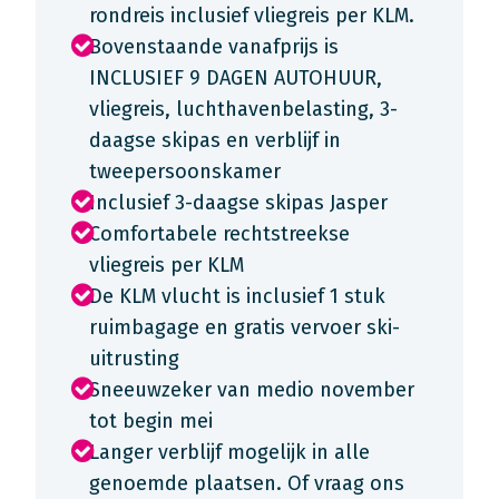
rondreis inclusief vliegreis per KLM.
Bovenstaande vanafprijs is
INCLUSIEF 9 DAGEN AUTOHUUR,
vliegreis, luchthavenbelasting, 3-
daagse skipas en verblijf in
tweepersoonskamer
Inclusief 3-daagse skipas Jasper
Comfortabele rechtstreekse
vliegreis per KLM
De KLM vlucht is inclusief 1 stuk
ruimbagage en gratis vervoer ski-
uitrusting
Sneeuwzeker van medio november
tot begin mei
Langer verblijf mogelijk in alle
genoemde plaatsen. Of vraag ons