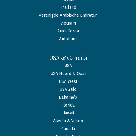
Thailand
Verenigde Arabische Emiraten
Vietnam
Zuid-Korea
Autohuur
USA & Canada
USA
USA Noord & Oost
USA West
USA Zuid
Bahama’s
Florida
Hawaii
Alaska & Yukon
Canada