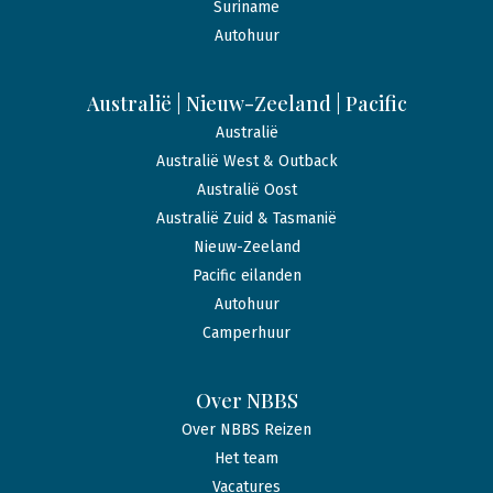
Suriname
Autohuur
Australië | Nieuw-Zeeland | Pacific
Australië
Australië West & Outback
Australië Oost
Australië Zuid & Tasmanië
Nieuw-Zeeland
Pacific eilanden
Autohuur
Camperhuur
Over NBBS
Over NBBS Reizen
Het team
Vacatures