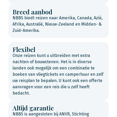
Breed aanbod
NBBS biedt reizen naar Amerika, Canada, Azië,
Afrika, Australië, Nieuw-Zeeland en Midden- &
Zuid-Amerika.
Flexibel
Onze reizen kunt u uitbreiden met extra
nachten of bouwstenen. Het is in diverse
landen ook mogelijk om een combinatie te
boeken van vliegtickets en camperhuur en zelf
uw reisplan te bepalen. U kunt ook een offerte
aanvragen voor een reis die u zelf heeft
bedacht.
Altijd garantie
NBBS is aangesloten bij ANVR, Stichting