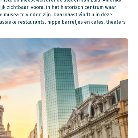
ijk zichtbaar, vooral in het historisch centrum waar
 musea te vinden zijn. Daarnaast vindt u in deze
lassieke restaurants, hippe barretjes en cafés, theaters