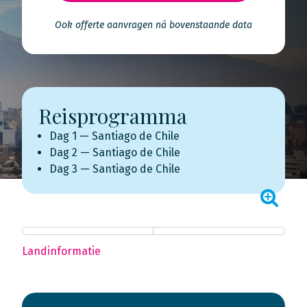
Ook offerte aanvragen ná bovenstaande data
Reisprogramma
Dag 1 — Santiago de Chile
Dag 2 — Santiago de Chile
Dag 3 — Santiago de Chile
Landinformatie