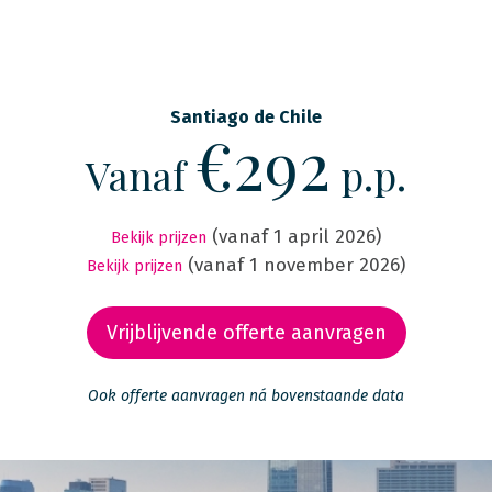
Santiago de Chile
€292
Vanaf
p.p.
(vanaf 1 april 2026)
Bekijk prijzen
(vanaf 1 november 2026)
Bekijk prijzen
Vrijblijvende offerte aanvragen
Ook offerte aanvragen ná bovenstaande data