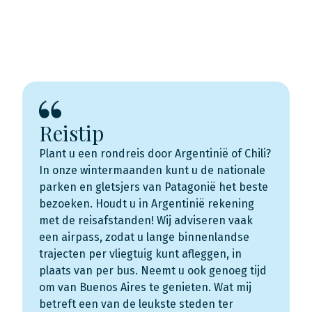
Reistip
Plant u een
rondreis door Argentinië
of Chili?
In onze wintermaanden kunt u de nationale
parken en gletsjers van Patagonië het beste
bezoeken. Houdt u in Argentinië rekening
met de reisafstanden! Wij adviseren vaak
een airpass, zodat u lange binnenlandse
trajecten per vliegtuig kunt afleggen, in
plaats van per bus. Neemt u ook genoeg tijd
om van Buenos Aires te genieten. Wat mij
betreft een van de leukste steden ter