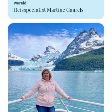
wereld.
Reisspecialist Martine Caarels