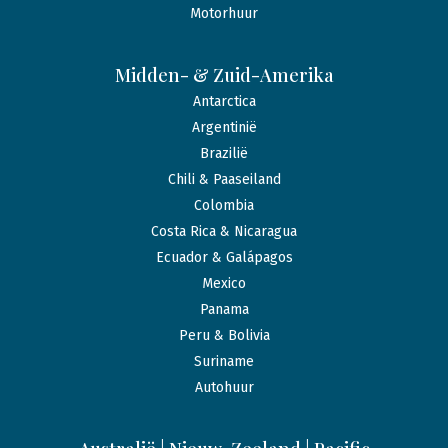
Motorhuur
Midden- & Zuid-Amerika
Antarctica
Argentinië
Brazilië
Chili & Paaseiland
Colombia
Costa Rica & Nicaragua
Ecuador & Galápagos
Mexico
Panama
Peru & Bolivia
Suriname
Autohuur