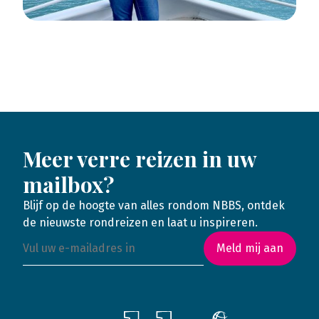
Meer verre reizen in uw
mailbox?
Blijf op de hoogte van alles rondom NBBS, ontdek
de nieuwste rondreizen en laat u inspireren.
Meld mij aan