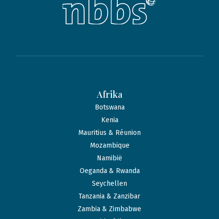
Afrika
Botswana
Kenia
Mauritius & Réunion
Mozambique
Namibië
Oeganda & Rwanda
Seychellen
Tanzania & Zanzibar
Zambia & Zimbabwe