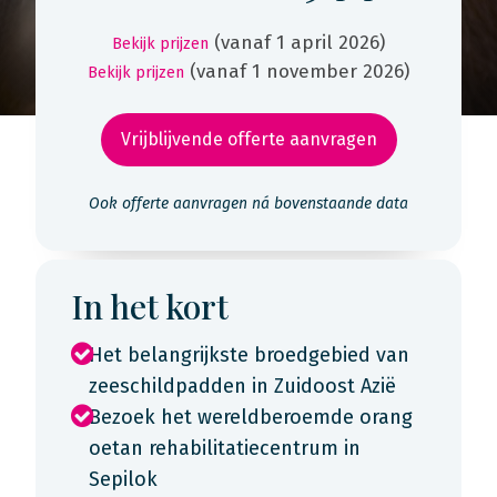
(vanaf 1 april 2026)
Bekijk prijzen
(vanaf 1 november 2026)
Bekijk prijzen
Vrijblijvende offerte aanvragen
Ook offerte aanvragen ná bovenstaande data
In het kort
Het belangrijkste broedgebied van
zeeschildpadden in Zuidoost Azië
Bezoek het wereldberoemde orang
oetan rehabilitatiecentrum in
Sepilok