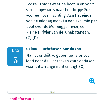
Lodge. U stapt weer de boot in en vaart
stroomopwaarts naar het dorpje Sukau
voor een overnachting. Aan het einde
van de middag maakt u een excursie per
boot over de Menanggul rivier, een
kleine zijrivier van de Kinabatangan.
(O,L,D)
Sukau – luchthaven Sandakan
DAG
Na het ontbijt volgt een transfer over
5
land naar de luchthaven van Sandakan
waar dit arrangement eindigt. (O)
Landinformatie