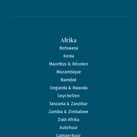
Afrika
Botswana
Kenia
Mauritius & Réunion
Mozambique
Namibië
Oeganda & Rwanda
Seychellen
Tanzania & Zanzibar
Zambia & Zimbabwe
Zuid-Afrika
Autohuur
Camperhuur