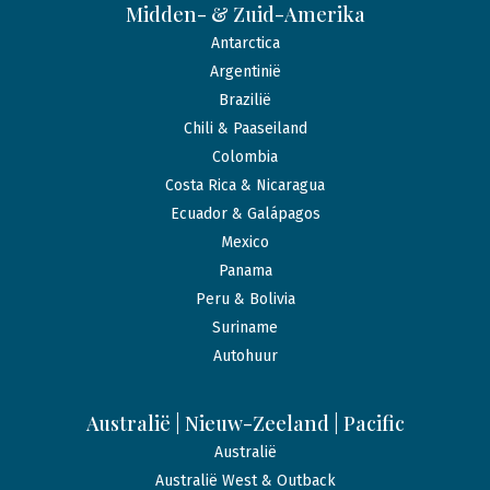
Midden- & Zuid-Amerika
Antarctica
Argentinië
Brazilië
Chili & Paaseiland
Colombia
Costa Rica & Nicaragua
Ecuador & Galápagos
Mexico
Panama
Peru & Bolivia
Suriname
Autohuur
Australië | Nieuw-Zeeland | Pacific
Australië
Australië West & Outback