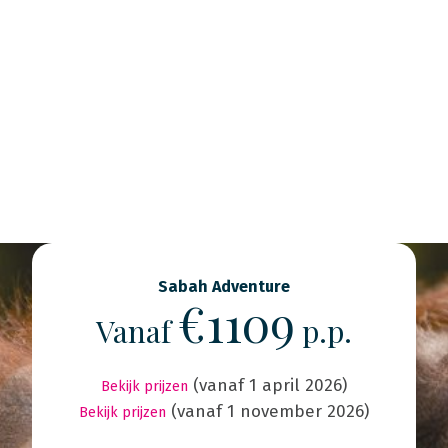
Sabah Adventure
€1109
Vanaf
p.p.
(vanaf 1 april 2026)
Bekijk prijzen
(vanaf 1 november 2026)
Bekijk prijzen