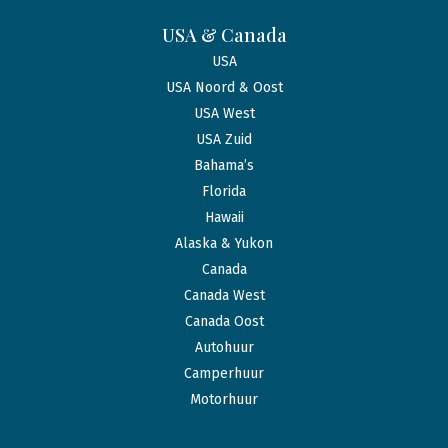
USA & Canada
USA
USA Noord & Oost
USA West
USA Zuid
Bahama’s
Florida
Hawaii
Alaska & Yukon
Canada
Canada West
Canada Oost
Autohuur
Camperhuur
Motorhuur