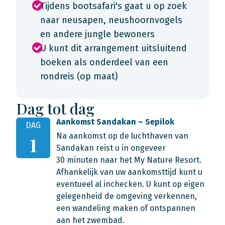
Tijdens bootsafari's gaat u op zoek
naar neusapen, neushoornvogels
en andere jungle bewoners
U kunt dit arrangement uitsluitend
boeken als onderdeel van een
rondreis (op maat)
Dag tot dag
Aankomst Sandakan – Sepilok
DAG
Na aankomst op de luchthaven van
1
Sandakan reist u in ongeveer
30 minuten naar het My Nature Resort.
Afhankelijk van uw aankomsttijd kunt u
eventueel al inchecken. U kunt op eigen
gelegenheid de omgeving verkennen,
een wandeling maken of ontspannen
aan het zwembad.