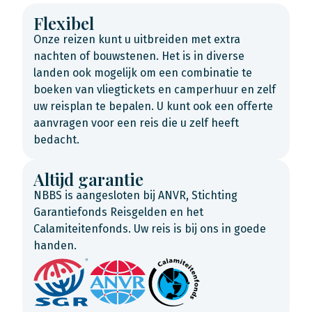
Flexibel
Onze reizen kunt u uitbreiden met extra
nachten of bouwstenen. Het is in diverse
landen ook mogelijk om een combinatie te
boeken van vliegtickets en camperhuur en zelf
uw reisplan te bepalen. U kunt ook een offerte
aanvragen voor een reis die u zelf heeft
bedacht.
Altijd garantie
NBBS is aangesloten bij ANVR, Stichting
Garantiefonds Reisgelden en het
Calamiteitenfonds. Uw reis is bij ons in goede
handen.