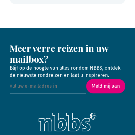
Meer verre reizen in uw
mailbox?
Blijf op de hoogte van alles rondom NBBS, ontdek
de nieuwste rondreizen en laat u inspireren.
Meld mij aan