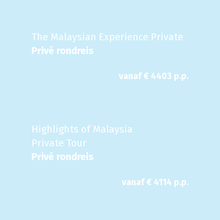
The Malaysian Experience Private
Privé rondreis
vanaf €
4403
p.p.
Highlights of Malaysia
Private Tour
Privé rondreis
vanaf €
4114
p.p.