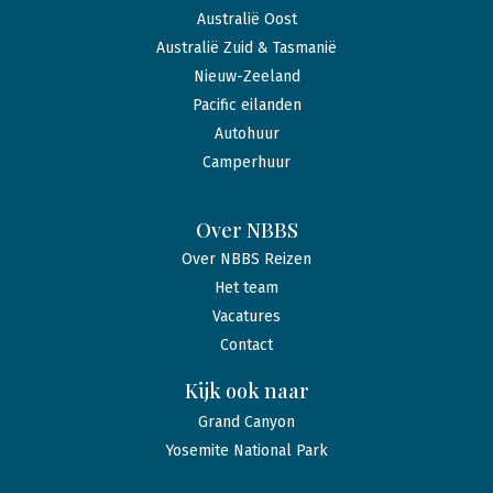
Australië Oost
Australië Zuid & Tasmanië
Nieuw-Zeeland
Pacific eilanden
Autohuur
Camperhuur
Over NBBS
Over NBBS Reizen
Het team
Vacatures
Contact
Kijk ook naar
Grand Canyon
Yosemite National Park