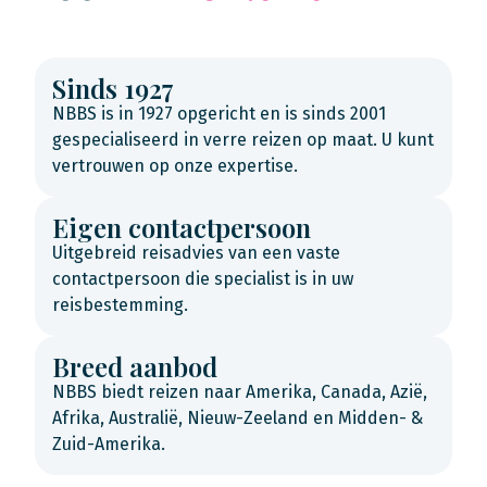
Sinds 1927
NBBS is in 1927 opgericht en is sinds 2001
gespecialiseerd in verre reizen op maat. U kunt
vertrouwen op onze expertise.
Eigen contactpersoon
Uitgebreid reisadvies van een vaste
contactpersoon die specialist is in uw
reisbestemming.
Breed aanbod
NBBS biedt reizen naar Amerika, Canada, Azië,
Afrika, Australië, Nieuw-Zeeland en Midden- &
Zuid-Amerika.