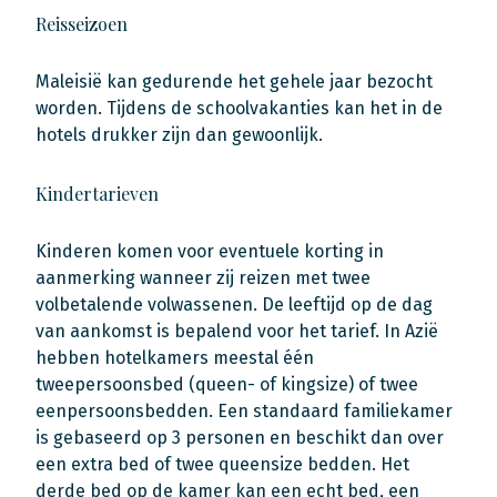
Reisseizoen
Maleisië kan gedurende het gehele jaar bezocht
worden. Tijdens de schoolvakanties kan het in de
hotels drukker zijn dan gewoonlijk.
Kindertarieven
Kinderen komen voor eventuele korting in
aanmerking wanneer zij reizen met twee
volbetalende volwassenen. De leeftijd op de dag
van aankomst is bepalend voor het tarief. In Azië
hebben hotelkamers meestal één
tweepersoonsbed (queen- of kingsize) of twee
eenpersoonsbedden. Een standaard familiekamer
is gebaseerd op 3 personen en beschikt dan over
een extra bed of twee queensize bedden. Het
derde bed op de kamer kan een echt bed, een