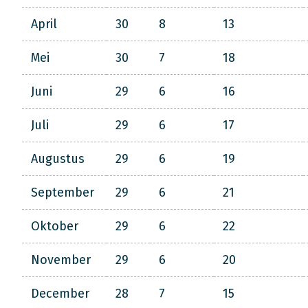
April
30
8
13
Mei
30
7
18
Juni
29
6
16
Juli
29
6
17
Augustus
29
6
19
September
29
6
21
Oktober
29
6
22
November
29
6
20
December
28
7
15