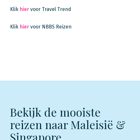
Klik
hier
voor Travel Trend
Klik
hier
voor NBBS Reizen
Bekijk de mooiste
reizen naar Maleisië &
Singapore