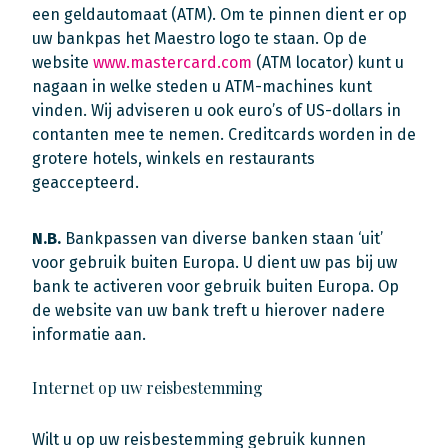
een geldautomaat (ATM). Om te pinnen dient er op
uw bankpas het Maestro logo te staan. Op de
website
www.mastercard.com
(ATM locator) kunt u
nagaan in welke steden u ATM-machines kunt
vinden. Wij adviseren u ook euro’s of US-dollars in
contanten mee te nemen. Creditcards worden in de
grotere hotels, winkels en restaurants
geaccepteerd.
N.B.
Bankpassen van diverse banken staan ‘uit’
voor gebruik buiten Europa. U dient uw pas bij uw
bank te activeren voor gebruik buiten Europa. Op
de website van uw bank treft u hierover nadere
informatie aan.
Internet op uw reisbestemming
Wilt u op uw reisbestemming gebruik kunnen