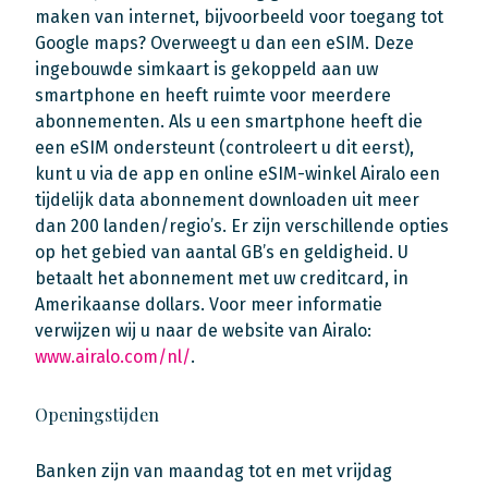
maken van internet, bijvoorbeeld voor toegang tot
Google maps? Overweegt u dan een eSIM. Deze
ingebouwde simkaart is gekoppeld aan uw
smartphone en heeft ruimte voor meerdere
abonnementen. Als u een smartphone heeft die
een eSIM ondersteunt (controleert u dit eerst),
kunt u via de app en online eSIM-winkel Airalo een
tijdelijk data abonnement downloaden uit meer
dan 200 landen/regio’s. Er zijn verschillende opties
op het gebied van aantal GB’s en geldigheid. U
betaalt het abonnement met uw creditcard, in
Amerikaanse dollars. Voor meer informatie
verwijzen wij u naar de website van Airalo:
www.airalo.com/nl/
.
Openingstijden
Banken zijn van maandag tot en met vrijdag