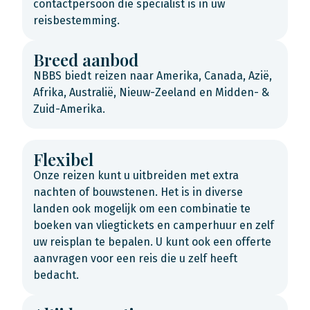
contactpersoon die specialist is in uw
reisbestemming.
Breed aanbod
NBBS biedt reizen naar Amerika, Canada, Azië,
Afrika, Australië, Nieuw-Zeeland en Midden- &
Zuid-Amerika.
Flexibel
Onze reizen kunt u uitbreiden met extra
nachten of bouwstenen. Het is in diverse
landen ook mogelijk om een combinatie te
boeken van vliegtickets en camperhuur en zelf
uw reisplan te bepalen. U kunt ook een offerte
aanvragen voor een reis die u zelf heeft
bedacht.