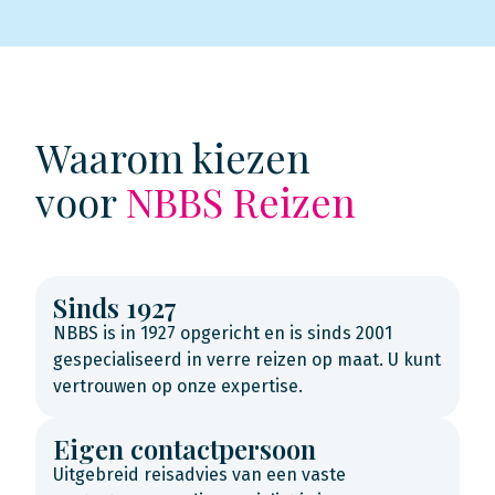
Waarom kiezen
voor
NBBS Reizen
Sinds 1927
NBBS is in 1927 opgericht en is sinds 2001
gespecialiseerd in verre reizen op maat. U kunt
vertrouwen op onze expertise.
Eigen contactpersoon
Uitgebreid reisadvies van een vaste