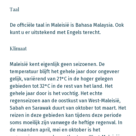
Taal
De officiële taal in Maleisië is Bahasa Malaysia. Ook
kunt u er uitstekend met Engels terecht.
Klimaat
Maleisië kent eigenlijk geen seizoenen. De
temperatuur blijft het gehele jaar door ongeveer
gelijk, variërend van 21°C in de hoger gelegen
gebieden tot 32°C in de rest van het land. Het
gehele jaar door is het vochtig. Het echte
regenseizoen aan de oostkust van West-Maleisië,
Sabah en Sarawak duurt van oktober tot maart. Het
reizen in deze gebieden kan tijdens deze periode
soms moeilijk zijn vanwege de heftige regenval. In
de maanden april, mei en oktober is het