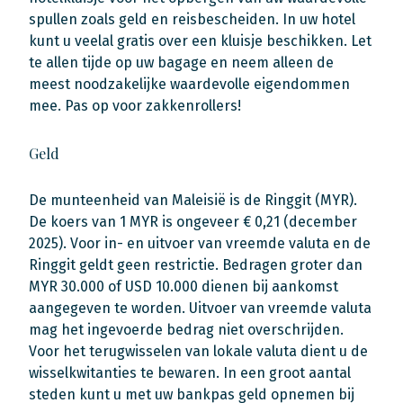
spullen zoals geld en reisbescheiden. In uw hotel
kunt u veelal gratis over een kluisje beschikken. Let
te allen tijde op uw bagage en neem alleen de
meest noodzakelijke waardevolle eigendommen
mee. Pas op voor zakkenrollers!
Geld
De munteenheid van Maleisië is de Ringgit (MYR).
De koers van 1 MYR is ongeveer € 0,21 (december
2025). Voor in- en uitvoer van vreemde valuta en de
Ringgit geldt geen restrictie. Bedragen groter dan
MYR 30.000 of USD 10.000 dienen bij aankomst
aangegeven te worden. Uitvoer van vreemde valuta
mag het ingevoerde bedrag niet overschrijden.
Voor het terugwisselen van lokale valuta dient u de
wisselkwitanties te bewaren. In een groot aantal
steden kunt u met uw bankpas geld opnemen bij