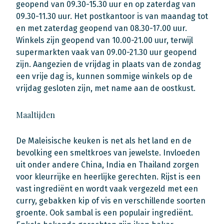
geopend van 09.30-15.30 uur en op zaterdag van
09.30-11.30 uur. Het postkantoor is van maandag tot
en met zaterdag geopend van 08.30-17.00 uur.
Winkels zijn geopend van 10.00-21.00 uur, terwijl
supermarkten vaak van 09.00-21.30 uur geopend
zijn. Aangezien de vrijdag in plaats van de zondag
een vrije dag is, kunnen sommige winkels op de
vrijdag gesloten zijn, met name aan de oostkust.
Maaltijden
De Maleisische keuken is net als het land en de
bevolking een smeltkroes van jewelste. Invloeden
uit onder andere China, India en Thailand zorgen
voor kleurrijke en heerlijke gerechten. Rijst is een
vast ingrediënt en wordt vaak vergezeld met een
curry, gebakken kip of vis en verschillende soorten
groente. Ook sambal is een populair ingrediënt.