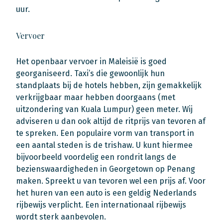
uur.
Vervoer
Het openbaar vervoer in Maleisië is goed
georganiseerd. Taxi’s die gewoonlijk hun
standplaats bij de hotels hebben, zijn gemakkelijk
verkrijgbaar maar hebben doorgaans (met
uitzondering van Kuala Lumpur) geen meter. Wij
adviseren u dan ook altijd de ritprijs van tevoren af
te spreken. Een populaire vorm van transport in
een aantal steden is de trishaw. U kunt hiermee
bijvoorbeeld voordelig een rondrit langs de
bezienswaardigheden in Georgetown op Penang
maken. Spreekt u van tevoren wel een prijs af. Voor
het huren van een auto is een geldig Nederlands
rijbewijs verplicht. Een internationaal rijbewijs
wordt sterk aanbevolen.