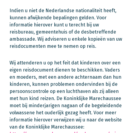
Indien u niet de Nederlandse nationaliteit heeft,
kunnen afwijkende bepalingen gelden. Voor
informatie hierover kunt u terecht bij uw
reisbureau, gemeentehuis of de desbetreffende
ambassade. Wij adviseren u enkele kopieën van uw
reisdocumenten mee te nemen op reis.
Wij attenderen u op het feit dat kinderen over een
eigen reisdocument dienen te beschikken. Vaders
en moeders, met een andere achternaam dan hun
kinderen, kunnen problemen ondervinden bij de
persoonscontrole op een luchthaven als zij alleen
met hun kind reizen. De Koninklijke Marechaussee
moet bij minderjarigen nagaan of de begeleidende
volwassene het ouderlijk gezag heeft. Voor meer
informatie hierover verwijzen wij u naar de website
van de Koninklijke Marechaussee: