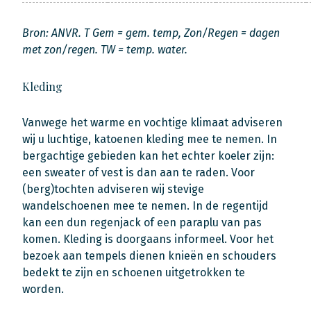
Bron: ANVR. T Gem = gem. temp, Zon/Regen = dagen
met zon/regen. TW = temp. water.
Kleding
Vanwege het warme en vochtige klimaat adviseren
wij u luchtige, katoenen kleding mee te nemen. In
bergachtige gebieden kan het echter koeler zijn:
een sweater of vest is dan aan te raden. Voor
(berg)tochten adviseren wij stevige
wandelschoenen mee te nemen. In de regentijd
kan een dun regenjack of een paraplu van pas
komen. Kleding is doorgaans informeel. Voor het
bezoek aan tempels dienen knieën en schouders
bedekt te zijn en schoenen uitgetrokken te
worden.