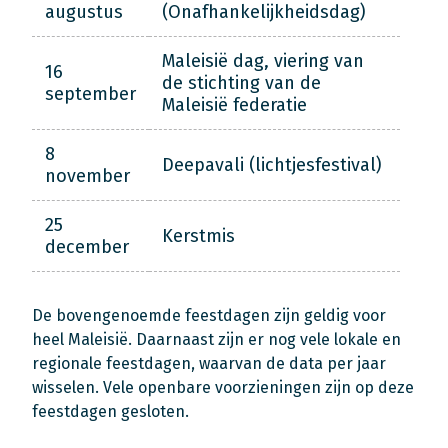
augustus
(Onafhankelijkheidsdag)
Maleisië dag, viering van
16
de stichting van de
september
Maleisië federatie
8
Deepavali (lichtjesfestival)
november
25
Kerstmis
december
De bovengenoemde feestdagen zijn geldig voor
heel Maleisië. Daarnaast zijn er nog vele lokale en
regionale feestdagen, waarvan de data per jaar
wisselen. Vele openbare voorzieningen zijn op deze
feestdagen gesloten.