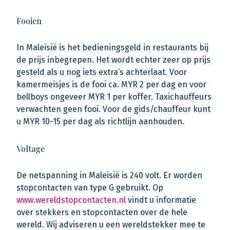
Fooien
In Maleisië is het bedieningsgeld in restaurants bij
de prijs inbegrepen. Het wordt echter zeer op prijs
gesteld als u nog iets extra’s achterlaat. Voor
kamermeisjes is de fooi ca. MYR 2 per dag en voor
bellboys ongeveer MYR 1 per koffer. Taxichauffeurs
verwachten geen fooi. Voor de gids/chauffeur kunt
u MYR 10-15 per dag als richtlijn aanhouden.
Voltage
De netspanning in Maleisië is 240 volt. Er worden
stopcontacten van type G gebruikt. Op
www.wereldstopcontacten.nl
vindt u informatie
over stekkers en stopcontacten over de hele
wereld. Wij adviseren u een wereldstekker mee te