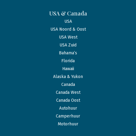
USA & Canada
USA
USA Noord & Oost
USA West
USA Zuid
Bahama’s
Florida
Hawaii
Alaska & Yukon
Canada
Canada West
Canada Oost
Autohuur
Camperhuur
Motorhuur