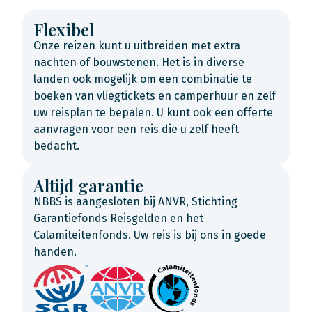
Flexibel
Onze reizen kunt u uitbreiden met extra
nachten of bouwstenen. Het is in diverse
landen ook mogelijk om een combinatie te
boeken van vliegtickets en camperhuur en zelf
uw reisplan te bepalen. U kunt ook een offerte
aanvragen voor een reis die u zelf heeft
bedacht.
Altijd garantie
NBBS is aangesloten bij ANVR, Stichting
Garantiefonds Reisgelden en het
Calamiteitenfonds. Uw reis is bij ons in goede
handen.