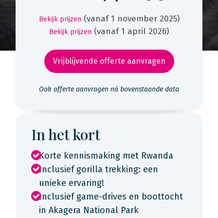
(vanaf 1 november 2025)
Bekijk prijzen
(vanaf 1 april 2026)
Bekijk prijzen
Vrijblijvende offerte aanvragen
Ook offerte aanvragen ná bovenstaande data
In het kort
Korte kennismaking met Rwanda
Inclusief gorilla trekking: een
unieke ervaring!
Inclusief game-drives en boottocht
in Akagera National Park