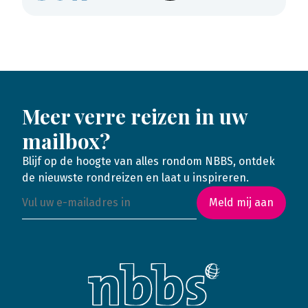
Meer verre reizen in uw
mailbox?
Blijf op de hoogte van alles rondom NBBS, ontdek
de nieuwste rondreizen en laat u inspireren.
Meld mij aan