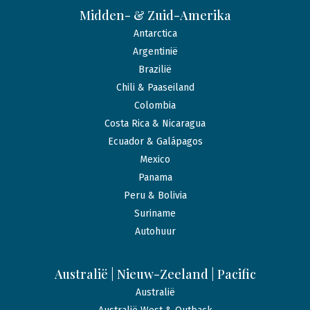
Midden- & Zuid-Amerika
Antarctica
Argentinië
Brazilië
Chili & Paaseiland
Colombia
Costa Rica & Nicaragua
Ecuador & Galápagos
Mexico
Panama
Peru & Bolivia
Suriname
Autohuur
Australië | Nieuw-Zeeland | Pacific
Australië