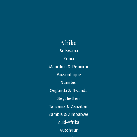
Afrika
Botswana
Kenia
Mauritius & Réunion
Mozambique
Namibië
Oeganda & Rwanda
Seychellen
Tanzania & Zanzibar
Zambia & Zimbabwe
Zuid-Afrika
Autohuur