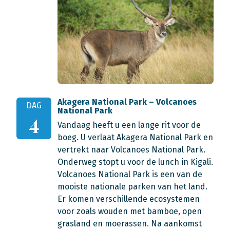
Akagera National Park – Volcanoes
DAG
National Park
4
Vandaag heeft u een lange rit voor de
boeg. U verlaat Akagera National Park en
vertrekt naar Volcanoes National Park.
Onderweg stopt u voor de lunch in Kigali.
Volcanoes National Park is een van de
mooiste nationale parken van het land.
Er komen verschillende ecosystemen
voor zoals wouden met bamboe, open
grasland en moerassen. Na aankomst