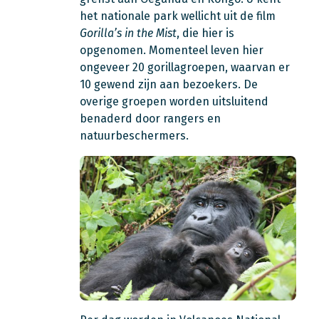
het nationale park wellicht uit de film
Gorilla’s in the
Mist
, die hier is
opgenomen. Momenteel leven hier
ongeveer 20 gorillagroepen, waarvan er
10 gewend zijn aan bezoekers. De
overige groepen worden uitsluitend
benaderd door rangers en
natuurbeschermers.