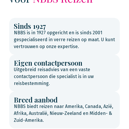
Sinds 1927
NBBS is in 1927 opgericht en is sinds 2001
gespecialiseerd in verre reizen op maat. U kunt
vertrouwen op onze expertise.
Eigen contactpersoon
Uitgebreid reisadvies van een vaste
contactpersoon die specialist is in uw
reisbestemming.
Breed aanbod
NBBS biedt reizen naar Amerika, Canada, Azië,
Afrika, Australië, Nieuw-Zeeland en Midden- &
Zuid-Amerika.