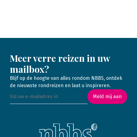
Meer verre reizen in uw
mailbox?
Blijf op de hoogte van alles rondom NBBS, ontdek
de nieuwste rondreizen en laat u inspireren.
Meld mij aan