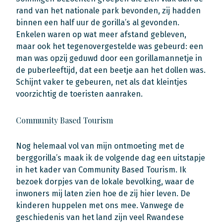
rand van het nationale park bevonden, zij hadden
binnen een half uur de gorilla’s al gevonden.
Enkelen waren op wat meer afstand gebleven,
maar ook het tegenovergestelde was gebeurd: een
man was opzij geduwd door een gorillamannetje in
de puberleeftijd, dat een beetje aan het dollen was.
Schijnt vaker te gebeuren, net als dat kleintjes
voorzichtig de toeristen aanraken.
Community Based Tourism
Nog helemaal vol van mijn ontmoeting met de
berggorilla’s maak ik de volgende dag een uitstapje
in het kader van Community Based Tourism. Ik
bezoek dorpjes van de lokale bevolking, waar de
inwoners mij laten zien hoe de zij hier leven. De
kinderen huppelen met ons mee. Vanwege de
geschiedenis van het land zijn veel Rwandese