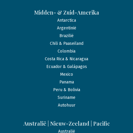
Midden- & Zuid-Amerika
Antarctica
Argentinië
Brazilië
Chili & Paaseiland
Colombia
Costa Rica & Nicaragua
Ecuador & Galápagos
Mexico
Panama
Peru & Bolivia
Suriname
Autohuur
Australië | Nieuw-Zeeland | Pacific
Australië