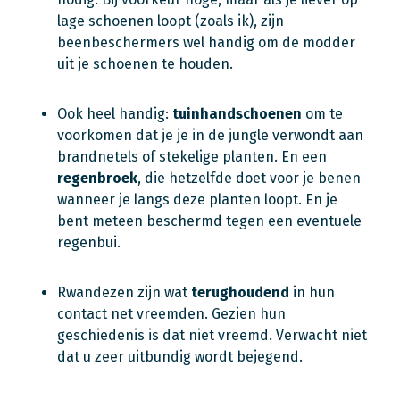
lage schoenen loopt (zoals ik), zijn
beenbeschermers wel handig om de modder
uit je schoenen te houden.
Ook heel handig:
tuinhandschoenen
om te
voorkomen dat je je in de jungle verwondt aan
brandnetels of stekelige planten. En een
regenbroek
, die hetzelfde doet voor je benen
wanneer je langs deze planten loopt. En je
bent meteen beschermd tegen een eventuele
regenbui.
Rwandezen zijn wat
terughoudend
in hun
contact net vreemden. Gezien hun
geschiedenis is dat niet vreemd. Verwacht niet
dat u zeer uitbundig wordt bejegend.