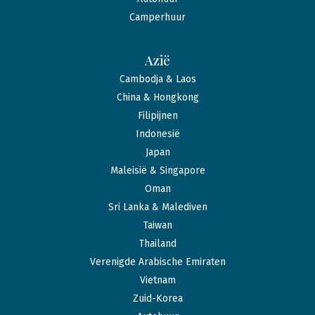
Camperhuur
Azië
Cambodja & Laos
China & Hongkong
Filipijnen
Indonesië
Japan
Maleisië & Singapore
Oman
Sri Lanka & Malediven
Taiwan
Thailand
Verenigde Arabische Emiraten
Vietnam
Zuid-Korea