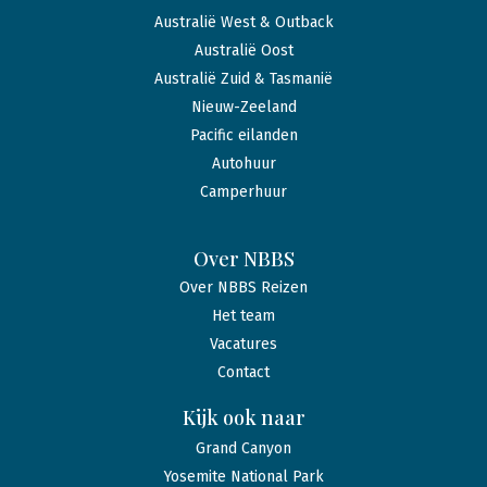
Australië West & Outback
Australië Oost
Australië Zuid & Tasmanië
Nieuw-Zeeland
Pacific eilanden
Autohuur
Camperhuur
Over NBBS
Over NBBS Reizen
Het team
Vacatures
Contact
Kijk ook naar
Grand Canyon
Yosemite National Park