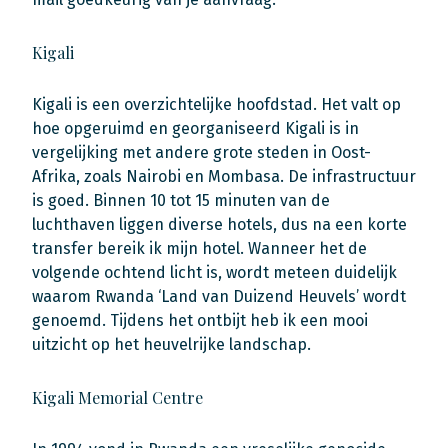
Kigali
Kigali is een overzichtelijke hoofdstad. Het valt op
hoe opgeruimd en georganiseerd Kigali is in
vergelijking met andere grote steden in Oost-
Afrika, zoals Nairobi en Mombasa. De infrastructuur
is goed. Binnen 10 tot 15 minuten van de
luchthaven liggen diverse hotels, dus na een korte
transfer bereik ik mijn hotel. Wanneer het de
volgende ochtend licht is, wordt meteen duidelijk
waarom Rwanda ‘Land van Duizend Heuvels’ wordt
genoemd. Tijdens het ontbijt heb ik een mooi
uitzicht op het heuvelrijke landschap.
Kigali Memorial Centre