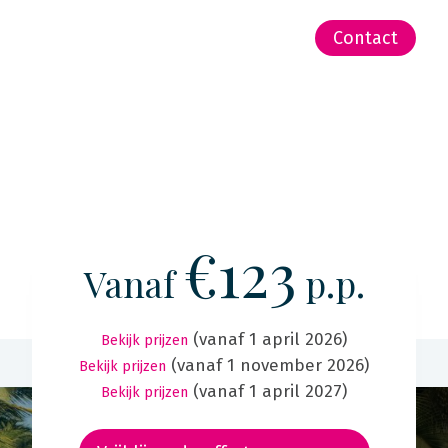
-Zeeland | Pacific
Contact
€123
Vanaf
p.p.
(vanaf 1 april 2026)
Bekijk prijzen
(vanaf 1 november 2026)
Bekijk prijzen
(vanaf 1 april 2027)
Bekijk prijzen