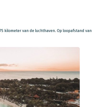
a 75 kilometer van de luchthaven. Op loopafstand van