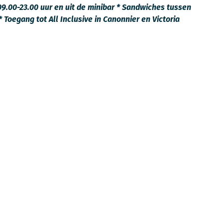
 09.00-23.00 uur en uit de minibar * Sandwiches tussen
Toegang tot All Inclusive in Canonnier en Victoria