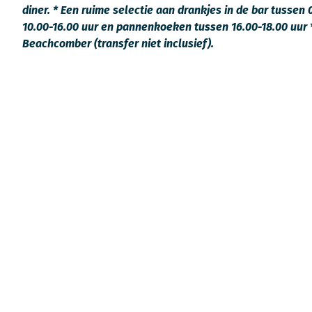
diner. * Een ruime selectie aan drankjes in de bar tussen
10.00-16.00 uur en pannenkoeken tussen 16.00-18.00 uur * 
Beachcomber (transfer niet inclusief).