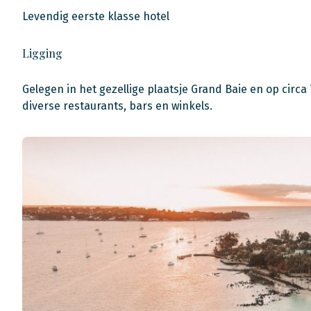
Levendig eerste klasse hotel
Ligging
Gelegen in het gezellige plaatsje Grand Baie en op circ
diverse restaurants, bars en winkels.