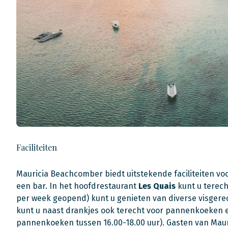
Faciliteiten
Mauricia Beachcomber biedt uitstekende faciliteiten voor
een bar. In het hoofdrestaurant
Les Quais
kunt u terecht
per week geopend) kunt u genieten van diverse visgere
kunt u naast drankjes ook terecht voor pannenkoeken 
pannenkoeken tussen 16.00-18.00 uur). Gasten van Mau