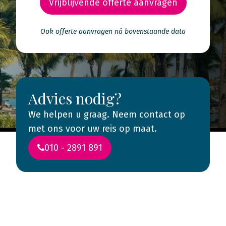
Vrijblijvende offerte aanvragen
Ook offerte aanvragen ná bovenstaande data
Advies nodig?
We helpen u graag. Neem contact op
met ons voor uw reis op maat.
010 - 2891 891