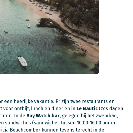
 een heerlijke vakantie. Er zijn twee restaurants en
 voor ontbijt, lunch en diner en in
Le Nautic
(zes dagen
chten. In de
Bay Watch bar
, gelegen bij het zwembad,
en sandwiches (sandwiches tussen 10.00-16.00 uur en
ricia Beachcomber kunnen tevens terecht in de