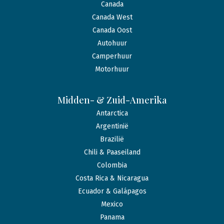
Canada
Canada West
Canada Oost
Autohuur
Camperhuur
Motorhuur
Midden- & Zuid-Amerika
Antarctica
Argentinië
Brazilië
Chili & Paaseiland
Colombia
Costa Rica & Nicaragua
Ecuador & Galápagos
Mexico
Panama