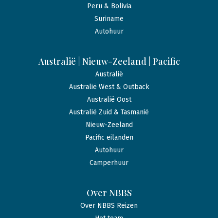
Peru & Bolivia
Suriname
Autohuur
Australië | Nieuw-Zeeland | Pacific
Australië
Australië West & Outback
Australië Oost
Australië Zuid & Tasmanië
Nieuw-Zeeland
Pacific eilanden
Autohuur
Camperhuur
Over NBBS
Over NBBS Reizen