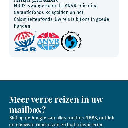
NBBS is aangesloten bij ANVR, Stichting
Garantiefonds Reisgelden en het
Calamiteitenfonds. Uw reis is bij ons in goede
handen.
Meer verre reizen in uw
mailbox?
Blijf op de hoogte van alles rondom NBBS, ontdek
de nieuwste rondreizen en laat u inspireren.