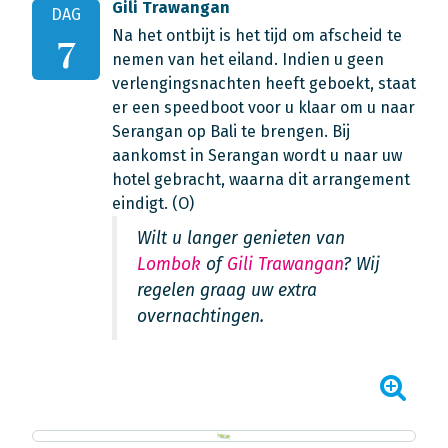
Gili Trawangan
DAG
Na het ontbijt is het tijd om afscheid te
7
nemen van het eiland. Indien u geen
verlengingsnachten heeft geboekt, staat
er een speedboot voor u klaar om u naar
Serangan op Bali te brengen. Bij
aankomst in Serangan wordt u naar uw
hotel gebracht, waarna dit arrangement
eindigt. (O)
Wilt u langer genieten van
Lombok
of
Gili Trawangan
? Wij
regelen graag uw extra
overnachtingen.