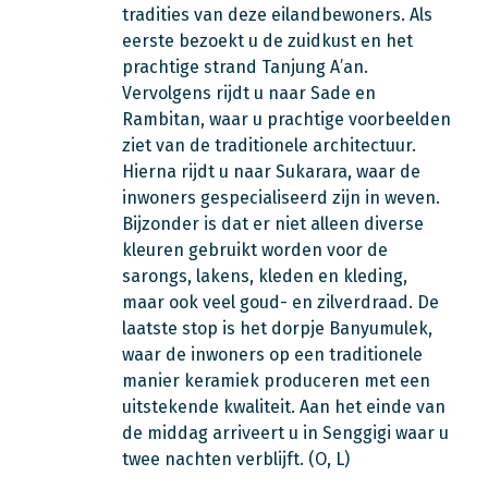
tradities van deze eilandbewoners. Als
eerste bezoekt u de zuidkust en het
prachtige strand Tanjung A’an.
Vervolgens rijdt u naar Sade en
Rambitan, waar u prachtige voorbeelden
ziet van de traditionele architectuur.
Hierna rijdt u naar Sukarara, waar de
inwoners gespecialiseerd zijn in weven.
Bijzonder is dat er niet alleen diverse
kleuren gebruikt worden voor de
sarongs, lakens, kleden en kleding,
maar ook veel goud- en zilverdraad. De
laatste stop is het dorpje Banyumulek,
waar de inwoners op een traditionele
manier keramiek produceren met een
uitstekende kwaliteit. Aan het einde van
de middag arriveert u in Senggigi waar u
twee nachten verblijft. (O, L)