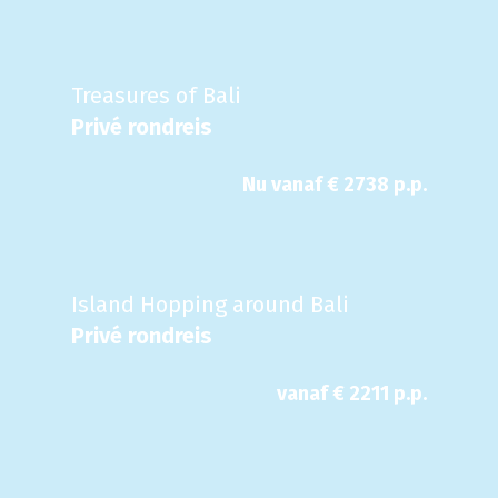
Treasures of Bali
Privé rondreis
Nu
vanaf €
2738
p.p.
Island Hopping around Bali
Privé rondreis
vanaf €
2211
p.p.