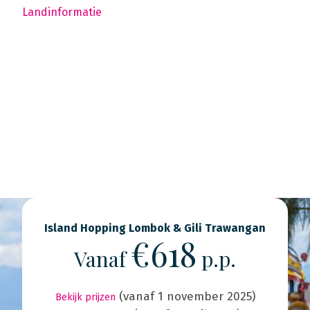
Landinformatie
Island Hopping Lombok & Gili Trawangan
€618
Vanaf
p.p.
(vanaf 1 november 2025)
Bekijk prijzen