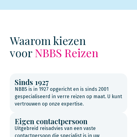
Waarom kiezen
voor
NBBS Reizen
Sinds 1927
NBBS is in 1927 opgericht en is sinds 2001
gespecialiseerd in verre reizen op maat. U kunt
vertrouwen op onze expertise.
Eigen contactpersoon
Uitgebreid reisadvies van een vaste
contactpersoon die specialist is in uw