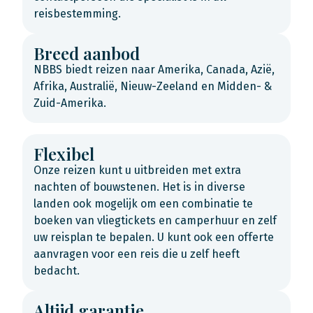
reisbestemming.
Breed aanbod
NBBS biedt reizen naar Amerika, Canada, Azië,
Afrika, Australië, Nieuw-Zeeland en Midden- &
Zuid-Amerika.
Flexibel
Onze reizen kunt u uitbreiden met extra
nachten of bouwstenen. Het is in diverse
landen ook mogelijk om een combinatie te
boeken van vliegtickets en camperhuur en zelf
uw reisplan te bepalen. U kunt ook een offerte
aanvragen voor een reis die u zelf heeft
bedacht.
Altijd garantie