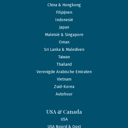
China & Hongkong
Filipijnen
Indonesië
Japan
Maleisië & Singapore
Oman
Sri Lanka & Malediven
Taiwan
Thailand
Verenigde Arabische Emiraten
Vietnam
Zuid-Korea
Autohuur
USA & Canada
USA
USA Noord & Oost