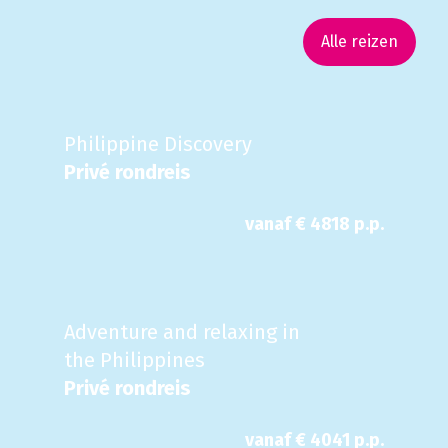
Alle reizen
Philippine Discovery
Privé rondreis
vanaf €
4818
p.p.
Adventure and relaxing in
the Philippines
Privé rondreis
vanaf €
4041
p.p.