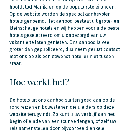
hoofdstad Manila en op de populairste eilanden.
Op de website worden de speciaal aanbevolen
hotels genoemd. Het aanbod bestaat uit grote- en
kleinschalige hotels en wij hebben voor u de beste
hotels geselecteerd om u onbezorgd van uw
vakantie te laten genieten. Ons aanbod is veel
groter dan gepubliceerd, dus neem gerust contact
met ons op als een gewenst hotel er niet tussen
staat.
Hoe werkt het?
De hotels uit ons aanbod sluiten goed aan op de
rondreizen en bouwstenen die u elders op deze
website terugvindt. Zo kunt u uw verblijf aan het
begin of einde van een tour verlengen, of zelf uw
reis samenstellen door bijvoorbeeld enkele