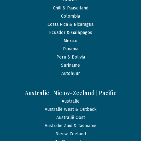
Chili & Paaseiland
Colombia
Costa Rica & Nicaragua
Ecuador & Galápagos
Mexico
Panama
Peru & Bolivia
Suriname
Autohuur
Australië | Nieuw-Zeeland | Pacific
Australië
Australië West & Outback
Australië Oost
Australië Zuid & Tasmanië
Nieuw-Zeeland