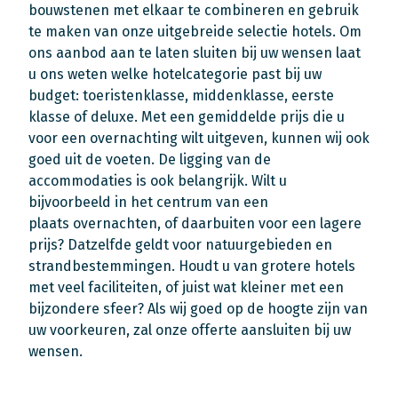
bouwstenen met elkaar te combineren en gebruik
te maken van onze uitgebreide selectie hotels. Om
ons aanbod aan te laten sluiten bij uw wensen laat
u ons weten welke hotelcategorie past bij uw
budget: toeristenklasse, middenklasse, eerste
klasse of deluxe. Met een gemiddelde prijs die u
voor een overnachting wilt uitgeven, kunnen wij ook
goed uit de voeten. De ligging van de
accommodaties is ook belangrijk. Wilt u
bijvoorbeeld in het centrum van een
plaats overnachten, of daarbuiten voor een lagere
prijs? Datzelfde geldt voor natuurgebieden en
strandbestemmingen. Houdt u van grotere hotels
met veel faciliteiten, of juist wat kleiner met een
bijzondere sfeer? Als wij goed op de hoogte zijn van
uw voorkeuren, zal onze offerte aansluiten bij uw
wensen.