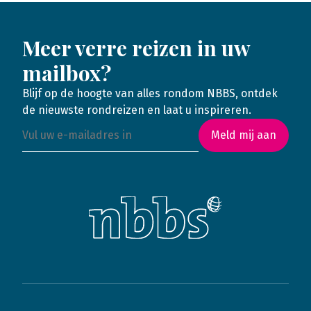
Meer verre reizen in uw
mailbox?
Blijf op de hoogte van alles rondom NBBS, ontdek
de nieuwste rondreizen en laat u inspireren.
Meld mij aan