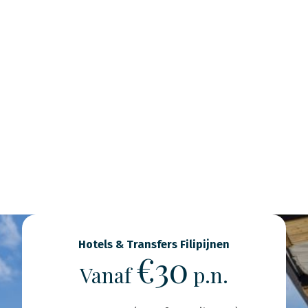
Hotels & Transfers Filipijnen
€30
Vanaf
p.n.