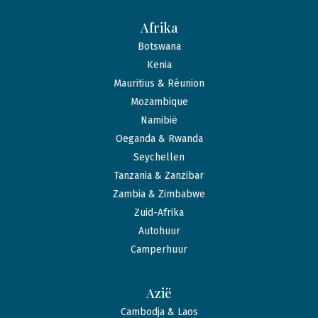
Afrika
Botswana
Kenia
Mauritius & Réunion
Mozambique
Namibië
Oeganda & Rwanda
Seychellen
Tanzania & Zanzibar
Zambia & Zimbabwe
Zuid-Afrika
Autohuur
Camperhuur
Azië
Cambodja & Laos