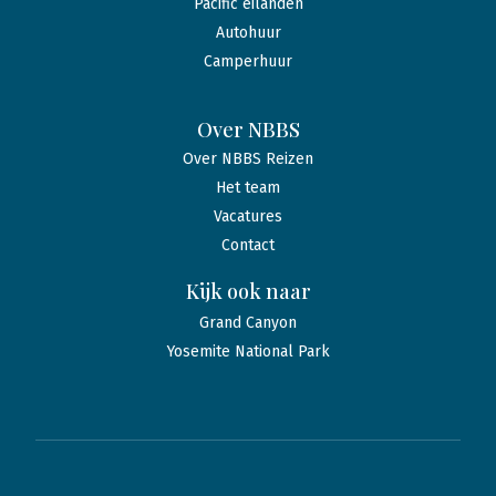
Pacific eilanden
Autohuur
Camperhuur
Over NBBS
Over NBBS Reizen
Het team
Vacatures
Contact
Kijk ook naar
Grand Canyon
Yosemite National Park