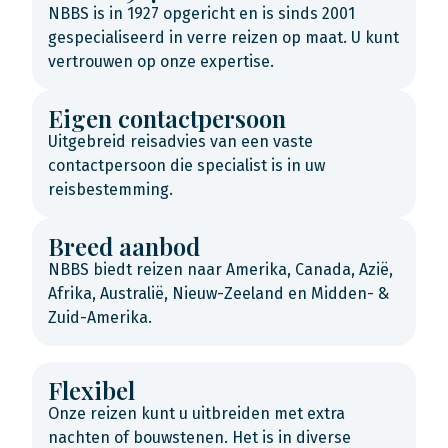
NBBS is in 1927 opgericht en is sinds 2001
gespecialiseerd in verre reizen op maat. U kunt
vertrouwen op onze expertise.
Eigen contactpersoon
Uitgebreid reisadvies van een vaste
contactpersoon die specialist is in uw
reisbestemming.
Breed aanbod
NBBS biedt reizen naar Amerika, Canada, Azië,
Afrika, Australië, Nieuw-Zeeland en Midden- &
Zuid-Amerika.
Flexibel
Onze reizen kunt u uitbreiden met extra
nachten of bouwstenen. Het is in diverse