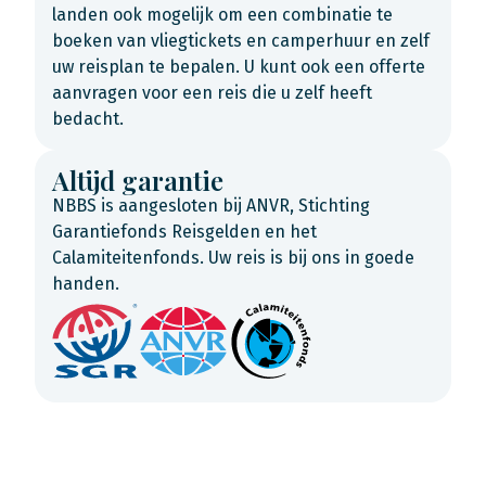
landen ook mogelijk om een combinatie te
boeken van vliegtickets en camperhuur en zelf
uw reisplan te bepalen. U kunt ook een offerte
aanvragen voor een reis die u zelf heeft
bedacht.
Altijd garantie
NBBS is aangesloten bij ANVR, Stichting
Garantiefonds Reisgelden en het
Calamiteitenfonds. Uw reis is bij ons in goede
handen.